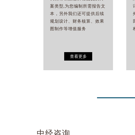
案类型,为您编制所需报告文
本，另外我们还可提供后续
规划设计、财务核算、效果
图制作等增值服务
查看更多
中经咨询