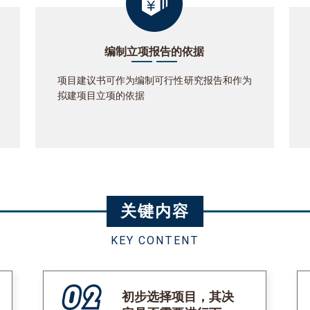
编制立项报告的依据
项目建议书可作为编制可行性研究报告和作为
拟建项目立项的依据
关键内容
KEY CONTENT
初步选择项目，其决