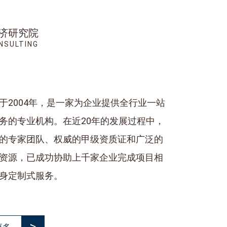
济研究院
NSULTING
于2004年，是一家为企业提供全行业一站
务的专业机构。在近20年的发展过程中，
的专家团队、权威的甲级资质证和广泛的
资源，已成功协助上千家企业完成项目相
身定制式服务。
>