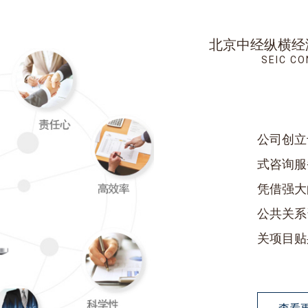
北京中经纵横经
SEIC CO
公司创立
式咨询服
凭借强大
公共关系
关项目贴