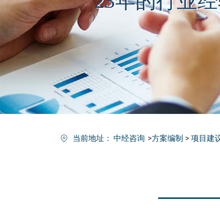
23年的行业
当前地址：
中经咨询
>
方案编制
>
项目建