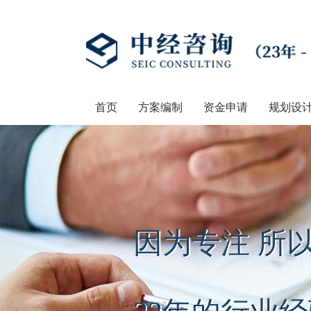
首页
方案编制
资金申请
规划设
因为专注 所