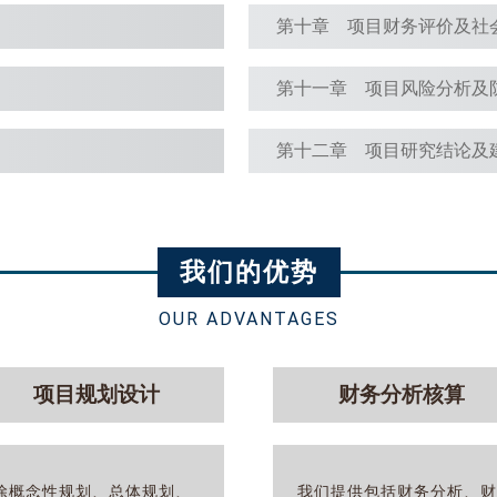
第十章 项目财务评价及社
第十一章 项目风险分析及
第十二章 项目研究结论及
我们的优势
OUR ADVANTAGES
项目规划设计
财务分析核算
除概念性规划、总体规划、
我们提供包括财务分析、财