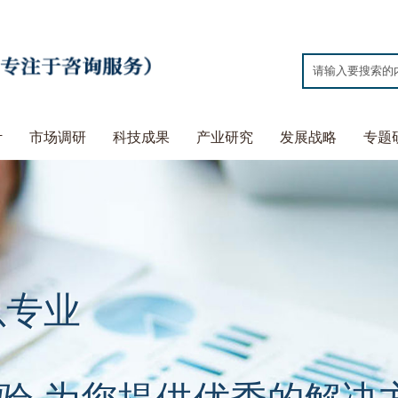
计
市场调研
科技成果
产业研究
发展战略
专题
以专业