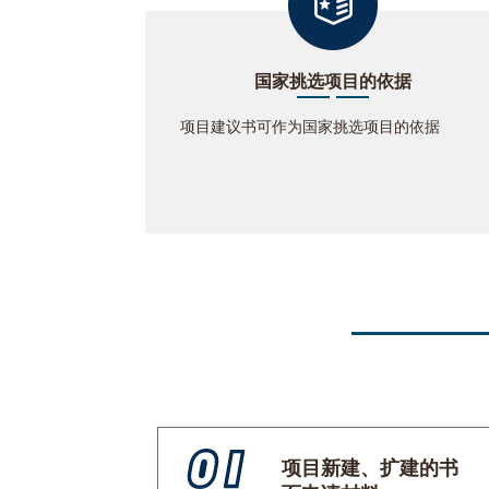
国家挑选项目的依据
项目建议书可作为国家挑选项目的依据
项目新建、扩建的书