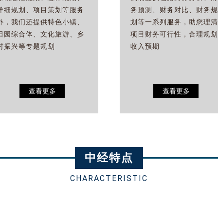
详细规划、项目策划等服务
务预测、财务对比、财务规
外，我们还提供特色小镇、
划等一系列服务，助您理清
田园综合体、文化旅游、乡
项目财务可行性，合理规划
村振兴等专题规划
收入预期
查看更多
查看更多
中经特点
CHARACTERISTIC