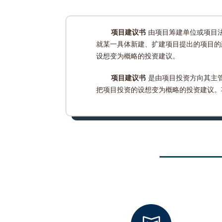
项目建议书
由项目筹建单位或项目
就某一具体新建、扩建项目提出的项目的
设想变为概略的投资建议。
项目建议书
是由项目投资方向其主
把项目投资的设想变为概略的投资建议。