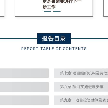
定是否需要进行下一
步工作
报告目录
REPORT TABLE OF CONTENTS
第七章 项目组织机构及劳动
第八章 项目实施进度安排
第九章 项目投资估算及资