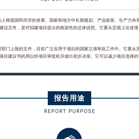
法人根据国民经济的发展、国家和地方中长期规划、产业政策、生产力布
建议文件，是对拟建项目提出的框架性的总体设想。它要从宏观上论述项
管部门上报的文件，目前广泛应用于项目的国家立项审批工作中。它要从
项目建议书的用以给项目审批机关做出初步决策。它可以减少项目选择的
报告用途
REPORT PURPOSE