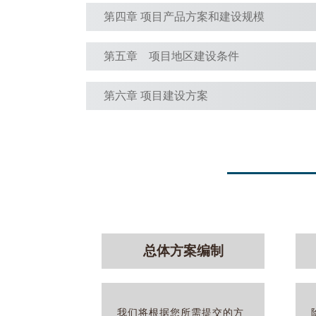
第四章 项目产品方案和建设规模
第五章 项目地区建设条件
第六章 项目建设方案
总体方案编制
我们将根据您所需提交的方