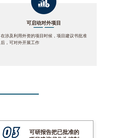
可启动对外项目
在涉及利用外资的项目时候，项目建议书批准
后，可对外开展工作
可研报告把已批准的