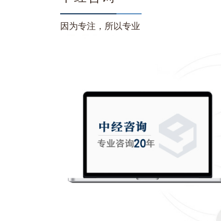
因为专注，所以专业