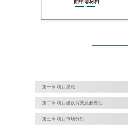
面申请材料
第一章 项目总论
第二章 项目建设背景及必要性
第三章 项目市场分析