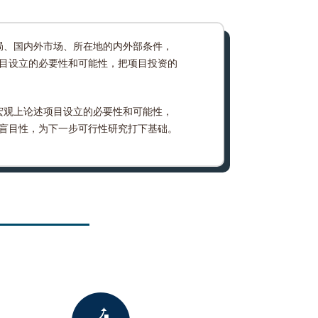
局、国内外市场、所在地的内外部条件，
目设立的必要性和可能性，把项目投资的
宏观上论述项目设立的必要性和可能性，
盲目性，为下一步可行性研究打下基础。