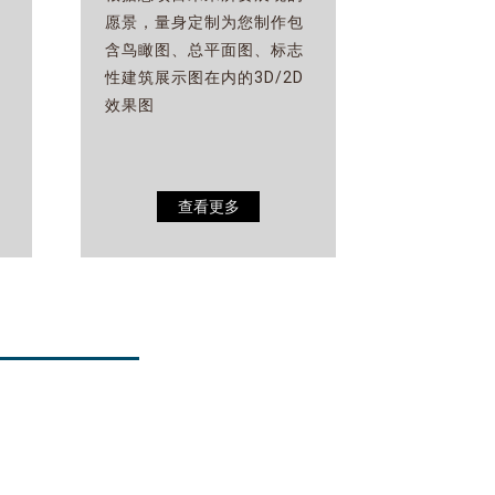
愿景，量身定制为您制作包
含鸟瞰图、总平面图、标志
性建筑展示图在内的3D/2D
效果图
查看更多