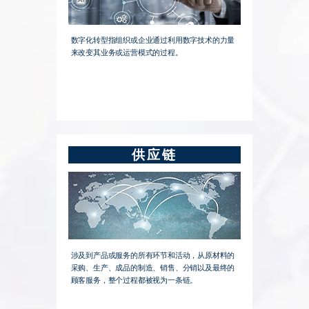
数字化转型指组织或企业通过利用数字技术的力量
来改变其业务或运营模式的过程。
供应链
涉及到产品或服务的所有环节和活动，从原材料的
采购、生产、成品的制造、销售、分销以及最终的
顾客服务，整个过程都被视为一条链。