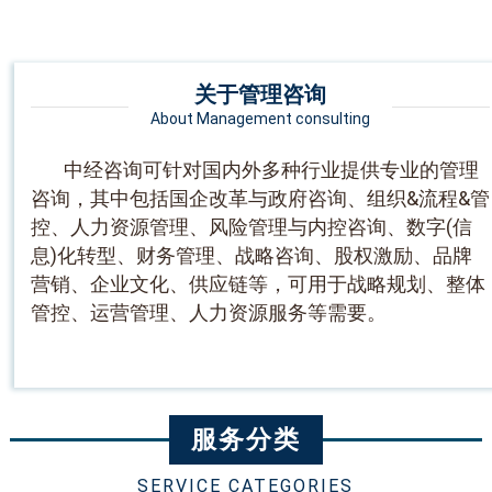
关于管理咨询
About Management consulting
中经咨询可针对国内外多种行业提供专业的管理
咨询，其中包括国企改革与政府咨询、组织&流程&管
控、人力资源管理、风险管理与内控咨询、数字(信
息)化转型、财务管理、战略咨询、股权激励、品牌
营销、企业文化、供应链等，可用于战略规划、整体
管控、运营管理、人力资源服务等需要。
服务分类
SERVICE CATEGORIES