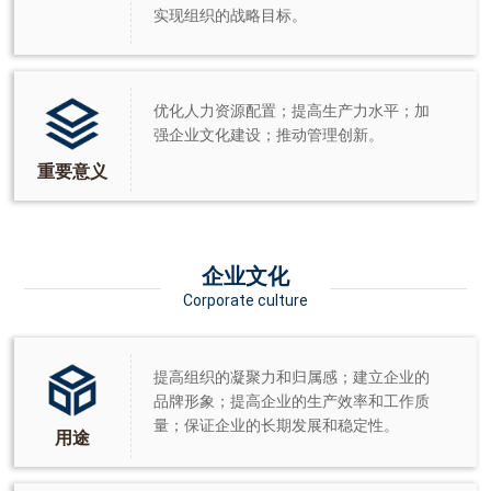
实现组织的战略目标。
优化人力资源配置；提高生产力水平；加
强企业文化建设；推动管理创新。
重要意义
企业文化
Corporate culture
提高组织的凝聚力和归属感；建立企业的
品牌形象；提高企业的生产效率和工作质
量；保证企业的长期发展和稳定性。
用途