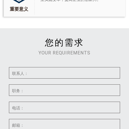
重要意义
您的需求
YOUR REQUIREMENTS