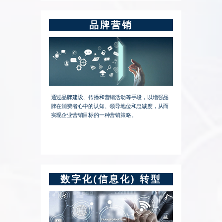
品牌营销
通过品牌建设、传播和营销活动等手段，以增强品
牌在消费者心中的认知、领导地位和忠诚度，从而
实现企业营销目标的一种营销策略。
数字化(信息化) 转型