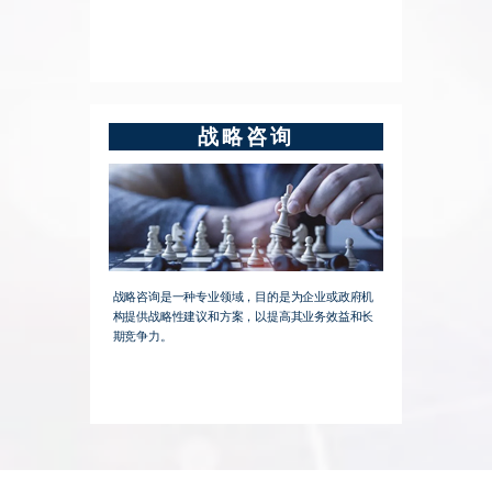
战略咨询
战略咨询是一种专业领域，目的是为企业或政府机
构提供战略性建议和方案，以提高其业务效益和长
期竞争力。