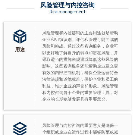
风险管理与内控咨询
Risk management
风险管理和内控咨询的主要用途就是帮助
企业和组织识别、评估和管理可能面临的
风险和挑战。通过这些咨询服务，企业可
用途
以更好地了解自身的弱点和潜在风险，并
采取适当的措施来规避或降低这些风险的
影响。这些咨询服务还能帮助企业建立更
有效的内部控制机制，确保企业运营符合
法律法规和道德标准，保护企业和员工的
利益，维护企业的声誉和形象。风险管理
和内控咨询属于企业的重要管理工具，对
企业的长期稳健发展具有重要意义。
风险管理与内控咨询的重要意义是确保一
个组织或企业在运作过程中能够防范或减