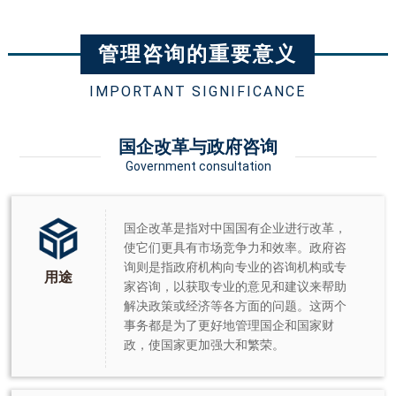
管理咨询的重要意义
IMPORTANT SIGNIFICANCE
国企改革与政府咨询
Government consultation
国企改革是指对中国国有企业进行改革，
使它们更具有市场竞争力和效率。政府咨
询则是指政府机构向专业的咨询机构或专
用途
家咨询，以获取专业的意见和建议来帮助
解决政策或经济等各方面的问题。这两个
事务都是为了更好地管理国企和国家财
政，使国家更加强大和繁荣。