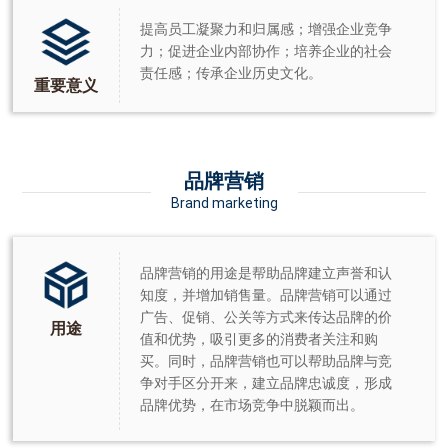
提高员工凝聚力和归属感；增强企业竞争
力；促进企业内部协作；培养企业的社会
责任感；传承企业历史文化。
重要意义
品牌营销
Brand marketing
品牌营销的用途是帮助品牌建立声誉和认
知度，并增加销售量。品牌营销可以通过
广告、促销、公关等方式来传达品牌的价
用途
值和优势，吸引更多的消费者关注和购
买。同时，品牌营销也可以帮助品牌与竞
争对手区分开来，建立品牌忠诚度，形成
品牌优势，在市场竞争中脱颖而出。