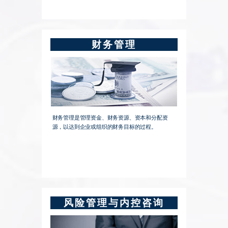
财务管理
财务管理是管理资金、财务资源、资本和分配资
源，以达到企业或组织的财务目标的过程。
风险管理与内控咨询