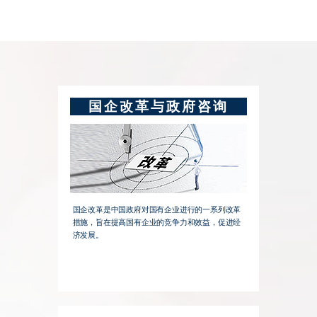
国企改革与政府咨询
国企改革是中国政府对国有企业进行的一系列改革
措施，旨在提高国有企业的竞争力和效益，促进经
济发展。