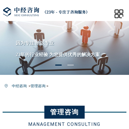
因为专注 所以专业
23年的行业经验 为您提供优秀的解决方案
中经咨询
>
管理咨询
>
管理咨询
MANAGEMENT CONSULTING