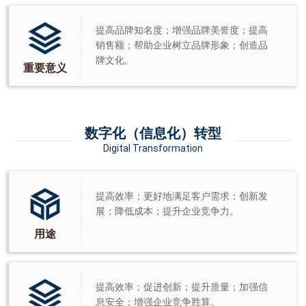
提高品牌知名度；增强品牌美誉度；提高
销售额；帮助企业树立品牌形象；创造品
牌文化。
重要意义
数字化（信息化）转型
Digital Transformation
提高效率；更好地满足客户需求；创新发
展；降低成本；提升企业竞争力。
用途
提高效率；促进创新；提升质量；加强信
息安全；增强企业竞争胜算。