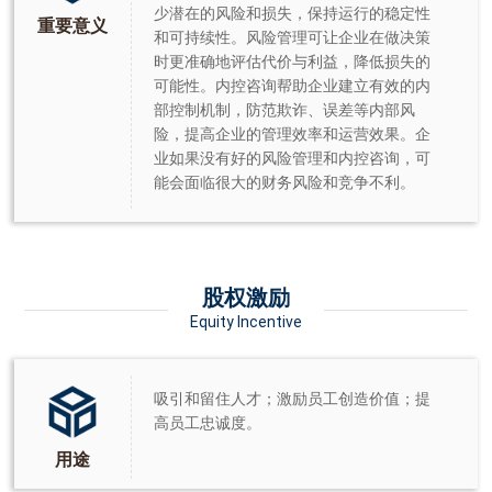
少潜在的风险和损失，保持运行的稳定性
重要意义
和可持续性。风险管理可让企业在做决策
时更准确地评估代价与利益，降低损失的
可能性。内控咨询帮助企业建立有效的内
部控制机制，防范欺诈、误差等内部风
险，提高企业的管理效率和运营效果。企
业如果没有好的风险管理和内控咨询，可
能会面临很大的财务风险和竞争不利。
股权激励
Equity Incentive
吸引和留住人才；激励员工创造价值；提
高员工忠诚度。
用途