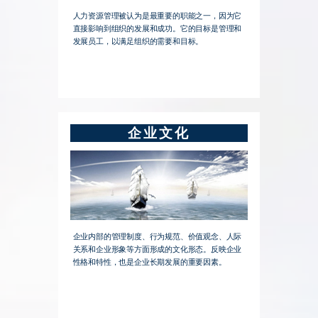
人力资源管理被认为是最重要的职能之一，因为它
直接影响到组织的发展和成功。它的目标是管理和
发展员工，以满足组织的需要和目标。
企业文化
企业内部的管理制度、行为规范、价值观念、人际
关系和企业形象等方面形成的文化形态。反映企业
性格和特性，也是企业长期发展的重要因素。