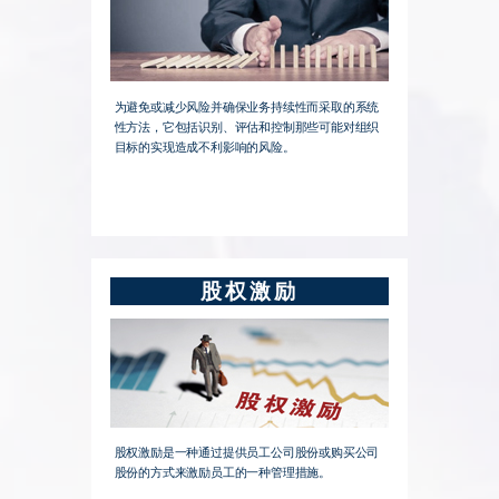
为避免或减少风险并确保业务持续性而采取的系统
性方法，它包括识别、评估和控制那些可能对组织
目标的实现造成不利影响的风险。
股权激励
股权激励是一种通过提供员工公司股份或购买公司
股份的方式来激励员工的一种管理措施。