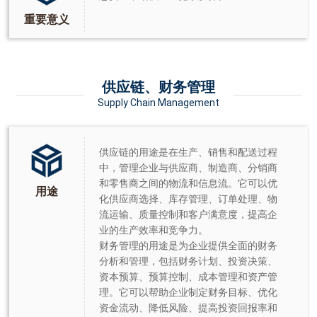
重要意义
供应链、财务管理
Supply Chain Management
供应链的用途是在生产、销售和配送过程
中，管理企业与供应商、制造商、分销商
和零售商之间的物流和信息流。它可以优
用途
化供应商选择、库存管理、订单处理、物
流运输、质量控制和客户满意度，提高企
业的生产效率和竞争力。
财务管理的用途是为企业提供全面的财务
分析和管理，包括财务计划、投资决策、
资本预算、预算控制、成本管理和资产管
理。它可以帮助企业制定财务目标、优化
资金流动、降低风险、提高投资回报率和