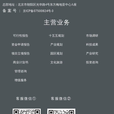
总部地址：北京市朝阳区光华路4号东方梅地亚中心A座
备案号：
京ICP备07500824号-3
主营业务
可行性报告
十五五规划
市场调研
资金申请报告
产业规划
科技成果
项目立项报告
园区规划
产业研究
商业计划书
文化旅游
投资咨询
管理咨询
增值服务
客服微信①
客服微信②