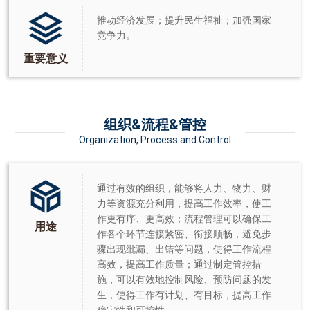
推动经济发展；提升民生福祉；加强国家
竞争力。
重要意义
组织&流程&管控
Organization, Process and Control
通过有效的组织，能够将人力、物力、财
力等资源充分利用，提高工作效率，使工
作更有序、更高效；流程管理可以确保工
用途
作各个环节连接紧密、衔接顺畅，避免步
骤出现纰漏、出错等问题，使得工作流程
高效，提高工作质量；通过制定管控措
施，可以有效地控制风险、预防问题的发
生，使得工作有计划、有目标，提高工作