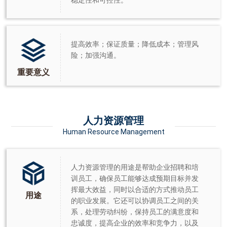
稳定性和可控性。
提高效率；保证质量；降低成本；管理风
险；加强沟通。
重要意义
人力资源管理
Human Resource Management
人力资源管理的用途是帮助企业招聘和培
训员工，确保员工能够达成预期目标并发
挥最大效益，同时以合适的方式推动员工
用途
的职业发展。它还可以协调员工之间的关
系，处理劳动纠纷，保持员工的满意度和
忠诚度，提高企业的效率和竞争力，以及