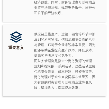
经济效益。同时，财务管理也可以帮助企
业遵守法律法规、规范财务报告、维护公
正公平的经济秩序。
供应链是指生产、运输、销售等环节中涉
及到的所有物流、信息流和资金流的活动
与管理。它对于企业来说非常重要，因为
重要意义
能够帮助企业提高生产效率、降低成本、
提高客户满意度和竞争力。
而财务管理则是指企业财务资源的管理、
规划和控制的一系列活动。这些活动主要
包括资金筹集、成本控制、投资决策等。
财务管理对于企业来说同样非常重要，因
为有效的财务管理可以帮助企业降低风
险，增加收入，提高资本效率。