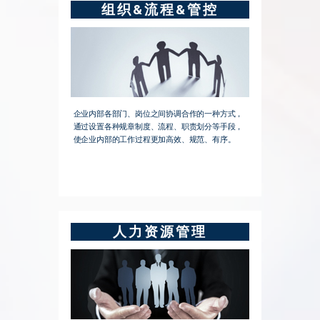
组织&流程&管控
企业内部各部门、岗位之间协调合作的一种方式，
通过设置各种规章制度、流程、职责划分等手段，
使企业内部的工作过程更加高效、规范、有序。
人力资源管理