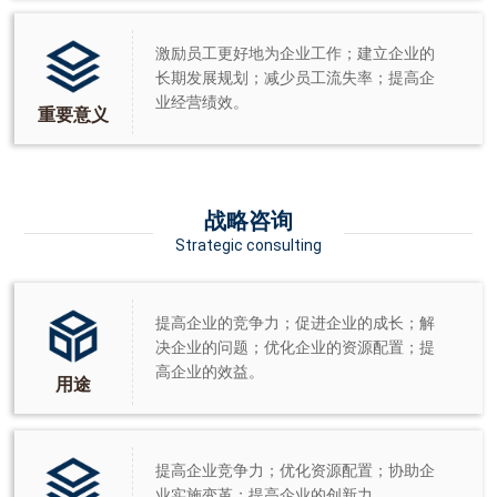
激励员工更好地为企业工作；建立企业的
长期发展规划；减少员工流失率；提高企
业经营绩效。
重要意义
战略咨询
Strategic consulting
提高企业的竞争力；促进企业的成长；解
决企业的问题；优化企业的资源配置；提
高企业的效益。
用途
提高企业竞争力；优化资源配置；协助企
业实施变革；提高企业的创新力。