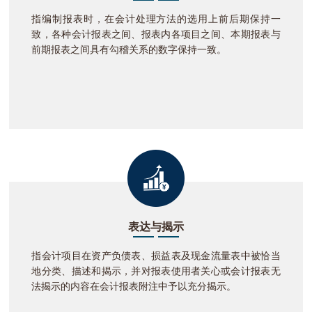
指编制报表时，在会计处理方法的选用上前后期保持一
致，各种会计报表之间、报表内各项目之间、本期报表与
前期报表之间具有勾稽关系的数字保持一致。
表达与揭示
指会计项目在资产负债表、损益表及现金流量表中被恰当
地分类、描述和揭示，并对报表使用者关心或会计报表无
法揭示的内容在会计报表附注中予以充分揭示。