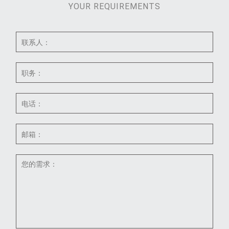
YOUR REQUIREMENTS