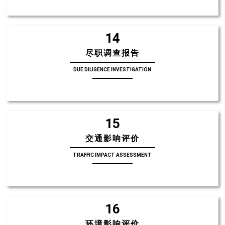
14
尽职调查报告
DUE DILIGENCE INVESTIGATION
15
交通影响评价
TRAFFIC IMPACT ASSESSMENT
16
环境影响评价