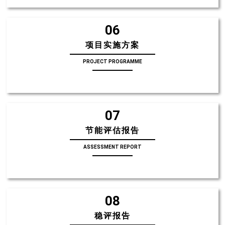
06
项目实施方案
PROJECT PROGRAMME
07
节能评估报告
ASSESSMENT REPORT
08
稳评报告