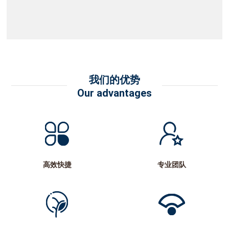
我们的优势
Our advantages
高效快捷
专业团队