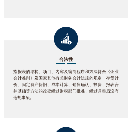
合法性
指报表的结构、项目、内容及编制程序和方法符合《企业
会计准则》及国家其他有关财务会计法规的规定，存货计
价、固定资产折旧、成本计算、销售确认、投资、报表合
并基础等方法的改变经过财税部门批准，经过调整后没有
违规事项。