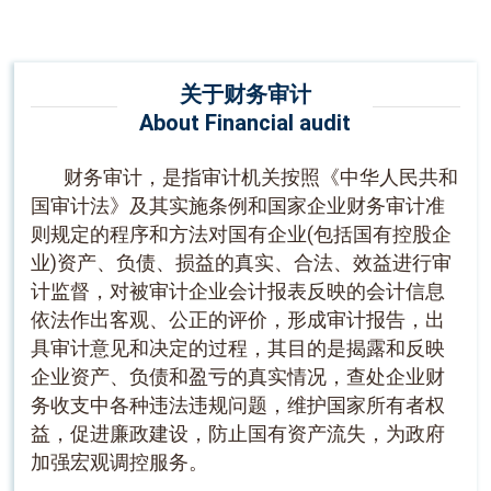
关于财务审计
About Financial audit
财务审计，是指审计机关按照《中华人民共和
国审计法》及其实施条例和国家企业财务审计准
则规定的程序和方法对国有企业(包括国有控股企
业)资产、负债、损益的真实、合法、效益进行审
计监督，对被审计企业会计报表反映的会计信息
依法作出客观、公正的评价，形成审计报告，出
具审计意见和决定的过程，其目的是揭露和反映
企业资产、负债和盈亏的真实情况，查处企业财
务收支中各种违法违规问题，维护国家所有者权
益，促进廉政建设，防止国有资产流失，为政府
加强宏观调控服务。