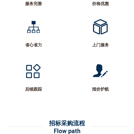
服务完善
价格优惠
省心省力
上门服务
后续跟踪
报价护航
招标采购流程
Flow path