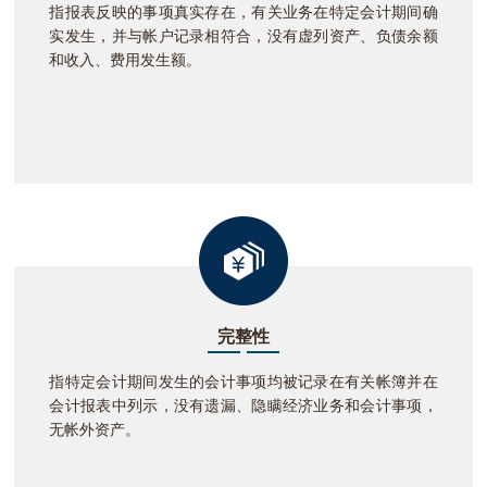
指报表反映的事项真实存在，有关业务在特定会计期间确
实发生，并与帐户记录相符合，没有虚列资产、负债余额
和收入、费用发生额。
完整性
指特定会计期间发生的会计事项均被记录在有关帐簿并在
会计报表中列示，没有遗漏、隐瞒经济业务和会计事项，
无帐外资产。