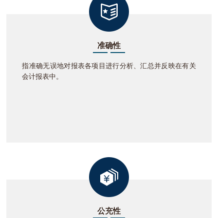
准确性
指准确无误地对报表各项目进行分析、汇总并反映在有关
会计报表中。
公充性