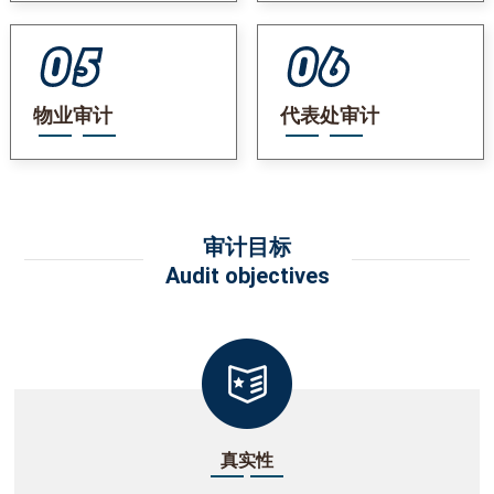
物业审计
代表处审计
审计目标
Audit objectives
真实性