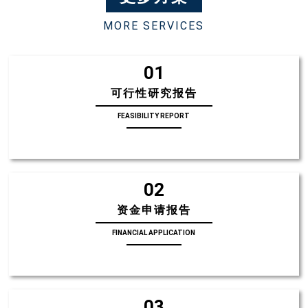
MORE SERVICES
01
可行性研究报告
FEASIBILITY REPORT
02
资金申请报告
FINANCIAL APPLICATION
03