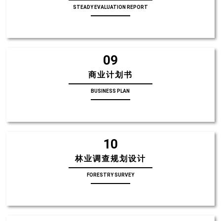
STEADY EVALUATION REPORT
09
商业计划书
BUSINESS PLAN
10
林业调查规划设计
FORESTRY SURVEY