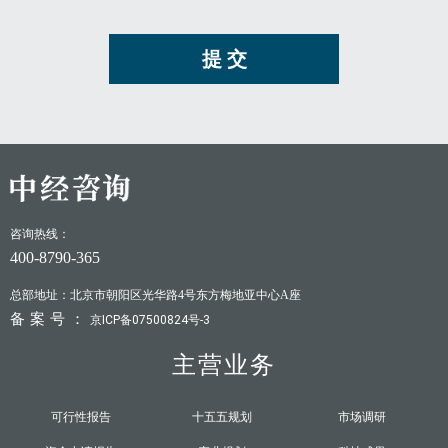
提 交
咨询热线：
400-8790-365
总部地址：北京市朝阳区光华路4号东方梅地亚中心A座
备案号：
京ICP备07500824号-3
主营业务
可行性报告
十五五规划
市场调研