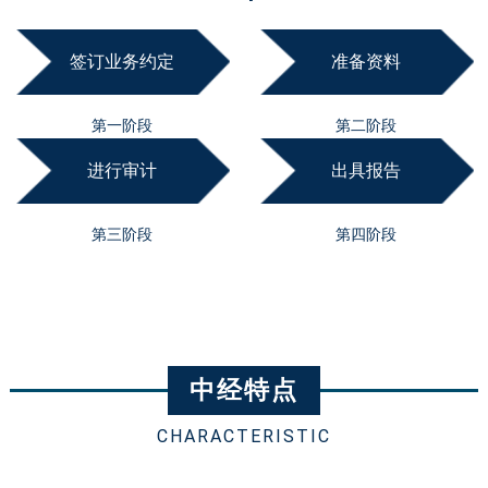
签订业务约定
准备资料
第一阶段
第二阶段
进行审计
出具报告
第三阶段
第四阶段
中经特点
CHARACTERISTIC