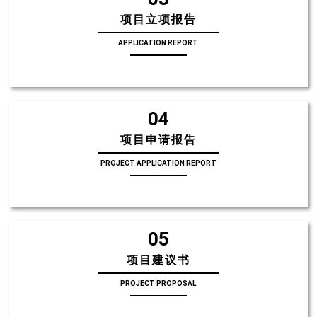
项目立项报告
APPLICATION REPORT
04
项目申请报告
PROJECT APPLICATION REPORT
05
项目建议书
PROJECT PROPOSAL