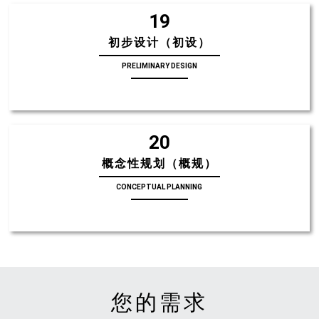
19
初步设计（初设）
PRELIMINARY DESIGN
20
概念性规划（概规）
CONCEPTUAL PLANNING
您的需求