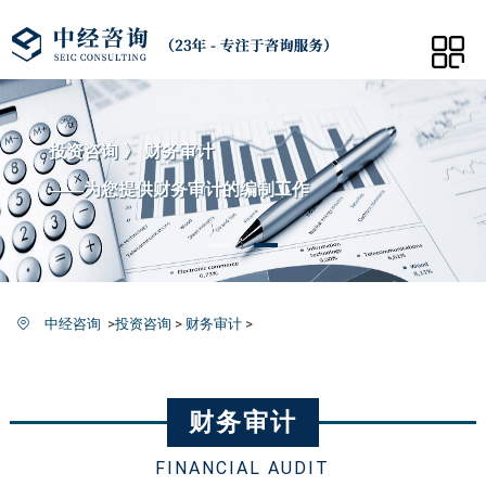
投资咨询 》 财务审计
——为您提供财务审计的编制工作
中经咨询
>
投资咨询
>
财务审计
>
财务审计
FINANCIAL AUDIT