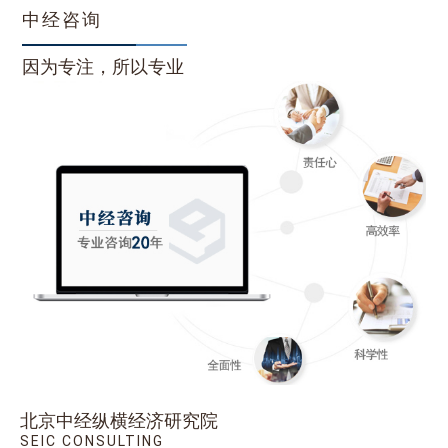
中经咨询
因为专注，所以专业
北京中经纵横经济研究院
SEIC CONSULTING