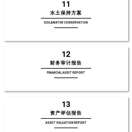
11
水土保持方案
SOIL&WATER CONSERVATION
12
财务审计报告
FINANCIAL AUDIT REPORT
13
资产评估报告
ASSET VALUATION REPORT