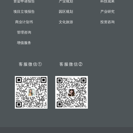
资金申请报告
产业规划
科技成果
项目立项报告
园区规划
产业研究
商业计划书
文化旅游
投资咨询
管理咨询
增值服务
客服微信①
客服微信②