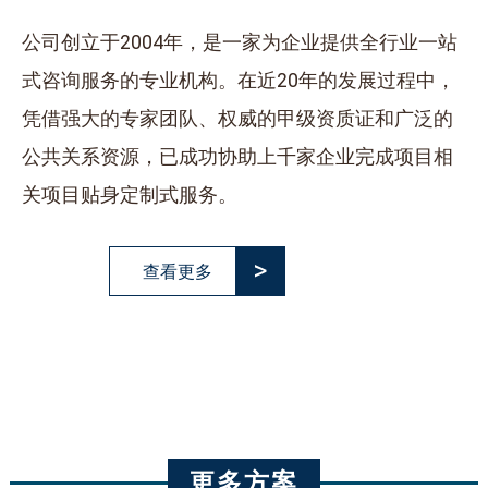
公司创立于2004年，是一家为企业提供全行业一站
式咨询服务的专业机构。在近20年的发展过程中，
凭借强大的专家团队、权威的甲级资质证和广泛的
公共关系资源，已成功协助上千家企业完成项目相
关项目贴身定制式服务。
>
查看更多
更多方案