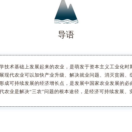
导语
学技术基础上发展起来的农业，是萌发于资本主义工业化时
展现代农业可以加快产业升级、解决就业问题、消灭贫困、
形成可持续发展的经济增长点，是发展中国家农业发展的必
代农业是解决“三农”问题的根本途径，是经济可持续发展、