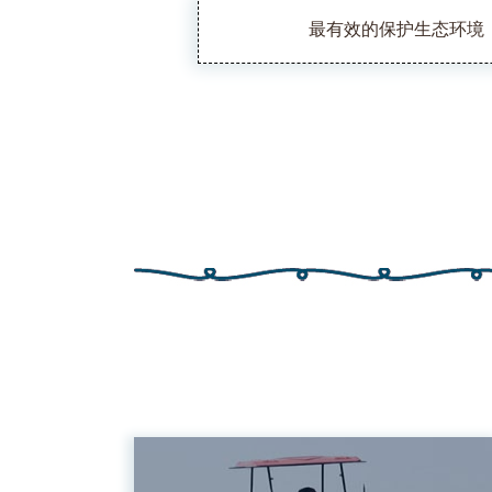
最有效的保护生态环