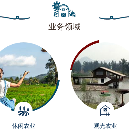
业务领域
休闲农业
观光农业