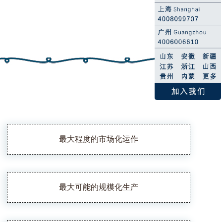
最大程度的市场化运作
最大可能的规模化生产