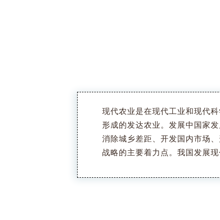
现代农业是在现代工业和现代科
形成的发达农业。发展中国家发
消除城乡差距、开发国内市场、
战略的主要着力点。我国发展现