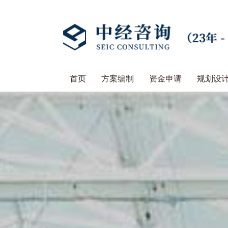
首页
方案编制
资金申请
规划设