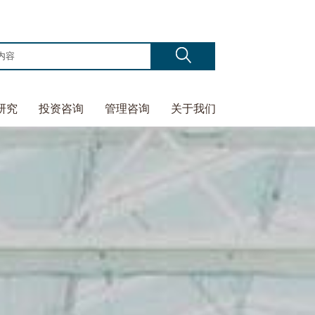
研究
投资咨询
管理咨询
关于我们