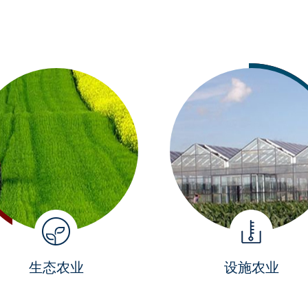
生态农业
设施农业