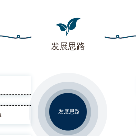
发展思路
发展思路
益