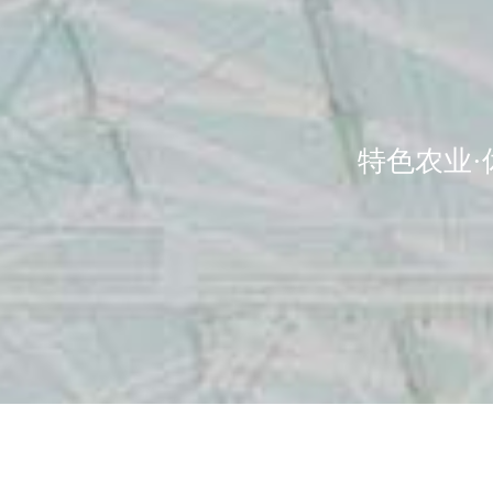
特色农业·