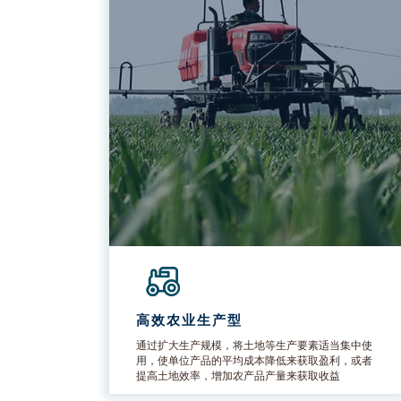
高效农业生产型
通过扩大生产规模，将土地等生产要素适当集中使
用，使单位产品的平均成本降低来获取盈利，或者
提高土地效率，增加农产品产量来获取收益