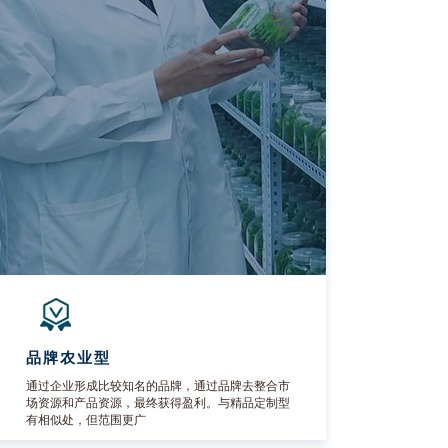
品牌农业型
通过企业形成比较知名的品牌，通过品牌去整合市
场资源和产品资源，最终获得盈利。与精品定制型
有相似处，但范围更广