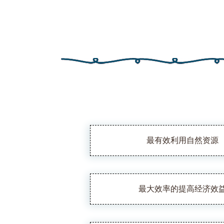
最有效利用自然资源
最大效率的提高经济效