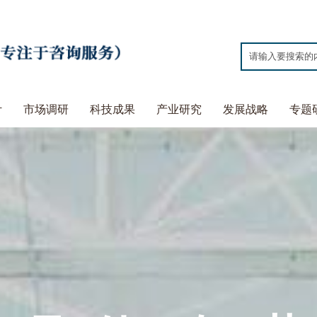
计
市场调研
科技成果
产业研究
发展战略
专题