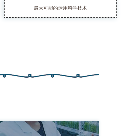
最大可能的运用科学技术