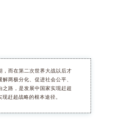
期，而在第二次世界大战以后才
缓解两极分化、促进社会公平、
由之路，是发展中国家实现赶超
实现赶超战略的根本途径。