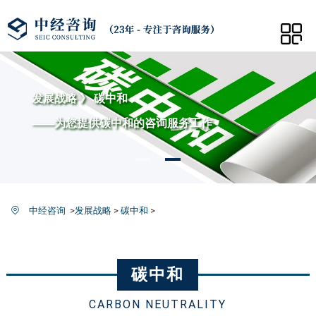
发展战略 》 碳中和
——为您提供碳中和的咨询服务工作
中经咨询
>
发展战略
>
碳中和
>
碳中和
CARBON NEUTRALITY