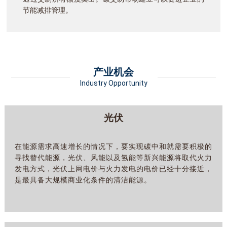
节能减排管理。
产业机会
Industry Opportunity
光伏
在能源需求高速增长的情况下，要实现碳中和就需要积极的
寻找替代能源，光伏、风能以及氢能等新兴能源将取代火力
发电方式，光伏上网电价与火力发电的电价已经十分接近，
是最具备大规模商业化条件的清洁能源。