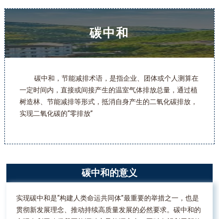
碳中和
碳中和，节能减排术语，是指企业、团体或个人测算在
一定时间内，直接或间接产生的温室气体排放总量，通过植
树造林、节能减排等形式，抵消自身产生的二氧化碳排放，
实现二氧化碳的“零排放”
碳中和的意义
实现碳中和是“构建人类命运共同体”最重要的举措之一，也是
贯彻新发展理念、推动持续高质量发展的必然要求。碳中和的