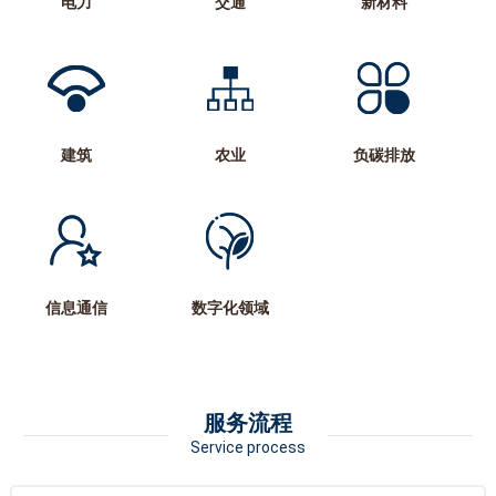
电力
交通
新材料
建筑
农业
负碳排放
信息通信
数字化领域
服务流程
Service process