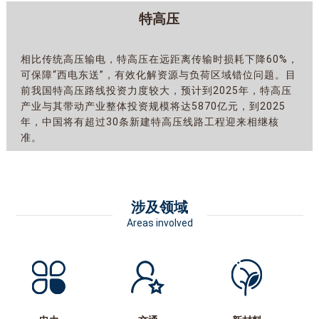
特高压
相比传统高压输电，特高压在远距离传输时损耗下降60%，
可保障“西电东送”，有效化解资源与负荷区域错位问题。目
前我国特高压路线投资力度较大，预计到2025年，特高压
产业与其带动产业整体投资规模将达5870亿元，到2025
年，中国将有超过30条新建特高压线路工程迎来相继核
准。
涉及领域
Areas involved