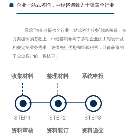
企业一站式咨询，中经咨询致力于覆盖全行业
秉承"为企业提供全行业一站式咨询服务”战略宗旨，在
方案编制的基础上，中经咨询参与了多项企业的工程设计及
相关定制业务需求，凭借先行优势和经验积累，目前获得的
了企业客户的一致认可。
收集材料
整理材料
系统申报
STEP1
STEP2
STEP3
资料审核
资料装订
资料递交