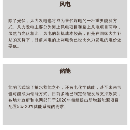
风电
除了光伏，风力发电也将成为替代煤电的一种重要能源方
式。风力发电主要分为海上风电项目和路上风电项目两种，
虽然与光伏相比，风电的装机成本较高，但是在国家大力补
贴的支持下，目前风电的上网电价已经比火力发电的电价还
要低。
储能
能的形式除了抽水蓄能之外，还有电化学储能，甚至未来氢
也可能成为储能方式。目前多地已制定储能发展支持政策，
各地方政府和电网部门于2020年相继提出新增新能源项目
配置5%-20%储能系统的需求。