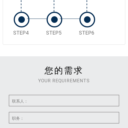
STEP4
STEP5
STEP6
您的需求
YOUR REQUIREMENTS