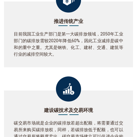
推进传统产业
目前我国工业生产部门是第一大碳排放领域，2050年工业
部门的碳排放需较2020年降低60%，因此工业减排是碳中
和的重中之重。尤其是钢铁、化工、建材、交通、建筑等
行业的减排空间较大。
建设碳技术及交易环境
碳交易市场就是企业的碳排放若超出配额，将需要通过交
易所来购买碳排放权，同样，若碳排放低于配额，也可以
通过交易所将额度卖出。碳交易市场建立可以促进企业的