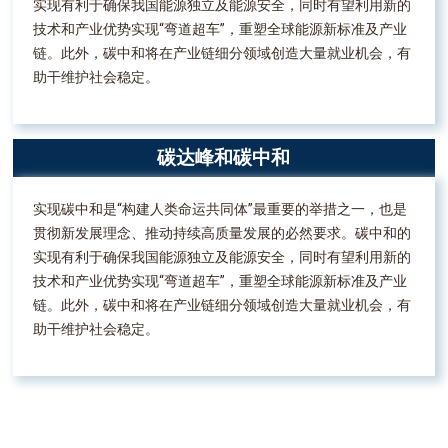
实现有利于确保我国能源独立及能源安全，同时有望利用新的
技术和产业优势实现“弯道超车”，重塑全球能源新标准及产业
链。此外，碳中和将在产业链细分领域创造大量就业机会，有
助干维护社会稳定。
碳达峰和碳中和
实现碳中和是“构建人类命运共同体”最重要的举措之一，也是
贯彻新发展理念、推动持续高质量发展的必然要求。碳中和的
实现有利于确保我国能源独立及能源安全，同时有望利用新的
技术和产业优势实现“弯道超车”，重塑全球能源新标准及产业
链。此外，碳中和将在产业链细分领域创造大量就业机会，有
助干维护社会稳定。