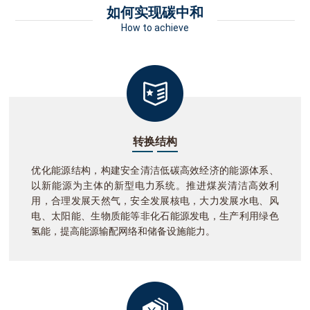
如何实现碳中和
How to achieve
转换结构
优化能源结构，构建安全清洁低碳高效经济的能源体系、
以新能源为主体的新型电力系统。推进煤炭清洁高效利
用，合理发展天然气，安全发展核电，大力发展水电、风
电、太阳能、生物质能等非化石能源发电，生产利用绿色
氢能，提高能源输配网络和储备设施能力。