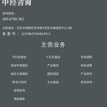
咨询热线：
400-8790-365
总部地址：北京市朝阳区光华路4号东方梅地亚中心A座
备案号：
京ICP备07500824号-3
主营业务
可行性报告
十五五规划
市场调研
资金申请报告
产业规划
科技成果
项目立项报告
园区规划
产业研究
商业计划书
文化旅游
投资咨询
管理咨询
增值服务