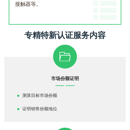
接触器等。
专精特新认证服务内容
市场份额证明
测算目标市场份额
证明销售份额地位