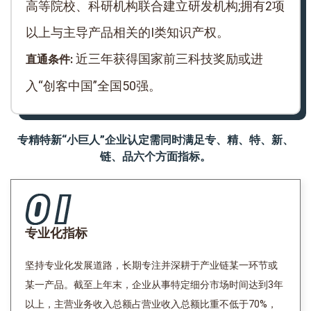
高等院校、科研机构联合建立研发机构;拥有2项
以上与主导产品相关的Ⅰ类知识产权。
近三年获得国家前三科技奖励或进
直通条件:
入“创客中国”全国50强。
专精特新“小巨人”企业认定需同时满足专、精、特、新、
链、品六个方面指标。
专业化指标
坚持专业化发展道路，长期专注并深耕于产业链某一环节或
某一产品。截至上年末，企业从事特定细分市场时间达到3年
以上，主营业务收入总额占营业收入总额比重不低于70%，