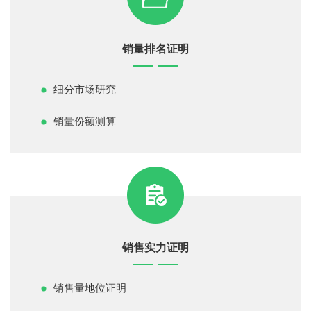
销量排名证明
细分市场研究
销量份额测算
销售实力证明
销售量地位证明