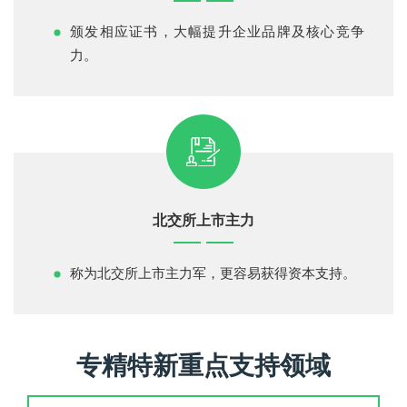
颁发相应证书，大幅提升企业品牌及核心竞争
力。
北交所上市主力
称为北交所上市主力军，更容易获得资本支持。
专精特新重点支持领域