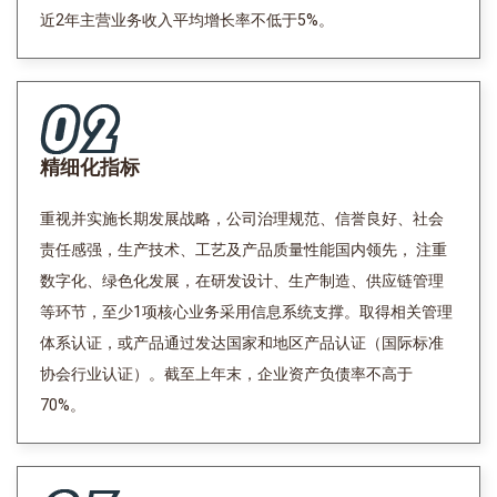
近2年主营业务收入平均增长率不低于5%。
精细化指标
重视并实施长期发展战略，公司治理规范、信誉良好、社会
责任感强，生产技术、工艺及产品质量性能国内领先， 注重
数字化、绿色化发展，在研发设计、生产制造、供应链管理
等环节，至少1项核心业务采用信息系统支撑。取得相关管理
体系认证，或产品通过发达国家和地区产品认证（国际标准
协会行业认证）。截至上年末，企业资产负债率不高于
70%。