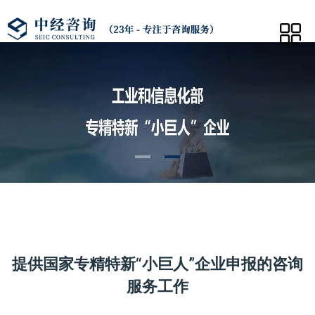
提供国家专精特新“小巨人”企业申报的咨询
服务工作