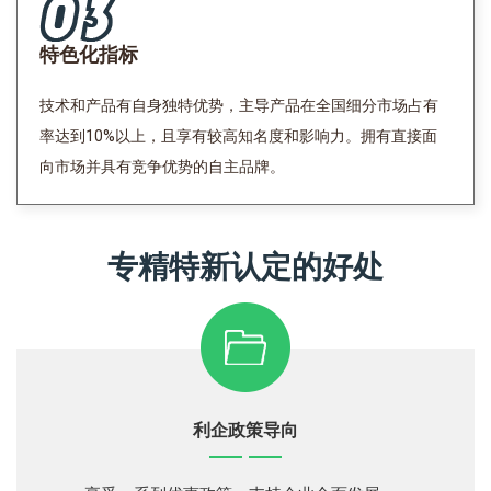
特色化指标
技术和产品有自身独特优势，主导产品在全国细分市场占有
率达到10%以上，且享有较高知名度和影响力。拥有直接面
向市场并具有竞争优势的自主品牌。
专精特新认定的好处
利企政策导向