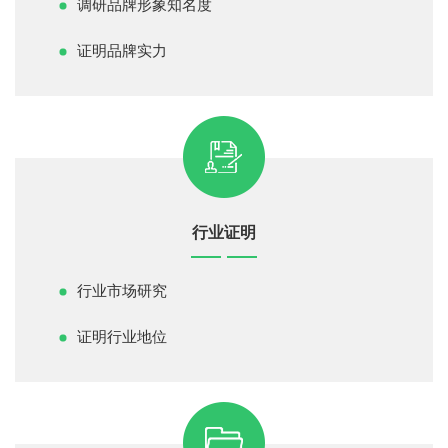
调研品牌形象知名度
证明品牌实力
行业证明
行业市场研究
证明行业地位