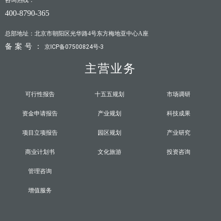
400-8790-365
总部地址：北京市朝阳区光华路4号东方梅地亚中心A座
备案号：
京ICP备07500824号-3
主营业务
可行性报告
十五五规划
市场调研
资金申请报告
产业规划
科技成果
项目立项报告
园区规划
产业研究
商业计划书
文化旅游
投资咨询
管理咨询
增值服务