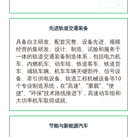
先进轨道交通装备
具备自主研发、配套完整、设备先进、规模
经营的集研发、设计、制造、试验和服务于
一体的轨道交通装备制造体系，包括电力机
车、内燃机车、动车组、铁道客车、铁道货
车、城轨车辆、机车车辆关键部件、信号设
备、牵引供电设备、轨道工程机械设备等10
个专业制造系统，在“高速”、“重载”、“便
捷”、“环保”技术路线推进下，高速动车组和
大功率机车取得成就。
节能与新能源汽车