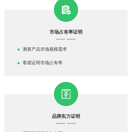
市场占有率证明
测算产品市场规模需求
客观证明市场占有率
品牌实力证明