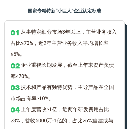
国家专精特新“小巨人”企业认定标准
从事特定细分市场3年以上，主营业务收入
占比≥70%，近2年主营业务收入平均增长率
≥5%。
企业重视长期发展，截至上年末资产负债
率≤70%。
技术和产品有独特优势，主导产品在全国
市场占有率≥10%。
上年度营收≥1亿，近两年研发费用占比
≥3%，营收5000万-1亿的，占比>6%;自建或与