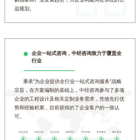
远规划。
企业一站式咨询，中经咨询致力于覆盖全
行业
秉承"为企业提供全行业一站式咨询服务”战略
宗旨，在方案编制的基础上，中经咨询参与了多项
企业的工程设计及相关定制业务需求，凭借先行优
势和经验积累，目前获得的了企业客户的一致认
可。