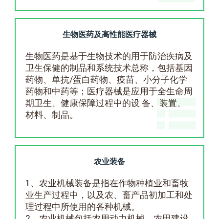
生物医药及高性能医疗器械
生物医药是基于生物技术的用于防治疾病及
卫生保健的制品和系统技术总称，包括基因
药物、单抗/蛋白药物、疫苗、小分子化学
药物和中药等；医疗器械是应用于全生命周
期卫生、健康保障过程中的设 备、装置、
材料、制品。
农业装备
1、农业机械装备是指在作物种植业和畜牧
业生产过程中，以及农、畜产品初加工和处
理过程中所使用的各种机械。
2、农业机械包括农用动力机械、农田建设