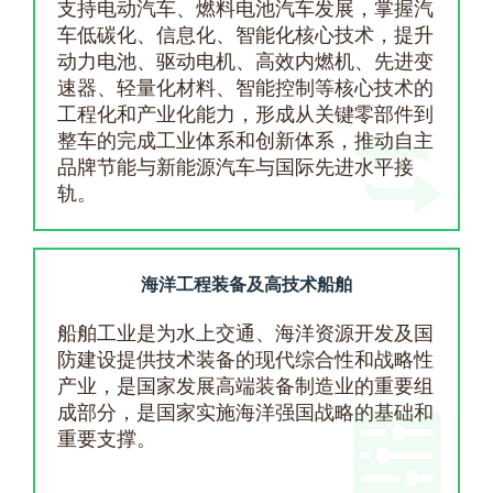
支持电动汽车、燃料电池汽车发展，掌握汽
车低碳化、信息化、智能化核心技术，提升
动力电池、驱动电机、高效内燃机、先进变
速器、轻量化材料、智能控制等核心技术的
工程化和产业化能力，形成从关键零部件到
整车的完成工业体系和创新体系，推动自主
品牌节能与新能源汽车与国际先进水平接
轨。
海洋工程装备及高技术船舶
船舶工业是为水上交通、海洋资源开发及国
防建设提供技术装备的现代综合性和战略性
产业，是国家发展高端装备制造业的重要组
成部分，是国家实施海洋强国战略的基础和
重要支撑。