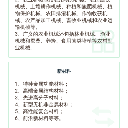
机械、土壤耕作机械、种植和施肥机械、植
物保护机械、农田排灌机械、作物收获机
械、农产品加工机械、畜牧业机械和农业运
输机械等。
3、广义的农业机械还包括林业机械、渔业
机械和蚕桑、养蜂、食用菌类培植等农村副
业机械。
新材料
1、特种金属功能材料；
2、高端金属结构材料；
3、先进高分子材料；
4、新型无机非金属材料；
5、高性能复合材料；
6、前沿新材料等等。