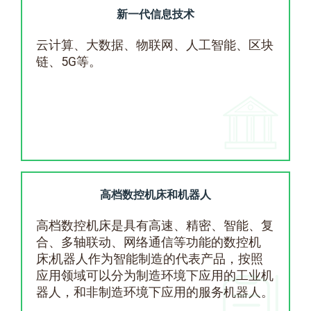
新一代信息技术
云计算、大数据、物联网、人工智能、区块
链、5G等。
高档数控机床和机器人
高档数控机床是具有高速、精密、智能、复
合、多轴联动、网络通信等功能的数控机
床;机器人作为智能制造的代表产品，按照
应用领域可以分为制造环境下应用的工业机
器人，和非制造环境下应用的服务机器人。