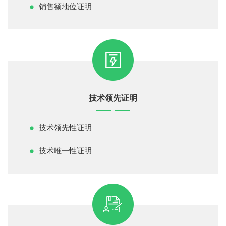
销售额地位证明
技术领先证明
技术领先性证明
技术唯一性证明