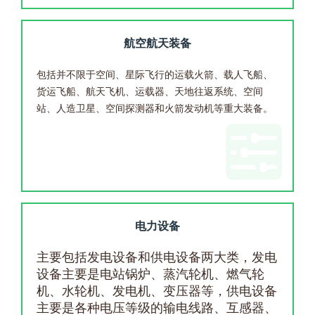
航空航天装备
包括并不限于空间、星际飞行的运载火箭、载人飞船、
货运飞船、航天飞机、运载器、天地往返系统、空间
站、人造卫星、空间探测器和火箭发动机等重大装备。
电力设备
主要包括发电设备和供电设备两大类，发电
设备主要是电站锅炉、蒸汽轮机、燃气轮
机、水轮机、发电机、变压器等，供电设备
主要是各种电压等级的输电线路、互感器、