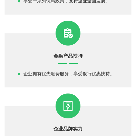
享受一系列优惠政策，支持企业全面发展。
金融产品扶持
企业拥有优先融资服务，享受银行优惠扶持。
企业品牌实力