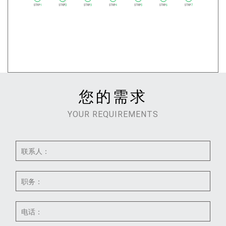
您的需求
YOUR REQUIREMENTS