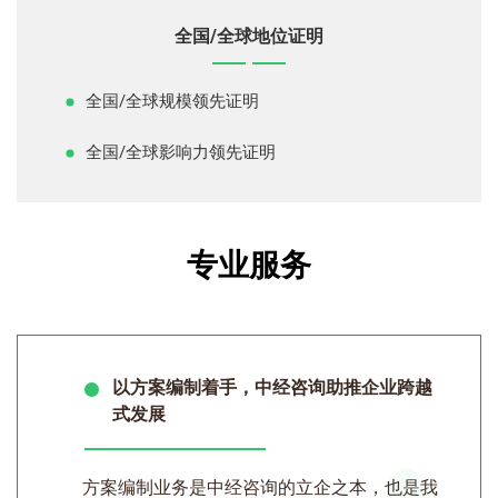
全国/全球地位证明
全国/全球规模领先证明
全国/全球影响力领先证明
专业服务
以方案编制着手，中经咨询助推企业跨越
式发展
方案编制业务是中经咨询的立企之本，也是我