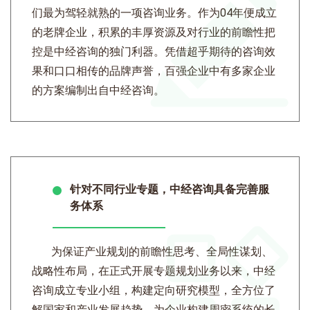
们最为驾轻就熟的一项咨询业务。作为04年便成立
的老牌企业，积累的丰厚资源及对行业的前瞻性把
控是中经咨询的独门利器。凭借超乎期待的咨询效
果和口口相传的品牌声誉，百强企业中有多家企业
的方案编制出自中经咨询。
针对不同行业专题，中经咨询具备完善服
务体系
为保证产业规划的前瞻性思考、全局性谋划、
战略性布局，在正式开展专题规划业务以来，中经
咨询成立专业小组，构建定向研究模型，全方位了
解国家和产业发展趋势，为企业构建周密系统的长