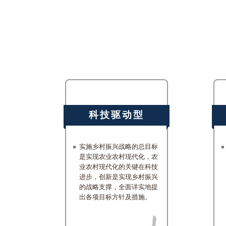
科技驱动型
实施乡村振兴战略的总目标
是实现农业农村现代化，农
业农村现代化的关键在科技
进步，创新是实现乡村振兴
的战略支撑，全面详实地提
出各项目标方针及措施。