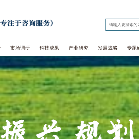
计
市场调研
科技成果
产业研究
发展战略
专题