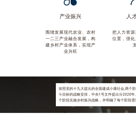
产业振兴
人
围绕发展现代农业、农村
把人力资源
一二三产业融合发展，构
位置，强化
建乡村产业体系，实现产
业兴旺
按照党的十九大提出的全面建成小康社会,两个
斗目标的战略安排，中央1号文件提出分2020年、2
个阶段实施乡村振兴战略，并明确了每个阶段需