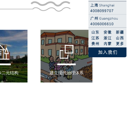
乡二元结构
建立现代治理体系