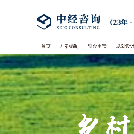
首页
方案编制
资金申请
规划设