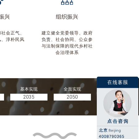
振兴
组织振兴
和社会正气、
建立健全党委领导、政府
风、淳朴民风
负责、社会协同、公众参
与法制保障的现代乡村社
会治理体系
基本实现
全面实现
2035
2050