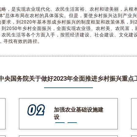
战略，是实现农业现代化、农民生活富裕、农村和谐美丽，从根本
一体”总体布局在农村的具体落实。但是，要使乡村振兴达到产业
要求，到2020年基本形成乡村振兴的制度框架和政策体系，到2
，到2050年乡村全面振兴，全面实现农业强、农村美、农民富
、农民生活等各个方面入手，按照经济建设、社会建设、文化建设
求，寻找有效的路径。
共中央国务院关于做好2023年全面推进乡村振兴重
加强农业基础设施建
设