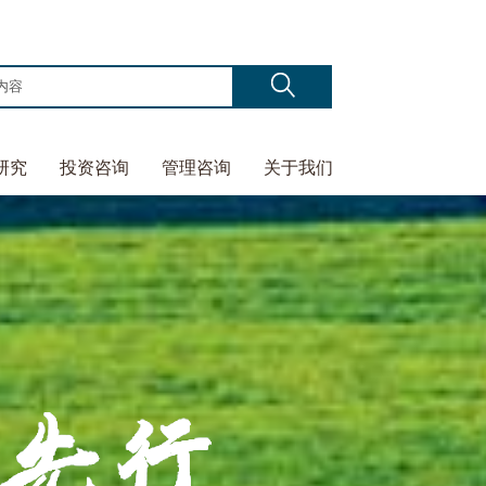
研究
投资咨询
管理咨询
关于我们