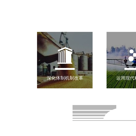
深化体制机制改革
运用现代