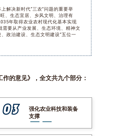
上解决新时代“三农”问题的重要举
兴旺、生态宜居、乡风文明、治理有
035年取得农业农村现代化基本实现
，就需要从产业发展、生态环境、精神文
、政治建设、生态文明建设“五位一
点工作的意见》，全文共九个部分：
强化农业科技和装备
支撑