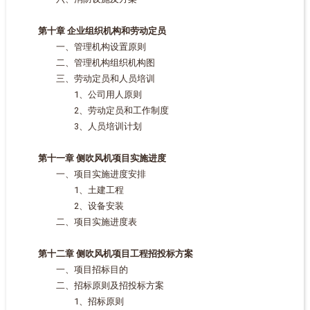
第十章 企业组织机构和劳动定员
一、管理机构设置原则
二、管理机构组织机构图
三、劳动定员和人员培训
1、公司用人原则
2、劳动定员和工作制度
3、人员培训计划
第十一章 侧吹风机项目实施进度
一、项目实施进度安排
1、土建工程
2、设备安装
二、项目实施进度表
第十二章 侧吹风机项目工程招投标方案
一、项目招标目的
二、招标原则及招投标方案
1、招标原则