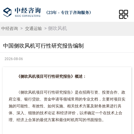
>
> 侧吹风机
中经咨询
交通运输
中国侧吹风机可行性研究报告编制
2026-08-06
《侧吹风机项目可行性研究报告》概述：
《侧吹风机项目可行性研究报告》是在招商引资、投资合作、政
府立项、银行贷款、资金申请等领域常用的专业文档，主要对项目实
施的可能性、有效性、如何实施、相关技术方案及财务效果进行具
体、深入、细致的技术论证 和经济评价，以求确定一个在技术上合
理、经济上合算的最优方案和最佳时机而写的书面报告。