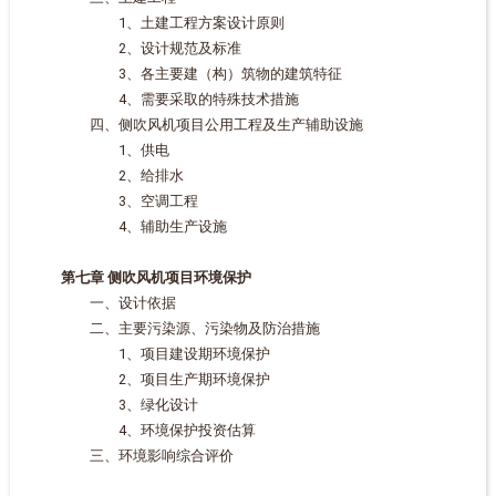
1、土建工程方案设计原则
2、设计规范及标准
3、各主要建（构）筑物的建筑特征
4、需要采取的特殊技术措施
四、侧吹风机项目公用工程及生产辅助设施
1、供电
2、给排水
3、空调工程
4、辅助生产设施
第七章 侧吹风机项目环境保护
一、设计依据
二、主要污染源、污染物及防治措施
1、项目建设期环境保护
2、项目生产期环境保护
3、绿化设计
4、环境保护投资估算
三、环境影响综合评价