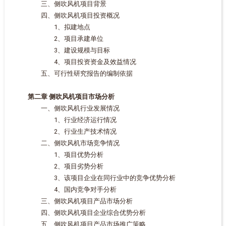
三、侧吹风机项目背景
四、侧吹风机项目投资概况
1、拟建地点
2、项目承建单位
3、建设规模与目标
4、项目投资资金及效益情况
五、可行性研究报告的编制依据
第二章 侧吹风机项目市场分析
一、侧吹风机行业发展情况
1、行业经济运行情况
2、行业生产技术情况
二、侧吹风机市场竞争情况
1、项目优势分析
2、项目劣势分析
3、该项目企业在同行业中的竞争优势分析
4、国内竞争对手分析
三、侧吹风机项目产品市场分析
四、侧吹风机项目企业综合优势分析
五、侧吹风机项目产品市场推广策略