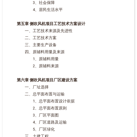
3、社会保障
4、居民生活水平
第五章 侧吹风机项目工艺技术方案设计
一、工艺技术来源及先进性
二、工艺技术方案
三、主要生产设备
四、原辅料用量及来源
1、原辅料用量
2、原辅料来源
第六章 侧吹风机项目厂区建设方案
一、厂址选择
二、总平面布置与运输
1、总平面布置设计依据
2、总平面布置原则
3、厂区平面图
4、厂区道路及运输
5、厂区绿化
三、土建工程