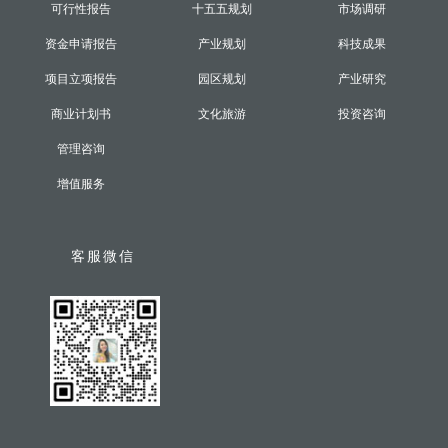
可行性报告
十五五规划
市场调研
资金申请报告
产业规划
科技成果
项目立项报告
园区规划
产业研究
商业计划书
文化旅游
投资咨询
管理咨询
增值服务
客服微信