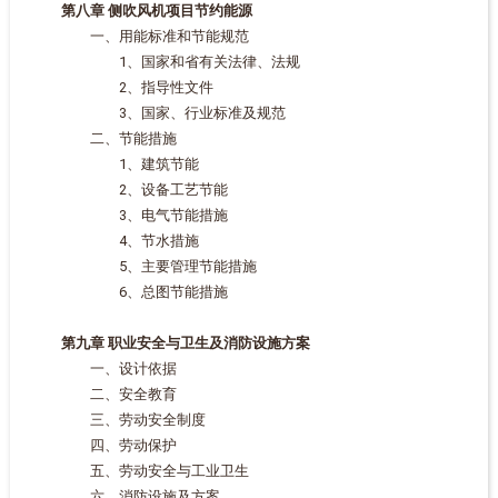
第八章 侧吹风机项目节约能源
一、用能标准和节能规范
1、国家和省有关法律、法规
2、指导性文件
3、国家、行业标准及规范
二、节能措施
1、建筑节能
2、设备工艺节能
3、电气节能措施
4、节水措施
5、主要管理节能措施
6、总图节能措施
第九章 职业安全与卫生及消防设施方案
一、设计依据
二、安全教育
三、劳动安全制度
四、劳动保护
五、劳动安全与工业卫生
六、消防设施及方案