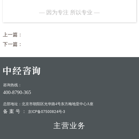
— 因为专注 所以专业 —
上一篇：
下一篇：
咨询热线：
400-8790-365
总部地址：北京市朝阳区光华路4号东方梅地亚中心A座
备案号：
京ICP备07500824号-3
主营业务