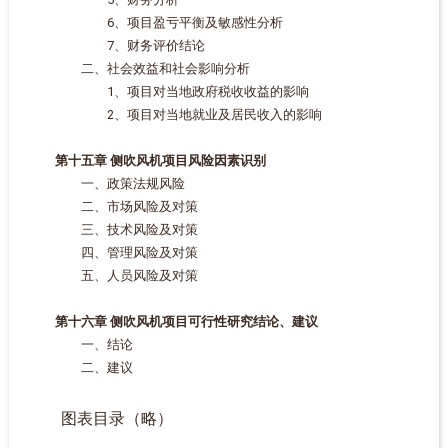
6、项目盈亏平衡及敏感性分析
7、财务评价结论
二、社会效益和社会影响分析
1、项目对当地政府税收收益的影响
2、项目对当地就业及居民收入的影响
第十五章 侧吹风机项目风险因素识别
一、政策法规风险
二、市场风险及对策
三、技术风险及对策
四、管理风险及对策
五、人员风险及对策
第十六章 侧吹风机项目可行性研究结论、建议
一、结论
二、建议
图表目录（略）