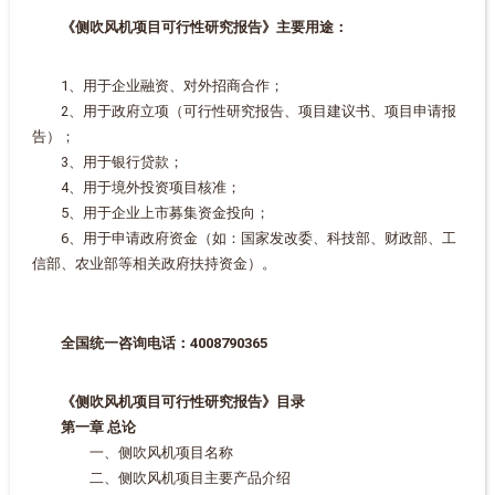
《侧吹风机项目可行性研究报告》主要用途：
1、用于企业融资、对外招商合作；
2、用于政府立项（可行性研究报告、项目建议书、项目申请报
告）；
3、用于银行贷款；
4、用于境外投资项目核准；
5、用于企业上市募集资金投向；
6、用于申请政府资金（如：国家发改委、科技部、财政部、工
信部、农业部等相关政府扶持资金）。
全国统一咨询电话：4008790365
《侧吹风机项目可行性研究报告》目录
第一章 总论
一、侧吹风机项目名称
二、侧吹风机项目主要产品介绍