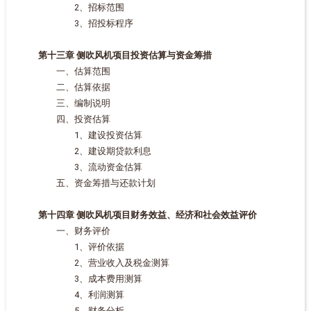
2、招标范围
3、招投标程序
第十三章 侧吹风机项目投资估算与资金筹措
一、估算范围
二、估算依据
三、编制说明
四、投资估算
1、建设投资估算
2、建设期贷款利息
3、流动资金估算
五、资金筹措与还款计划
第十四章 侧吹风机项目财务效益、经济和社会效益评价
一、财务评价
1、评价依据
2、营业收入及税金测算
3、成本费用测算
4、利润测算
5、财务分析