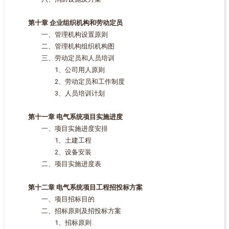
第十章 企业组织机构和劳动定员
一、管理机构设置原则
二、管理机构组织机构图
三、劳动定员和人员培训
1、公司用人原则
2、劳动定员和工作制度
3、人员培训计划
第十一章 电气系统项目实施进度
一、项目实施进度安排
1、土建工程
2、设备安装
二、项目实施进度表
第十二章 电气系统项目工程招投标方案
一、项目招标目的
二、招标原则及招投标方案
1、招标原则