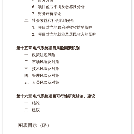
6、项目盈亏平衡及敏感性分析
7、财务评价结论
二、社会效益和社会影响分析
1、项目对当地政府税收收益的影响
2、项目对当地就业及居民收入的影响
第十五章 电气系统项目风险因素识别
一、政策法规风险
二、市场风险及对策
三、技术风险及对策
四、管理风险及对策
五、人员风险及对策
第十六章 电气系统项目可行性研究结论、建议
一、结论
二、建议
图表目录（略）