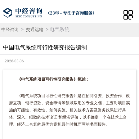
>
> 电气系统
中经咨询
交通运输
中国电气系统可行性研究报告编制
2026-08-06
《电气系统项目可行性研究报告》概述：
《电气系统项目可行性研究报告》是在招商引资、投资合作、政
府立项、银行贷款、资金申请等领域常用的专业文档，主要对项目实
施的可能性、有效性、如何实施、相关技术方案及财务效果进行具
体、深入、细致的技术论证 和经济评价，以求确定一个在技术上合
理、经济上合算的最优方案和最佳时机而写的书面报告。