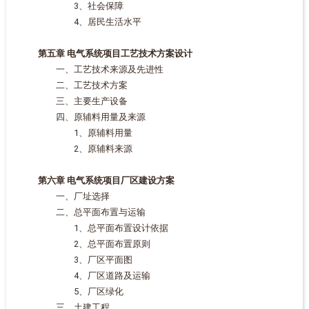
3、社会保障
4、居民生活水平
第五章 电气系统项目工艺技术方案设计
一、工艺技术来源及先进性
二、工艺技术方案
三、主要生产设备
四、原辅料用量及来源
1、原辅料用量
2、原辅料来源
第六章 电气系统项目厂区建设方案
一、厂址选择
二、总平面布置与运输
1、总平面布置设计依据
2、总平面布置原则
3、厂区平面图
4、厂区道路及运输
5、厂区绿化
三、土建工程