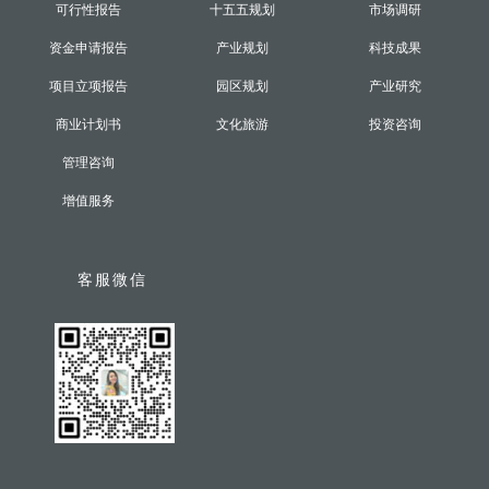
可行性报告
十五五规划
市场调研
资金申请报告
产业规划
科技成果
项目立项报告
园区规划
产业研究
商业计划书
文化旅游
投资咨询
管理咨询
增值服务
客服微信