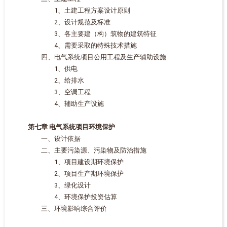
1、土建工程方案设计原则
2、设计规范及标准
3、各主要建（构）筑物的建筑特征
4、需要采取的特殊技术措施
四、电气系统项目公用工程及生产辅助设施
1、供电
2、给排水
3、空调工程
4、辅助生产设施
第七章 电气系统项目环境保护
一、设计依据
二、主要污染源、污染物及防治措施
1、项目建设期环境保护
2、项目生产期环境保护
3、绿化设计
4、环境保护投资估算
三、环境影响综合评价