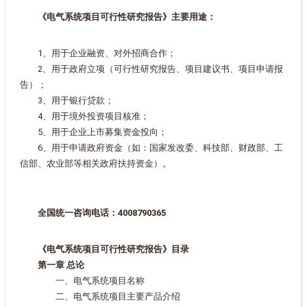
《电气系统项目可行性研究报告》主要用途：
1、用于企业融资、对外招商合作；
2、用于政府立项（可行性研究报告、项目建议书、项目申请报
告）；
3、用于银行贷款；
4、用于境外投资项目核准；
5、用于企业上市募集资金投向；
6、用于申请政府资金（如：国家发改委、科技部、财政部、工
信部、农业部等相关政府扶持资金）。
全国统一咨询电话：4008790365
《电气系统项目可行性研究报告》目录
第一章 总论
一、电气系统项目名称
二、电气系统项目主要产品介绍