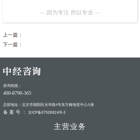
— 因为专注 所以专业 —
上一篇：
下一篇：
咨询热线：
400-8790-365
总部地址：北京市朝阳区光华路4号东方梅地亚中心A座
备案号：
京ICP备07500824号-3
主营业务