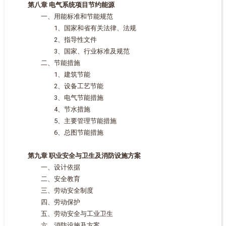
第八章 电气系统项目节约能源
一、用能标准和节能规范
1、国家和省有关法律、法规
2、指导性文件
3、国家、行业标准及规范
二、节能措施
1、建筑节能
2、设备工艺节能
3、电气节能措施
4、节水措施
5、主要管理节能措施
6、总图节能措施
第九章 职业安全与卫生及消防设施方案
一、设计依据
二、安全教育
三、劳动安全制度
四、劳动保护
五、劳动安全与工业卫生
六、消防设施及方案