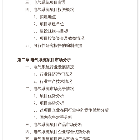
三、电气系统项目背景
四、电气系统项目投资概况
1、拟建地点
2、项目承建单位
3、建设规模与目标
4、项目投资资金及效益情况
五、可行性研究报告的编制依据
第二章 电气系统项目市场分析
一、电气系统行业发展情况
1、行业经济运行情况
2、行业生产技术情况
二、电气系统市场竞争情况
1、项目优势分析
2、项目劣势分析
3、该项目企业在同行业中的竞争优势分析
4、国内竞争对手分析
三、电气系统项目产品市场分析
四、电气系统项目企业综合优势分析
五、电气系统项目产品市场推广策略