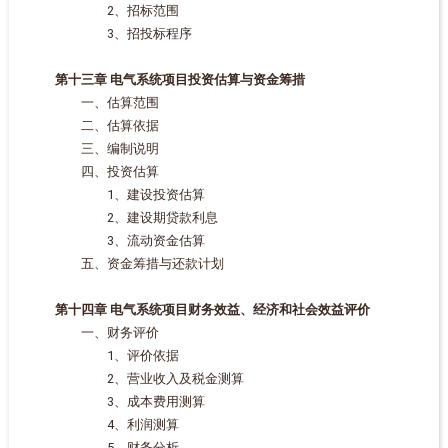
2、招标范围
3、招投标程序
第十三章 电气系统项目投资估算与资金筹措
一、估算范围
二、估算依据
三、编制说明
四、投资估算
1、建设投资估算
2、建设期贷款利息
3、流动资金估算
五、资金筹措与还款计划
第十四章 电气系统项目财务效益、经济和社会效益评价
一、财务评价
1、评价依据
2、营业收入及税金测算
3、成本费用测算
4、利润测算
5、财务分析