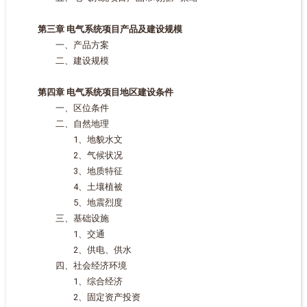
第三章 电气系统项目产品及建设规模
一、产品方案
二、建设规模
第四章 电气系统项目地区建设条件
一、区位条件
二、自然地理
1、地貌水文
2、气候状况
3、地质特征
4、土壤植被
5、地震烈度
三、基础设施
1、交通
2、供电、供水
四、社会经济环境
1、综合经济
2、固定资产投资