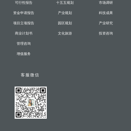
可行性报告
十五五规划
市场调研
资金申请报告
产业规划
科技成果
项目立项报告
园区规划
产业研究
商业计划书
文化旅游
投资咨询
管理咨询
增值服务
客服微信