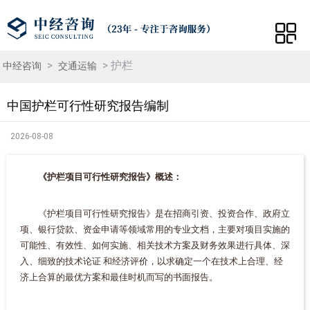
>
> 护栏
中经咨询
交通运输
中国护栏可行性研究报告编制
2026-08-08
《护栏项目可行性研究报告》概述：
《护栏项目可行性研究报告》是在招商引资、投资合作、政府立
项、银行贷款、资金申请等领域常用的专业文档，主要对项目实施的
可能性、有效性、如何实施、相关技术方案及财务效果进行具体、深
入、细致的技术论证 和经济评价，以求确定一个在技术上合理、经
济上合算的最优方案和最佳时机而写的书面报告。