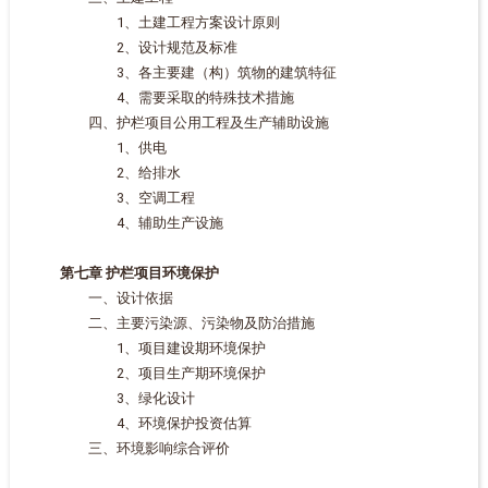
1、土建工程方案设计原则
2、设计规范及标准
3、各主要建（构）筑物的建筑特征
4、需要采取的特殊技术措施
四、护栏项目公用工程及生产辅助设施
1、供电
2、给排水
3、空调工程
4、辅助生产设施
第七章 护栏项目环境保护
一、设计依据
二、主要污染源、污染物及防治措施
1、项目建设期环境保护
2、项目生产期环境保护
3、绿化设计
4、环境保护投资估算
三、环境影响综合评价