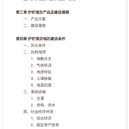
第三章 护栏项目产品及建设规模
一、产品方案
二、建设规模
第四章 护栏项目地区建设条件
一、区位条件
二、自然地理
1、地貌水文
2、气候状况
3、地质特征
4、土壤植被
5、地震烈度
三、基础设施
1、交通
2、供电、供水
四、社会经济环境
1、综合经济
2、固定资产投资