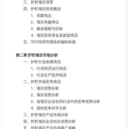
三、护栏项目背景
四、护栏项目投资概况
1、拟建地点
2、项目承建单位
3、建设规模与目标
4、项目投资资金及效益情况
五、可行性研究报告的编制依据
第二章 护栏项目市场分析
一、护栏行业发展情况
1、行业经济运行情况
2、行业生产技术情况
二、护栏市场竞争情况
1、项目优势分析
2、项目劣势分析
3、该项目企业在同行业中的竞争优势分析
4、国内竞争对手分析
三、护栏项目产品市场分析
四、护栏项目企业综合优势分析
五、护栏项目产品市场推广策略