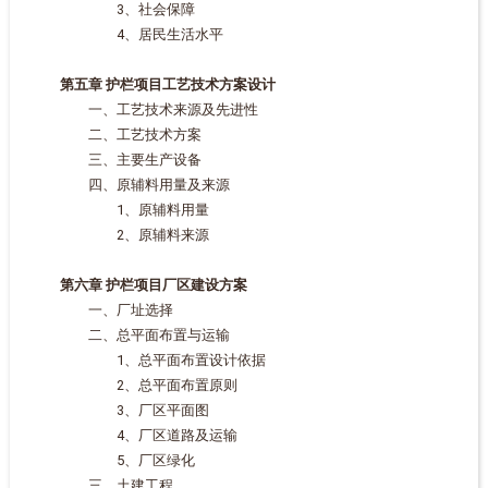
3、社会保障
4、居民生活水平
第五章 护栏项目工艺技术方案设计
一、工艺技术来源及先进性
二、工艺技术方案
三、主要生产设备
四、原辅料用量及来源
1、原辅料用量
2、原辅料来源
第六章 护栏项目厂区建设方案
一、厂址选择
二、总平面布置与运输
1、总平面布置设计依据
2、总平面布置原则
3、厂区平面图
4、厂区道路及运输
5、厂区绿化
三、土建工程