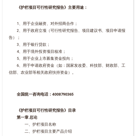
《护栏项目可行性研究报告》主要用途：
1、用于企业融资、对外招商合作；
2、用于政府立项（可行性研究报告、项目建议书、项目申请报
告）；
3、用于银行贷款；
4、用于境外投资项目核准；
5、用于企业上市募集资金投向；
6、用于申请政府资金（如：国家发改委、科技部、财政部、工
信部、农业部等相关政府扶持资金）。
全国统一咨询电话：4008790365
《护栏项目可行性研究报告》目录
第一章 总论
一、护栏项目名称
二、护栏项目主要产品介绍