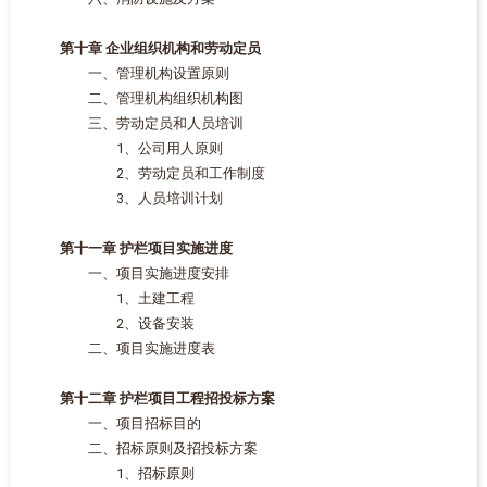
第十章 企业组织机构和劳动定员
一、管理机构设置原则
二、管理机构组织机构图
三、劳动定员和人员培训
1、公司用人原则
2、劳动定员和工作制度
3、人员培训计划
第十一章 护栏项目实施进度
一、项目实施进度安排
1、土建工程
2、设备安装
二、项目实施进度表
第十二章 护栏项目工程招投标方案
一、项目招标目的
二、招标原则及招投标方案
1、招标原则