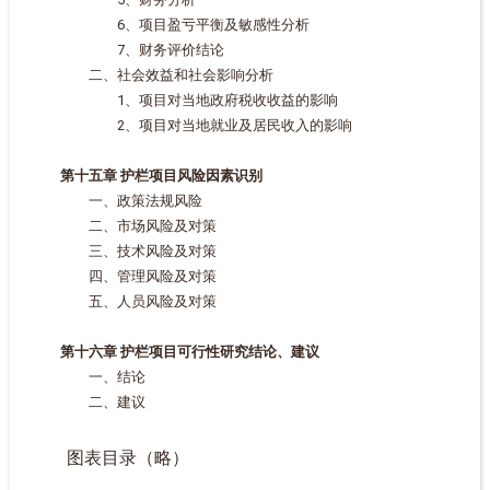
6、项目盈亏平衡及敏感性分析
7、财务评价结论
二、社会效益和社会影响分析
1、项目对当地政府税收收益的影响
2、项目对当地就业及居民收入的影响
第十五章 护栏项目风险因素识别
一、政策法规风险
二、市场风险及对策
三、技术风险及对策
四、管理风险及对策
五、人员风险及对策
第十六章 护栏项目可行性研究结论、建议
一、结论
二、建议
图表目录（略）