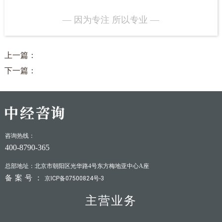
— 因为专注 所以专业 —
上一篇：
下一篇：
咨询热线：
400-8790-365
总部地址：北京市朝阳区光华路4号东方梅地亚中心A座
备案号：
京ICP备07500824号-3
主营业务