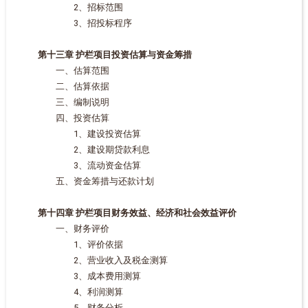
2、招标范围
3、招投标程序
第十三章 护栏项目投资估算与资金筹措
一、估算范围
二、估算依据
三、编制说明
四、投资估算
1、建设投资估算
2、建设期贷款利息
3、流动资金估算
五、资金筹措与还款计划
第十四章 护栏项目财务效益、经济和社会效益评价
一、财务评价
1、评价依据
2、营业收入及税金测算
3、成本费用测算
4、利润测算
5、财务分析