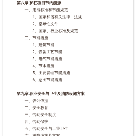
第八章 护栏项目节约能源
一、用能标准和节能规范
1、国家和省有关法律、法规
2、指导性文件
3、国家、行业标准及规范
二、节能措施
1、建筑节能
2、设备工艺节能
3、电气节能措施
4、节水措施
5、主要管理节能措施
6、总图节能措施
第九章 职业安全与卫生及消防设施方案
一、设计依据
二、安全教育
三、劳动安全制度
四、劳动保护
五、劳动安全与工业卫生
六、消防设施及方案