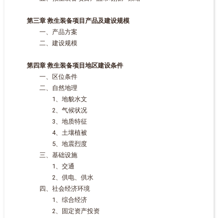
第三章 救生装备项目产品及建设规模
一、产品方案
二、建设规模
第四章 救生装备项目地区建设条件
一、区位条件
二、自然地理
1、地貌水文
2、气候状况
3、地质特征
4、土壤植被
5、地震烈度
三、基础设施
1、交通
2、供电、供水
四、社会经济环境
1、综合经济
2、固定资产投资