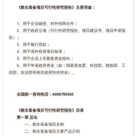
《救生装备项目可行性研究报告》主要用途：
1、用于企业融资、对外招商合作；
2、用于政府立项（可行性研究报告、项目建议书、项目申请报
告）；
3、用于银行贷款；
4、用于境外投资项目核准；
5、用于企业上市募集资金投向；
6、用于申请政府资金（如：国家发改委、科技部、财政部、工
信部、农业部等相关政府扶持资金）。
全国统一咨询电话：4008790365
《救生装备项目可行性研究报告》目录
第一章 总论
一、救生装备项目名称
二、救生装备项目主要产品介绍