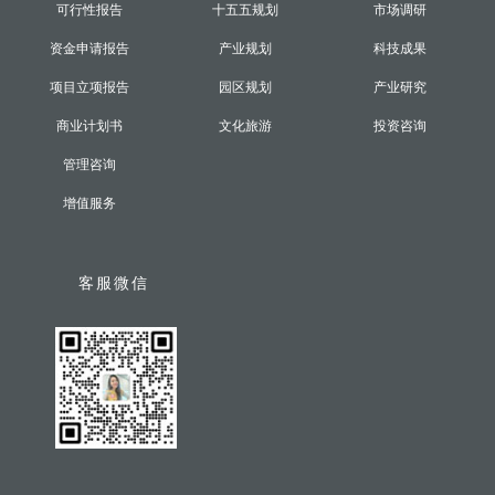
可行性报告
十五五规划
市场调研
资金申请报告
产业规划
科技成果
项目立项报告
园区规划
产业研究
商业计划书
文化旅游
投资咨询
管理咨询
增值服务
客服微信