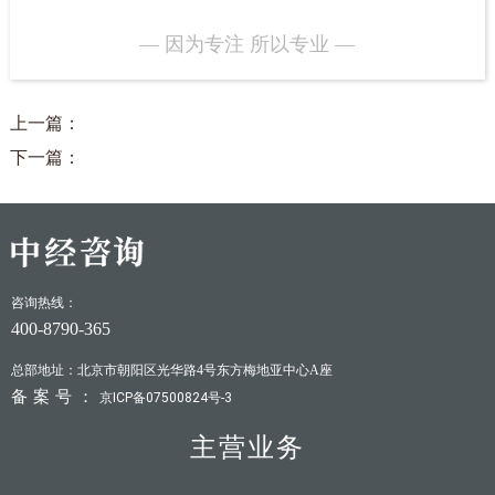
— 因为专注 所以专业 —
上一篇：
下一篇：
咨询热线：
400-8790-365
总部地址：北京市朝阳区光华路4号东方梅地亚中心A座
备案号：
京ICP备07500824号-3
主营业务