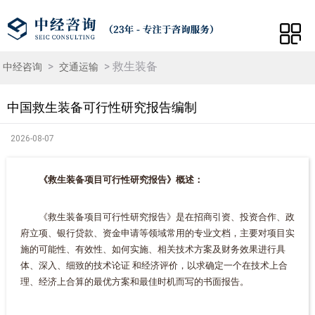
>
> 救生装备
中经咨询
交通运输
中国救生装备可行性研究报告编制
2026-08-07
《救生装备项目可行性研究报告》概述：
《救生装备项目可行性研究报告》是在招商引资、投资合作、政
府立项、银行贷款、资金申请等领域常用的专业文档，主要对项目实
施的可能性、有效性、如何实施、相关技术方案及财务效果进行具
体、深入、细致的技术论证 和经济评价，以求确定一个在技术上合
理、经济上合算的最优方案和最佳时机而写的书面报告。