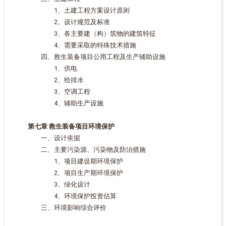
1、土建工程方案设计原则
2、设计规范及标准
3、各主要建（构）筑物的建筑特征
4、需要采取的特殊技术措施
四、救生装备项目公用工程及生产辅助设施
1、供电
2、给排水
3、空调工程
4、辅助生产设施
第七章 救生装备项目环境保护
一、设计依据
二、主要污染源、污染物及防治措施
1、项目建设期环境保护
2、项目生产期环境保护
3、绿化设计
4、环境保护投资估算
三、环境影响综合评价