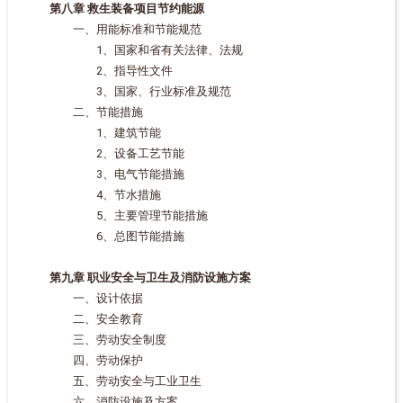
第八章 救生装备项目节约能源
一、用能标准和节能规范
1、国家和省有关法律、法规
2、指导性文件
3、国家、行业标准及规范
二、节能措施
1、建筑节能
2、设备工艺节能
3、电气节能措施
4、节水措施
5、主要管理节能措施
6、总图节能措施
第九章 职业安全与卫生及消防设施方案
一、设计依据
二、安全教育
三、劳动安全制度
四、劳动保护
五、劳动安全与工业卫生
六、消防设施及方案