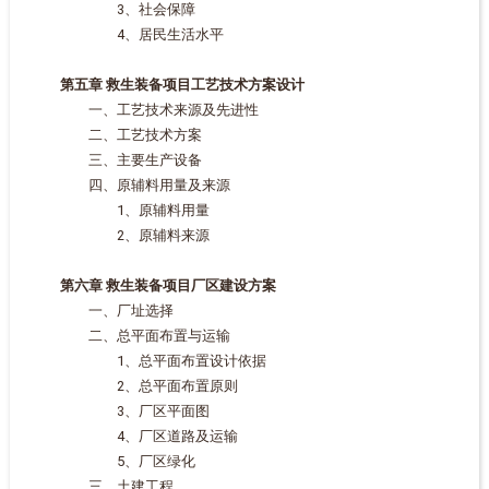
3、社会保障
4、居民生活水平
第五章 救生装备项目工艺技术方案设计
一、工艺技术来源及先进性
二、工艺技术方案
三、主要生产设备
四、原辅料用量及来源
1、原辅料用量
2、原辅料来源
第六章 救生装备项目厂区建设方案
一、厂址选择
二、总平面布置与运输
1、总平面布置设计依据
2、总平面布置原则
3、厂区平面图
4、厂区道路及运输
5、厂区绿化
三、土建工程