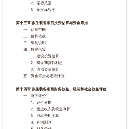
2、招标范围
3、招投标程序
第十三章 救生装备项目投资估算与资金筹措
一、估算范围
二、估算依据
三、编制说明
四、投资估算
1、建设投资估算
2、建设期贷款利息
3、流动资金估算
五、资金筹措与还款计划
第十四章 救生装备项目财务效益、经济和社会效益评价
一、财务评价
1、评价依据
2、营业收入及税金测算
3、成本费用测算
4、利润测算
5、财务分析