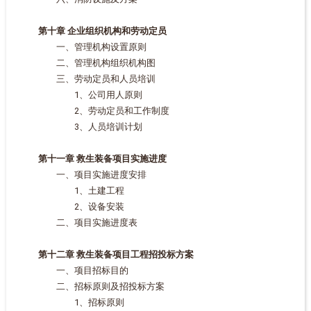
第十章 企业组织机构和劳动定员
一、管理机构设置原则
二、管理机构组织机构图
三、劳动定员和人员培训
1、公司用人原则
2、劳动定员和工作制度
3、人员培训计划
第十一章 救生装备项目实施进度
一、项目实施进度安排
1、土建工程
2、设备安装
二、项目实施进度表
第十二章 救生装备项目工程招投标方案
一、项目招标目的
二、招标原则及招投标方案
1、招标原则