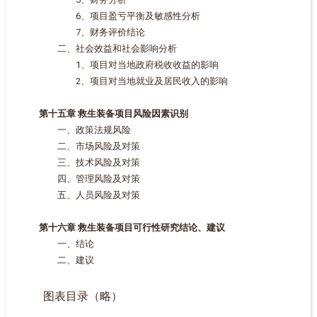
6、项目盈亏平衡及敏感性分析
7、财务评价结论
二、社会效益和社会影响分析
1、项目对当地政府税收收益的影响
2、项目对当地就业及居民收入的影响
第十五章 救生装备项目风险因素识别
一、政策法规风险
二、市场风险及对策
三、技术风险及对策
四、管理风险及对策
五、人员风险及对策
第十六章 救生装备项目可行性研究结论、建议
一、结论
二、建议
图表目录（略）