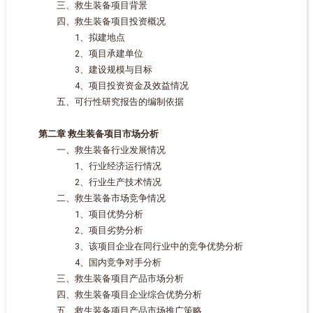
三、救生装备项目背景
四、救生装备项目投资概况
1、拟建地点
2、项目承建单位
3、建设规模与目标
4、项目投资资金及效益情况
五、可行性研究报告的编制依据
第二章 救生装备项目市场分析
一、救生装备行业发展情况
1、行业经济运行情况
2、行业生产技术情况
二、救生装备市场竞争情况
1、项目优势分析
2、项目劣势分析
3、该项目企业在同行业中的竞争优势分析
4、国内竞争对手分析
三、救生装备项目产品市场分析
四、救生装备项目企业综合优势分析
五、救生装备项目产品市场推广策略