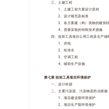
三、土建工程
1、土建工程方案设计原则
2、设计规范及标准
3、各主要建（构）筑物的建筑特
4、需要采取的特殊技术措施
四、扭矩工具项目公用工程及生产辅
1、供电
2、给排水
3、空调工程
4、辅助生产设施
第七章 扭矩工具项目环境保护
一、设计依据
二、主要污染源、污染物及防治措施
1、项目建设期环境保护
2、项目生产期环境保护