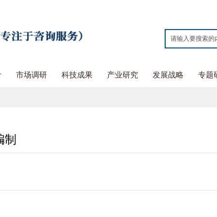
计
市场调研
科技成果
产业研究
发展战略
专题
编制