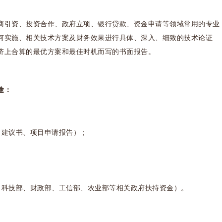
引资、投资合作、政府立项、银行贷款、资金申请等领域常用的专业
何实施、相关技术方案及财务效果进行具体、深入、细致的技术论证
济上合算的最优方案和最佳时机而写的书面报告。
途：
建议书、项目申请报告）；
科技部、财政部、工信部、农业部等相关政府扶持资金）。