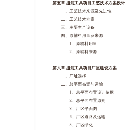
第五章 扭矩工具项目工艺技术方案设计
一、工艺技术来源及先进性
二、工艺技术方案
三、主要生产设备
四、原辅料用量及来源
1、原辅料用量
2、原辅料来源
第六章 扭矩工具项目厂区建设方案
一、厂址选择
二、总平面布置与运输
1、总平面布置设计依据
2、总平面布置原则
3、厂区平面图
4、厂区道路及运输
5、厂区绿化