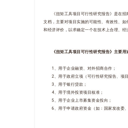
《扭矩工具项目可行性研究报告》是在招商
文档，主要对项目实施的可能性、有效性、如
和经济评价，以求确定一个在技术上合理、经
《扭矩工具项目可行性研究报告》主要用
1、用于企业融资、对外招商合作；
2、用于政府立项（可行性研究报告、项目
3、用于银行贷款；
4、用于境外投资项目核准；
5、用于企业上市募集资金投向；
6、用于申请政府资金（如：国家发改委、