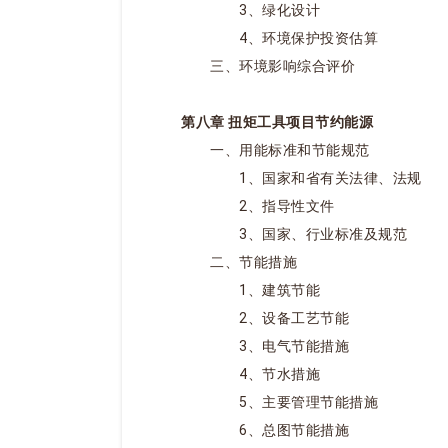
3、绿化设计
4、环境保护投资估算
三、环境影响综合评价
第八章 扭矩工具项目节约能源
一、用能标准和节能规范
1、国家和省有关法律、法规
2、指导性文件
3、国家、行业标准及规范
二、节能措施
1、建筑节能
2、设备工艺节能
3、电气节能措施
4、节水措施
5、主要管理节能措施
6、总图节能措施