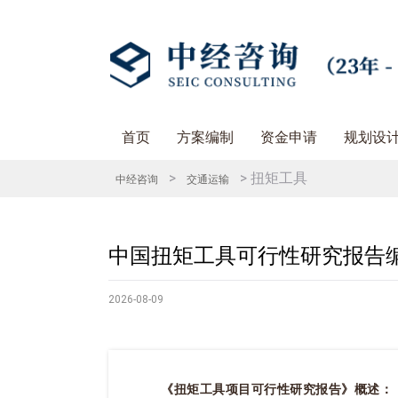
首页
方案编制
资金申请
规划设
>
> 扭矩工具
中经咨询
交通运输
中国扭矩工具可行性研究报告
2026-08-09
《扭矩工具项目可行性研究报告》概述：