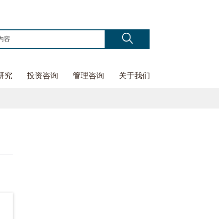
研究
投资咨询
管理咨询
关于我们