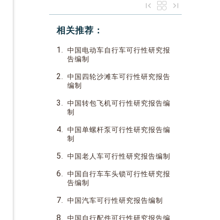
相关推荐：
1.
中国电动车自行车可行性研究报
告编制
2.
中国四轮沙滩车可行性研究报告
编制
3.
中国转包飞机可行性研究报告编
制
4.
中国单螺杆泵可行性研究报告编
制
5.
中国老人车可行性研究报告编制
6.
中国自行车车头锁可行性研究报
告编制
7.
中国汽车可行性研究报告编制
8.
中国自行配件可行性研究报告编