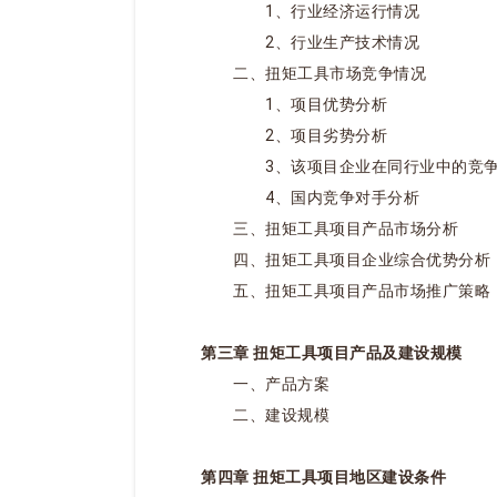
1、行业经济运行情况
2、行业生产技术情况
二、扭矩工具市场竞争情况
1、项目优势分析
2、项目劣势分析
3、该项目企业在同行业中的竞争
4、国内竞争对手分析
三、扭矩工具项目产品市场分析
四、扭矩工具项目企业综合优势分析
五、扭矩工具项目产品市场推广策略
第三章 扭矩工具项目产品及建设规模
一、产品方案
二、建设规模
第四章 扭矩工具项目地区建设条件