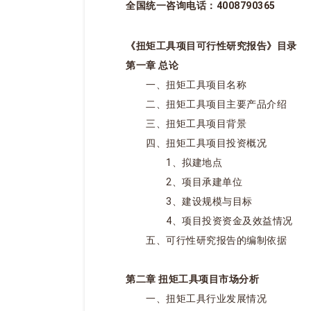
全国统一咨询电话：4008790365
《扭矩工具项目可行性研究报告》目录
第一章 总论
一、扭矩工具项目名称
二、扭矩工具项目主要产品介绍
三、扭矩工具项目背景
四、扭矩工具项目投资概况
1、拟建地点
2、项目承建单位
3、建设规模与目标
4、项目投资资金及效益情况
五、可行性研究报告的编制依据
第二章 扭矩工具项目市场分析
一、扭矩工具行业发展情况