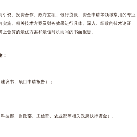
引资、投资合作、政府立项、银行贷款、资金申请等领域常用的专业
何实施、相关技术方案及财务效果进行具体、深入、细致的技术论证
济上合算的最优方案和最佳时机而写的书面报告。
途：
建议书、项目申请报告）；
科技部、财政部、工信部、农业部等相关政府扶持资金）。