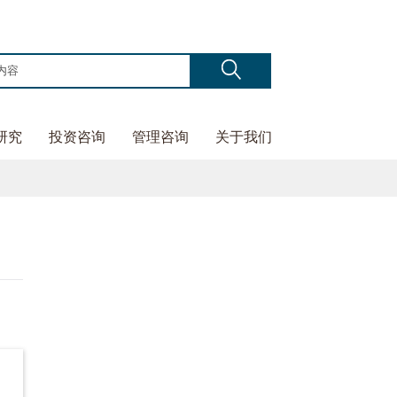
研究
投资咨询
管理咨询
关于我们