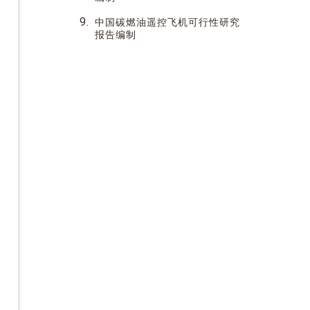
9.
中国碳燃油遥控飞机可行性研究
报告编制