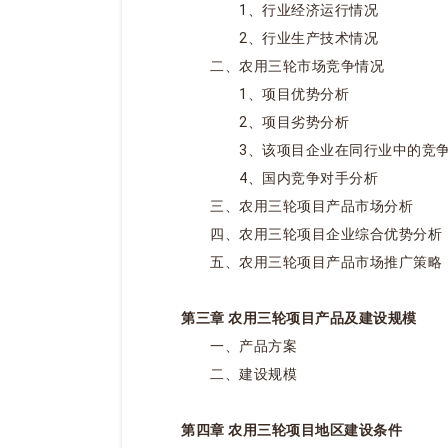
1、行业经济运行情况
2、行业生产技术情况
二、农用三轮市场竞争情况
1、项目优势分析
2、项目劣势分析
3、该项目企业在同行业中的竞争
4、国内竞争对手分析
三、农用三轮项目产品市场分析
四、农用三轮项目企业综合优势分析
五、农用三轮项目产品市场推广策略
第三章 农用三轮项目产品及建设规模
一、产品方案
二、建设规模
第四章 农用三轮项目地区建设条件