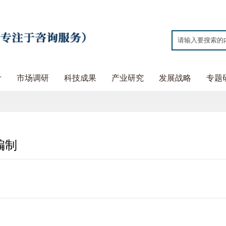
计
市场调研
科技成果
产业研究
发展战略
专题
编制