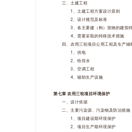
三、土建工程
1、土建工程方案设计原则
2、设计规范及标准
3、各主要建（构）筑物的建筑特
4、需要采取的特殊技术措施
四、农用三轮项目公用工程及生产辅
1、供电
2、给排水
3、空调工程
4、辅助生产设施
第七章 农用三轮项目环境保护
一、设计依据
二、主要污染源、污染物及防治措施
1、项目建设期环境保护
2、项目生产期环境保护