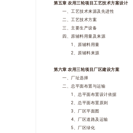
第五章 农用三轮项目工艺技术方案设计
一、工艺技术来源及先进性
二、工艺技术方案
三、主要生产设备
四、原辅料用量及来源
1、原辅料用量
2、原辅料来源
第六章 农用三轮项目厂区建设方案
一、厂址选择
二、总平面布置与运输
1、总平面布置设计依据
2、总平面布置原则
3、厂区平面图
4、厂区道路及运输
5、厂区绿化