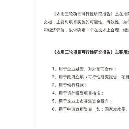
《农用三轮项目可行性研究报告》是在招商
文档，主要对项目实施的可能性、有效性、如
和经济评价，以求确定一个在技术上合理、经
《农用三轮项目可行性研究报告》主要用
1、用于企业融资、对外招商合作；
2、用于政府立项（可行性研究报告、项目
3、用于银行贷款；
4、用于境外投资项目核准；
5、用于企业上市募集资金投向；
6、用于申请政府资金（如：国家发改委、