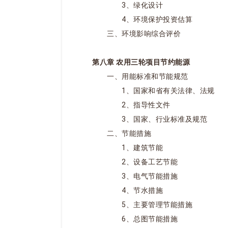
3、绿化设计
4、环境保护投资估算
三、环境影响综合评价
第八章 农用三轮项目节约能源
一、用能标准和节能规范
1、国家和省有关法律、法规
2、指导性文件
3、国家、行业标准及规范
二、节能措施
1、建筑节能
2、设备工艺节能
3、电气节能措施
4、节水措施
5、主要管理节能措施
6、总图节能措施