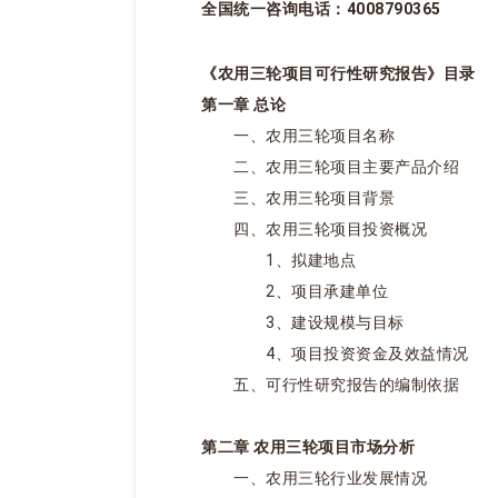
全国统一咨询电话：4008790365
《农用三轮项目可行性研究报告》目录
第一章 总论
一、农用三轮项目名称
二、农用三轮项目主要产品介绍
三、农用三轮项目背景
四、农用三轮项目投资概况
1、拟建地点
2、项目承建单位
3、建设规模与目标
4、项目投资资金及效益情况
五、可行性研究报告的编制依据
第二章 农用三轮项目市场分析
一、农用三轮行业发展情况