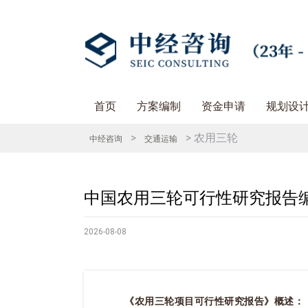
首页
方案编制
资金申请
规划设
>
> 农用三轮
中经咨询
交通运输
中国农用三轮可行性研究报告
2026-08-08
《农用三轮项目可行性研究报告》概述：