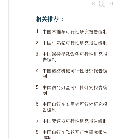
相关推荐：
1.
中国木推车可行性研究报告编制
2.
中国牛奶箱可行性研究报告编制
3.
中国遥控星载设备可行性研究报
告编制
4.
中国塑纺机械可行性研究报告编
制
5.
中国信号灯盒可行性研究报告编
制
6.
中国自行车专用管可行性研究报
告编制
7.
中国变速器可行性研究报告编制
8.
中国自行车飞轮可行性研究报告
编制