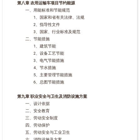
第八章 农用运输车项目节约能源
一、用能标准和节能规范
1、国家和省有关法律、法规
2、指导性文件
3、国家、行业标准及规范
二、节能措施
1、建筑节能
2、设备工艺节能
3、电气节能措施
4、节水措施
5、主要管理节能措施
6、总图节能措施
第九章 职业安全与卫生及消防设施方案
一、设计依据
二、安全教育
三、劳动安全制度
四、劳动保护
五、劳动安全与工业卫生
六、消防设施及方案