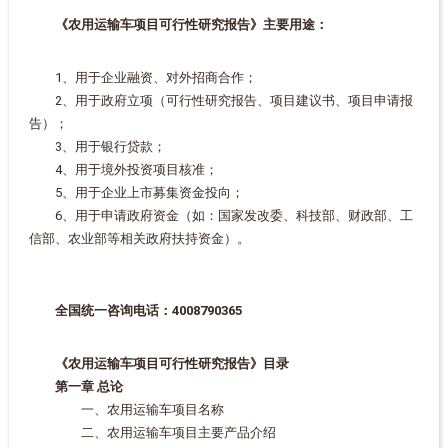
《农用运输车项目可行性研究报告》主要用途：
1、用于企业融资、对外招商合作；
2、用于政府立项（可行性研究报告、项目建议书、项目申请报
告）；
3、用于银行贷款；
4、用于境外投资项目核准；
5、用于企业上市募集资金投向；
6、用于申请政府资金（如：国家发改委、科技部、财政部、工
信部、农业部等相关政府扶持资金）。
全国统一咨询电话：4008790365
《农用运输车项目可行性研究报告》目录
第一章 总论
一、农用运输车项目名称
二、农用运输车项目主要产品介绍