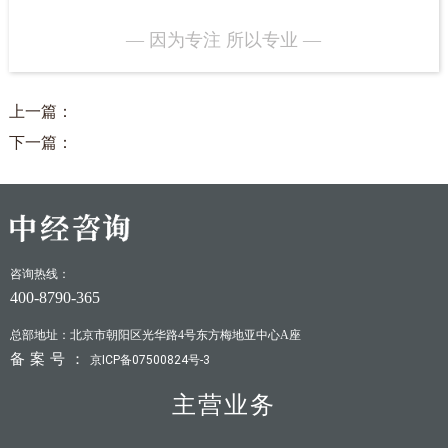
— 因为专注 所以专业 —
上一篇：
下一篇：
咨询热线：
400-8790-365
总部地址：北京市朝阳区光华路4号东方梅地亚中心A座
备案号：
京ICP备07500824号-3
主营业务