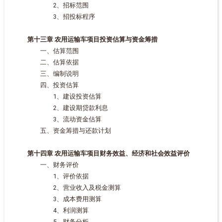
2、招标范围
3、招投标程序
第十三章 农用运输车项目投资估算与资金筹措
一、估算范围
二、估算依据
三、编制说明
四、投资估算
1、建设投资估算
2、建设期贷款利息
3、流动资金估算
五、资金筹措与还款计划
第十四章 农用运输车项目财务效益、经济和社会效益评价
一、财务评价
1、评价依据
2、营业收入及税金测算
3、成本费用测算
4、利润测算
5、财务分析