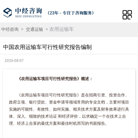
>
> 农用运输车
中经咨询
交通运输
中国农用运输车可行性研究报告编制
2026-08-07
《农用运输车项目可行性研究报告》概述：
《农用运输车项目可行性研究报告》是在招商引资、投资合作、
政府立项、银行贷款、资金申请等领域常用的专业文档，主要对项目
实施的可能性、有效性、如何实施、相关技术方案及财务效果进行具
体、深入、细致的技术论证 和经济评价，以求确定一个在技术上合
理、经济上合算的最优方案和最佳时机而写的书面报告。