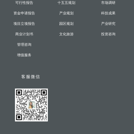
可行性报告
十五五规划
市场调研
资金申请报告
产业规划
科技成果
项目立项报告
园区规划
产业研究
商业计划书
文化旅游
投资咨询
管理咨询
增值服务
客服微信