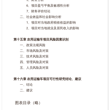
6、项目盈亏平衡及敏感性分析
7、财务评价结论
二、社会效益和社会影响分析
1、项目对当地政府税收收益的影响
2、项目对当地就业及居民收入的影响
第十五章 农用运输车项目风险因素识别
一、政策法规风险
二、市场风险及对策
三、技术风险及对策
四、管理风险及对策
五、人员风险及对策
第十六章 农用运输车项目可行性研究结论、建议
一、结论
二、建议
图表目录（略）