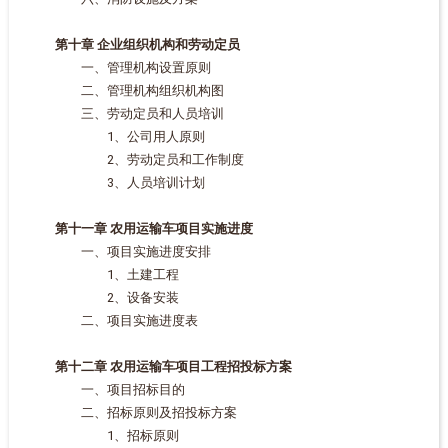
第十章 企业组织机构和劳动定员
一、管理机构设置原则
二、管理机构组织机构图
三、劳动定员和人员培训
1、公司用人原则
2、劳动定员和工作制度
3、人员培训计划
第十一章 农用运输车项目实施进度
一、项目实施进度安排
1、土建工程
2、设备安装
二、项目实施进度表
第十二章 农用运输车项目工程招投标方案
一、项目招标目的
二、招标原则及招投标方案
1、招标原则