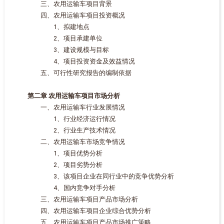
三、农用运输车项目背景
四、农用运输车项目投资概况
1、拟建地点
2、项目承建单位
3、建设规模与目标
4、项目投资资金及效益情况
五、可行性研究报告的编制依据
第二章 农用运输车项目市场分析
一、农用运输车行业发展情况
1、行业经济运行情况
2、行业生产技术情况
二、农用运输车市场竞争情况
1、项目优势分析
2、项目劣势分析
3、该项目企业在同行业中的竞争优势分析
4、国内竞争对手分析
三、农用运输车项目产品市场分析
四、农用运输车项目企业综合优势分析
五、农用运输车项目产品市场推广策略