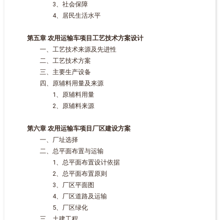
3、社会保障
4、居民生活水平
第五章 农用运输车项目工艺技术方案设计
一、工艺技术来源及先进性
二、工艺技术方案
三、主要生产设备
四、原辅料用量及来源
1、原辅料用量
2、原辅料来源
第六章 农用运输车项目厂区建设方案
一、厂址选择
二、总平面布置与运输
1、总平面布置设计依据
2、总平面布置原则
3、厂区平面图
4、厂区道路及运输
5、厂区绿化
三、土建工程