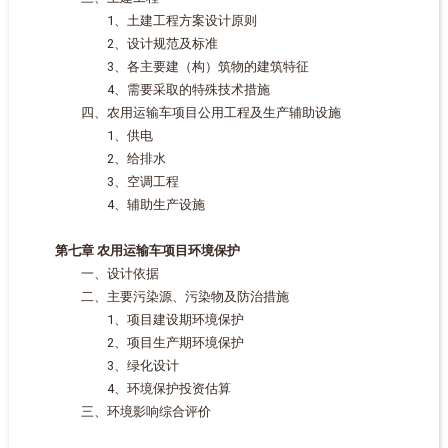
1、土建工程方案设计原则
2、设计规范及标准
3、各主要建（构）筑物的建筑特征
4、需要采取的特殊技术措施
四、农用运输车项目公用工程及生产辅助设施
1、供电
2、给排水
3、空调工程
4、辅助生产设施
第七章 农用运输车项目环境保护
一、设计依据
二、主要污染源、污染物及防治措施
1、项目建设期环境保护
2、项目生产期环境保护
3、绿化设计
4、环境保护投资估算
三、环境影响综合评价