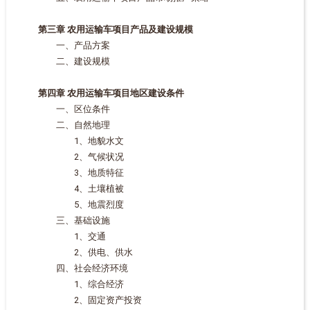
第三章 农用运输车项目产品及建设规模
一、产品方案
二、建设规模
第四章 农用运输车项目地区建设条件
一、区位条件
二、自然地理
1、地貌水文
2、气候状况
3、地质特征
4、土壤植被
5、地震烈度
三、基础设施
1、交通
2、供电、供水
四、社会经济环境
1、综合经济
2、固定资产投资