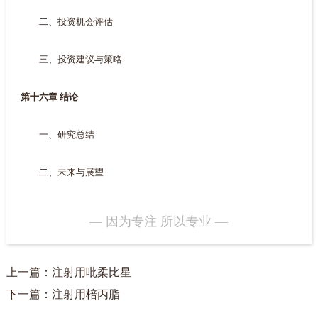
二、投资机会评估
三、投资建议与策略
第十六章 结论
一、研究总结
二、未来与展望
— 因为专注 所以专业 —
上一篇：注射用吡柔比星
下一篇：注射用棓丙脂