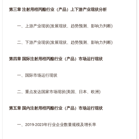
第三章 注射用棓丙酯行业（产品）上下游产业现状分析
一、上游产业现状(发展现状、趋势预测、影响力判断)
二、下游产业现状(发展现状、趋势预测、影响力判断)
第四章 国际注射用棓丙酯行业（产品）市场运行现状
一、国际市场运行现状
二、重点发达国家市场现状(美国、日本、欧洲)
第五章 国内注射用棓丙酯行业（产品）市场运行现状
一、2019-2023年行业企业数量规模及增长率