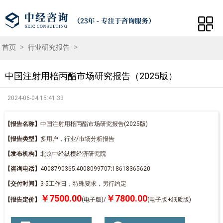
>
>
首页
行业研究报告
中国注射用棓丙酯市场研究报告（2025版）
2024-06-04 15:41:33
【报告名称】
中国注射用棓丙酯市场研究报告(2025版)
【报告类型】
多用户，行业/市场分析报告
【发布机构】
北京中经纵横经济研究院
【咨询电话】
4008790365;4008099707;18618365620
【交付时间】
3-5工作日，特殊要求，另行约定
￥7500.00
￥7800.00
【报告定价】
(电子版)/
(电子版+纸质版)