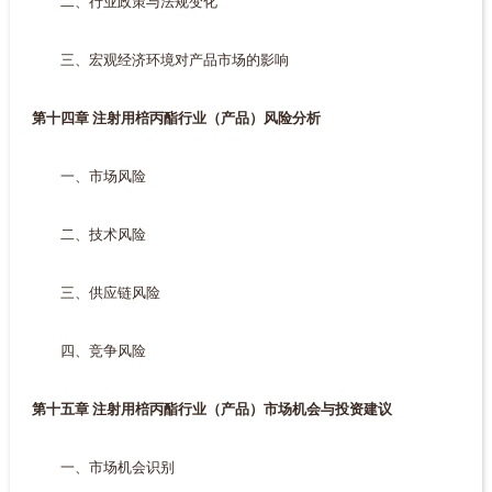
二、行业政策与法规变化
三、宏观经济环境对产品市场的影响
第十四章 注射用棓丙酯行业（产品）风险分析
一、市场风险
二、技术风险
三、供应链风险
四、竞争风险
第十五章 注射用棓丙酯行业（产品）市场机会与投资建议
一、市场机会识别