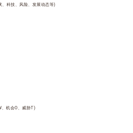
状、科技、风险、发展动态等)
W、机会O、威胁T)