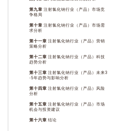
第九章
注射氯化钠行业（产品）市场竞
争格局
第十章
注射氯化钠行业（产品）市场需
求分析
第十一章
注射氯化钠行业（产品）营销
策略分析
第十二章
注射氯化钠行业（产品）科技
趋势分析
第十三章
注射氯化钠行业（产品）未来3
-5年趋势与影响分析
第十四章
注射氯化钠行业（产品）风险
分析
第十五章
注射氯化钠行业（产品）市场
机会与投资建议
第十六章
结论