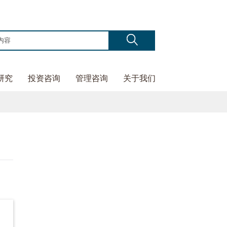
研究
投资咨询
管理咨询
关于我们