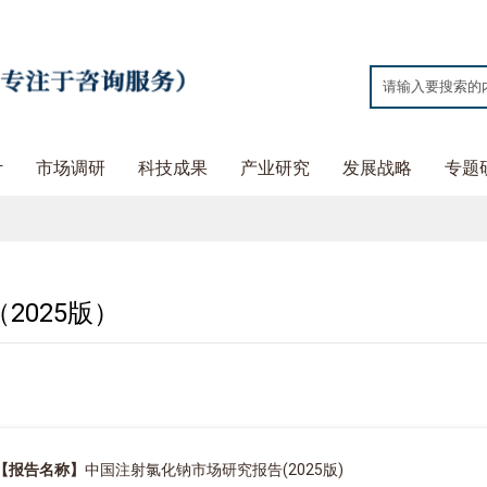
计
市场调研
科技成果
产业研究
发展战略
专题
2025版）
【报告名称】
中国注射氯化钠市场研究报告(2025版)