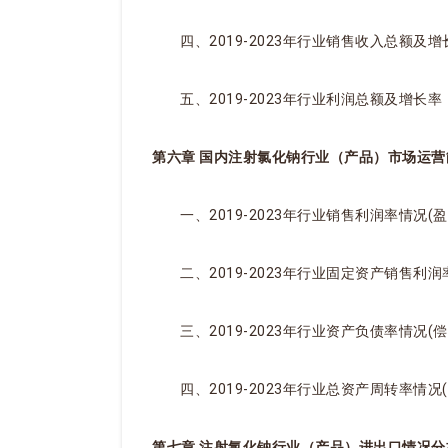
四、2019-2023年行业销售收入总额及增
五、2019-2023年行业利润总额及增长率
第六章 国内注射氯化钠行业（产品）市场运营
一、2019-2023年行业销售利润率情况(
二、2019-2023年行业固定资产销售利润
三、2019-2023年行业资产负债率情况(
四、2019-2023年行业总资产周转率情况
第七章 注射氯化钠行业（产品）进出口情况分