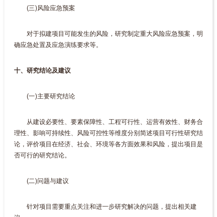
(三)风险应急预案
对于拟建项目可能发生的风险，研究制定重大风险应急预案，明
确应急处置及应急演练要求等。
十、研究结论及建议
(一)主要研究结论
从建设必要性、要素保障性、工程可行性、运营有效性、财务合
理性、影响可持续性、风险可控性等维度分别简述项目可行性研究结
论，评价项目在经济、社会、环境等各方面效果和风险，提出项目是
否可行的研究结论。
(二)问题与建议
针对项目需要重点关注和进一步研究解决的问题，提出相关建