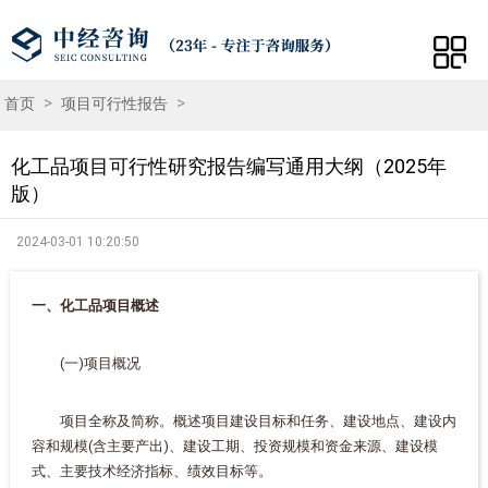
>
>
首页
项目可行性报告
化工品项目可行性研究报告编写通用大纲（2025年
版）
2024-03-01 10:20:50
一、化工品项目概述
(一)项目概况
项目全称及简称。概述项目建设目标和任务、建设地点、建设内
容和规模(含主要产出)、建设工期、投资规模和资金来源、建设模
式、主要技术经济指标、绩效目标等。