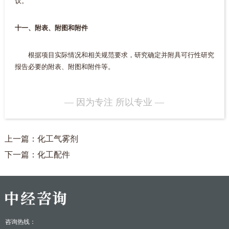
议。
十一、附表、附图和附件
根据项目实际情况和相关规范要求，研究确定并附具可行性研究
报告必要的附表、附图和附件等。
— 因为专注 所以专业 —
上一篇：化工气雾剂
下一篇：化工配件
咨询热线：