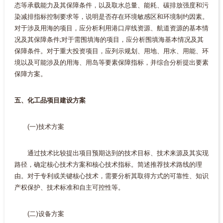
态等承载能力及其保障条件，以及取水总量、能耗、碳排放强度和污
染减排指标控制要求等，说明是否存在环境敏感区和环境制约因素。
对于涉及用海的项目，应分析利用港口岸线资源、航道资源的基本情
况及其保障条件;对于需围填海的项目，应分析围填海基本情况及其
保障条件。对于重大投资项目，应列示规划、用地、用水、用能、环
境以及可能涉及的用海、用岛等要素保障指标，并综合分析提出要素
保障方案。
五、化工品项目建设方案
(一)技术方案
通过技术比较提出项目预期达到的技术目标、技术来源及其实现
路径，确定核心技术方案和核心技术指标。简述推荐技术路线的理
由。对于专利或关键核心技术，需要分析其取得方式的可靠性、知识
产权保护、技术标准和自主可控性等。
(二)设备方案