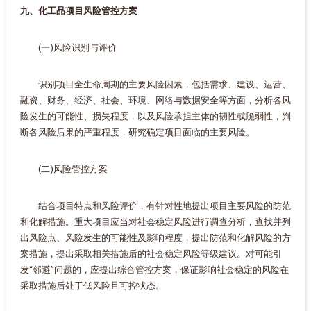
九、化工品项目风险管控方案
(一)风险识别与评价
识别项目全生命周期的主要风险因素，包括需求、建设、运营、
融资、财务、经济、社会、环境、网络与数据安全等方面，分析各风
险发生的可能性、损失程度，以及风险承担主体的韧性或脆弱性，判
断各风险后果的严重程度，研究确定项目面临的主要风险。
(二)风险管控方案
结合项目特点和风险评价，有针对性地提出项目主要风险的防范
和化解措施。重大项目应当对社会稳定风险进行调查分析，查找并列
出风险点、风险发生的可能性及影响程度，提出防范和化解风险的方
案措施，提出采取相关措施后的社会稳定风险等级建议。对可能引
发“邻避”问题的，应提出综合管控方案，保证影响社会稳定的风险在
采取措施后处于低风险且可控状态。