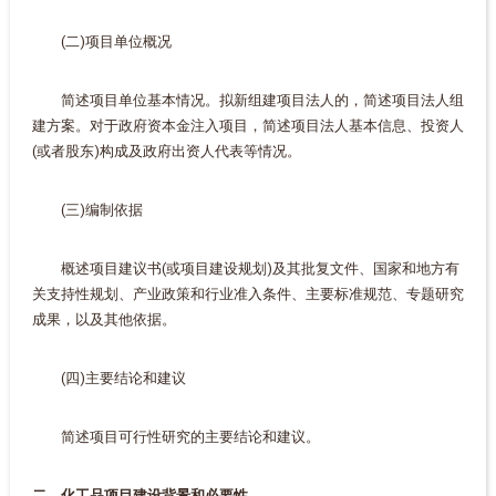
(二)项目单位概况
简述项目单位基本情况。拟新组建项目法人的，简述项目法人组
建方案。对于政府资本金注入项目，简述项目法人基本信息、投资人
(或者股东)构成及政府出资人代表等情况。
(三)编制依据
概述项目建议书(或项目建设规划)及其批复文件、国家和地方有
关支持性规划、产业政策和行业准入条件、主要标准规范、专题研究
成果，以及其他依据。
(四)主要结论和建议
简述项目可行性研究的主要结论和建议。
二、化工品项目建设背景和必要性