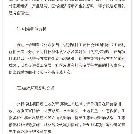
对宏观经济、产业经济、区域经济等所产生的影响，评价拟建项目的
经济合理性。
(二)社会影响分析
通过社会调查和公众参与，识别项目主要社会影响因素和主要利
益相关者，分析不同目标群体的诉求及其对项目的支持程度，评价项
目采取以工代赈等方式在带动当地就业、促进技能提升等方面的预期
成效，以及促进员工发展、社区发展和社会发展等方面的社会责任，
提出减缓负面社会影响的措施或方案。
(三)生态环境影响分析
分析拟建项目所在地的环境和生态现状，评价项目在污染物排
放、地质灾害防治、防洪减灾、水土流失、土地复垦、生态保护、生
物多样性和环境敏感区等方面的影响，提出生态环境影响减缓、生态
修复和补偿等措施，以及污染物减排措施，评价拟建项目能否满足有
关生态环境保护政策要求。