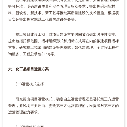
验收标准，明确建设质量和安全管理目标及要求，提出拟采用新材
料、新设备、新技术、新工艺等推动高质量建设的技术措施。根据项
目实际提出拟实施以工代赈的建设任务等。
提出项目建设工期，对项目建设主要时间节点做出时序性安排。
提出包括招标范围、招标组织形式和招标方式等在内的拟建项目招标
方案。研究提出拟采用的建设管理模式，如代建管理、全过程工程咨
询服务、工程总承包(EPC)等。
六、化工品项目运营方案
(一)运营模式选择
研究提出项目运营模式，确定自主运营管理还是委托第三方运营
管理，并说明主要理由。委托第三方运营管理的，应提出对第三方的
运营管理能力要求。