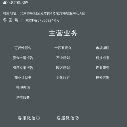
400-8790-365
总部地址：北京市朝阳区光华路4号东方梅地亚中心A座
备案号：
京ICP备07500824号-3
主营业务
可行性报告
十四五规划
市场调研
资金申请报告
产业规划
科技成果
项目立项报告
园区规划
产业研究
商业计划书
文化旅游
投资咨询
管理咨询
增值服务
客服微信①
客服微信②