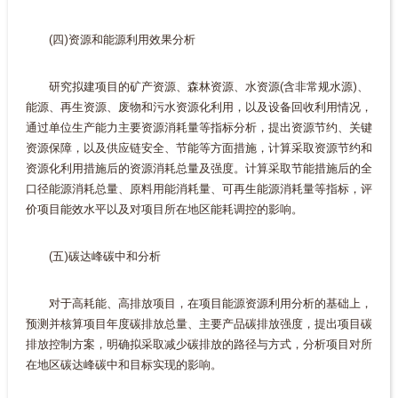
(四)资源和能源利用效果分析
研究拟建项目的矿产资源、森林资源、水资源(含非常规水源)、
能源、再生资源、废物和污水资源化利用，以及设备回收利用情况，
通过单位生产能力主要资源消耗量等指标分析，提出资源节约、关键
资源保障，以及供应链安全、节能等方面措施，计算采取资源节约和
资源化利用措施后的资源消耗总量及强度。计算采取节能措施后的全
口径能源消耗总量、原料用能消耗量、可再生能源消耗量等指标，评
价项目能效水平以及对项目所在地区能耗调控的影响。
(五)碳达峰碳中和分析
对于高耗能、高排放项目，在项目能源资源利用分析的基础上，
预测并核算项目年度碳排放总量、主要产品碳排放强度，提出项目碳
排放控制方案，明确拟采取减少碳排放的路径与方式，分析项目对所
在地区碳达峰碳中和目标实现的影响。