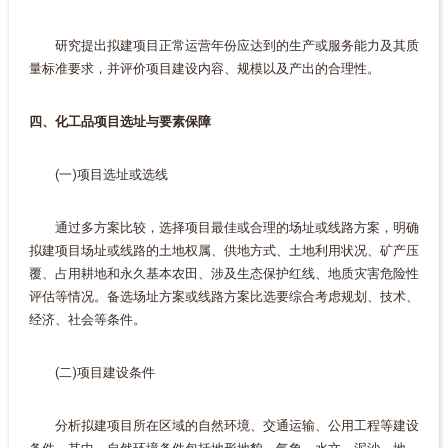
研究提出拟建项目正常运营年份应达到的生产或服务能力及其质
量标准要求，并评价项目建设内容、规模以及产出的合理性。
四、化工品项目选址与要素保障
(一)项目选址或选线
通过多方案比较，选择项目最佳或合理的场址或线路方案，明确
拟建项目场址或线路的土地权属、供地方式、土地利用状况、矿产压
覆、占用耕地和永久基本农田、涉及生态保护红线、地质灾害危险性
评估等情况。备选场址方案或线路方案比选要综合考虑规划、技术、
经济、社会等条件。
(二)项目建设条件
分析拟建项目所在区域的自然环境、交通运输、公用工程等建设