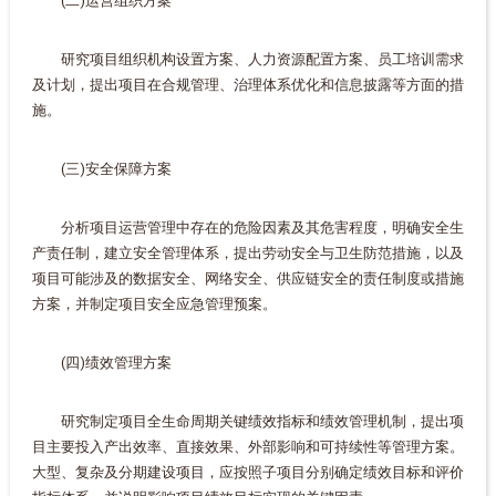
(二)运营组织方案
研究项目组织机构设置方案、人力资源配置方案、员工培训需求
及计划，提出项目在合规管理、治理体系优化和信息披露等方面的措
施。
(三)安全保障方案
分析项目运营管理中存在的危险因素及其危害程度，明确安全生
产责任制，建立安全管理体系，提出劳动安全与卫生防范措施，以及
项目可能涉及的数据安全、网络安全、供应链安全的责任制度或措施
方案，并制定项目安全应急管理预案。
(四)绩效管理方案
研究制定项目全生命周期关键绩效指标和绩效管理机制，提出项
目主要投入产出效率、直接效果、外部影响和可持续性等管理方案。
大型、复杂及分期建设项目，应按照子项目分别确定绩效目标和评价