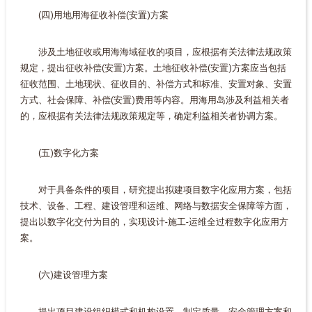
(四)用地用海征收补偿(安置)方案
涉及土地征收或用海海域征收的项目，应根据有关法律法规政策
规定，提出征收补偿(安置)方案。土地征收补偿(安置)方案应当包括
征收范围、土地现状、征收目的、补偿方式和标准、安置对象、安置
方式、社会保障、补偿(安置)费用等内容。用海用岛涉及利益相关者
的，应根据有关法律法规政策规定等，确定利益相关者协调方案。
(五)数字化方案
对于具备条件的项目，研究提出拟建项目数字化应用方案，包括
技术、设备、工程、建设管理和运维、网络与数据安全保障等方面，
提出以数字化交付为目的，实现设计-施工-运维全过程数字化应用方
案。
(六)建设管理方案
提出项目建设组织模式和机构设置，制定质量、安全管理方案和