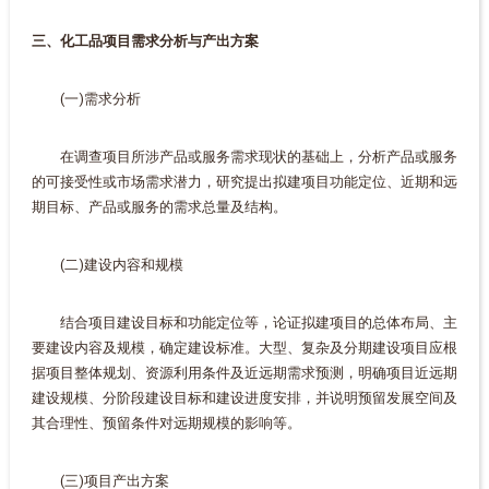
三、化工品项目需求分析与产出方案
(一)需求分析
在调查项目所涉产品或服务需求现状的基础上，分析产品或服务
的可接受性或市场需求潜力，研究提出拟建项目功能定位、近期和远
期目标、产品或服务的需求总量及结构。
(二)建设内容和规模
结合项目建设目标和功能定位等，论证拟建项目的总体布局、主
要建设内容及规模，确定建设标准。大型、复杂及分期建设项目应根
据项目整体规划、资源利用条件及近远期需求预测，明确项目近远期
建设规模、分阶段建设目标和建设进度安排，并说明预留发展空间及
其合理性、预留条件对远期规模的影响等。
(三)项目产出方案