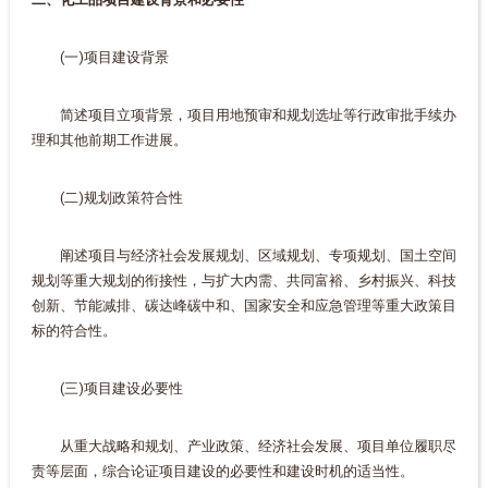
(一)项目建设背景
简述项目立项背景，项目用地预审和规划选址等行政审批手续办
理和其他前期工作进展。
(二)规划政策符合性
阐述项目与经济社会发展规划、区域规划、专项规划、国土空间
规划等重大规划的衔接性，与扩大内需、共同富裕、乡村振兴、科技
创新、节能减排、碳达峰碳中和、国家安全和应急管理等重大政策目
标的符合性。
(三)项目建设必要性
从重大战略和规划、产业政策、经济社会发展、项目单位履职尽
责等层面，综合论证项目建设的必要性和建设时机的适当性。