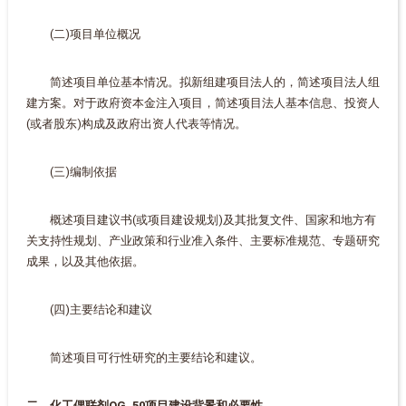
(二)项目单位概况
简述项目单位基本情况。拟新组建项目法人的，简述项目法人组
建方案。对于政府资本金注入项目，简述项目法人基本信息、投资人
(或者股东)构成及政府出资人代表等情况。
(三)编制依据
概述项目建议书(或项目建设规划)及其批复文件、国家和地方有
关支持性规划、产业政策和行业准入条件、主要标准规范、专题研究
成果，以及其他依据。
(四)主要结论和建议
简述项目可行性研究的主要结论和建议。
二、化工偶联剂QG_50项目建设背景和必要性