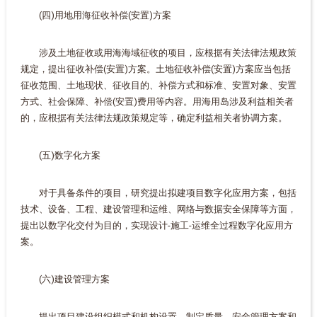
(四)用地用海征收补偿(安置)方案
涉及土地征收或用海海域征收的项目，应根据有关法律法规政策
规定，提出征收补偿(安置)方案。土地征收补偿(安置)方案应当包括
征收范围、土地现状、征收目的、补偿方式和标准、安置对象、安置
方式、社会保障、补偿(安置)费用等内容。用海用岛涉及利益相关者
的，应根据有关法律法规政策规定等，确定利益相关者协调方案。
(五)数字化方案
对于具备条件的项目，研究提出拟建项目数字化应用方案，包括
技术、设备、工程、建设管理和运维、网络与数据安全保障等方面，
提出以数字化交付为目的，实现设计-施工-运维全过程数字化应用方
案。
(六)建设管理方案
提出项目建设组织模式和机构设置，制定质量、安全管理方案和