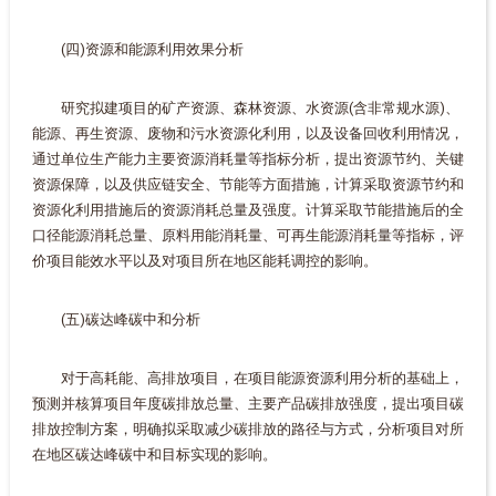
(四)资源和能源利用效果分析
研究拟建项目的矿产资源、森林资源、水资源(含非常规水源)、
能源、再生资源、废物和污水资源化利用，以及设备回收利用情况，
通过单位生产能力主要资源消耗量等指标分析，提出资源节约、关键
资源保障，以及供应链安全、节能等方面措施，计算采取资源节约和
资源化利用措施后的资源消耗总量及强度。计算采取节能措施后的全
口径能源消耗总量、原料用能消耗量、可再生能源消耗量等指标，评
价项目能效水平以及对项目所在地区能耗调控的影响。
(五)碳达峰碳中和分析
对于高耗能、高排放项目，在项目能源资源利用分析的基础上，
预测并核算项目年度碳排放总量、主要产品碳排放强度，提出项目碳
排放控制方案，明确拟采取减少碳排放的路径与方式，分析项目对所
在地区碳达峰碳中和目标实现的影响。