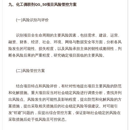
九、化工偶联剂QG_50项目风险管控方案
(一)风险识别与评价
识别项目全生命周期的主要风险因素，包括需求、建设、运营、
融资、财务、经济、社会、环境、网络与数据安全等方面，分析各风
险发生的可能性、损失程度，以及风险承担主体的韧性或脆弱性，判
断各风险后果的严重程度，研究确定项目面临的主要风险。
(二)风险管控方案
结合项目特点和风险评价，有针对性地提出项目主要风险的防范
和化解措施。重大项目应当对社会稳定风险进行调查分析，查找并列
出风险点、风险发生的可能性及影响程度，提出防范和化解风险的方
案措施，提出采取相关措施后的社会稳定风险等级建议。对可能引
发“邻避”问题的，应提出综合管控方案，保证影响社会稳定的风险在
采取措施后处于低风险且可控状态。