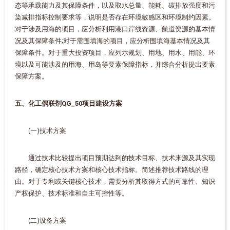
态等承载能力及其保障条件，以及取水总量、能耗、碳排放强度和污
染减排指标控制要求等，说明是否存在环境敏感区和环境制约因素。
对于涉及用海的项目，应分析利用港口岸线资源、航道资源的基本情
况及其保障条件;对于需围填海的项目，应分析围填海基本情况及其
保障条件。对于重大投资项目，应列示规划、用地、用水、用能、环
境以及可能涉及的用海、用岛等要素保障指标，并综合分析提出要素
保障方案。
五、化工偶联剂QG_50项目建设方案
(一)技术方案
通过技术比较提出项目预期达到的技术目标、技术来源及其实现
路径，确定核心技术方案和核心技术指标。简述推荐技术路线的理
由。对于专利或关键核心技术，需要分析其取得方式的可靠性、知识
产权保护、技术标准和自主可控性等。
(二)设备方案