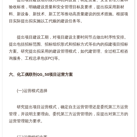
验收标准，明确建设质量和安全管理目标及要求，提出拟采用新材
料、新设备、新技术、新工艺等推动高质量建设的技术措施。根据项
目实际提出拟实施以工代赈的建设任务等。
提出项目建设工期，对项目建设主要时间节点做出时序性安排。
提出包括招标范围、招标组织形式和招标方式等在内的拟建项目招标
方案。研究提出拟采用的建设管理模式，如代建管理、全过程工程咨
询服务、工程总承包(EPC)等。
六、化工偶联剂QG_50项目运营方案
(一)运营模式选择
研究提出项目运营模式，确定自主运营管理还是委托第三方运营
管理，并说明主要理由。委托第三方运营管理的，应提出对第三方的
运营管理能力要求。