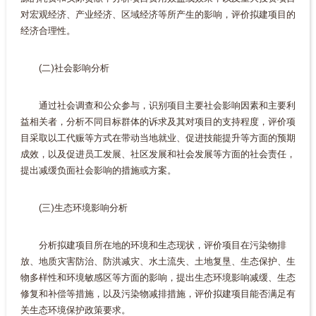
对宏观经济、产业经济、区域经济等所产生的影响，评价拟建项目的
经济合理性。
(二)社会影响分析
通过社会调查和公众参与，识别项目主要社会影响因素和主要利
益相关者，分析不同目标群体的诉求及其对项目的支持程度，评价项
目采取以工代赈等方式在带动当地就业、促进技能提升等方面的预期
成效，以及促进员工发展、社区发展和社会发展等方面的社会责任，
提出减缓负面社会影响的措施或方案。
(三)生态环境影响分析
分析拟建项目所在地的环境和生态现状，评价项目在污染物排
放、地质灾害防治、防洪减灾、水土流失、土地复垦、生态保护、生
物多样性和环境敏感区等方面的影响，提出生态环境影响减缓、生态
修复和补偿等措施，以及污染物减排措施，评价拟建项目能否满足有
关生态环境保护政策要求。