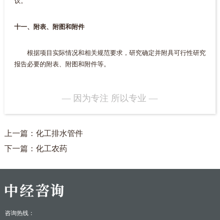
议。
十一、附表、附图和附件
根据项目实际情况和相关规范要求，研究确定并附具可行性研究
报告必要的附表、附图和附件等。
— 因为专注 所以专业 —
上一篇：化工排水管件
下一篇：化工农药
咨询热线：