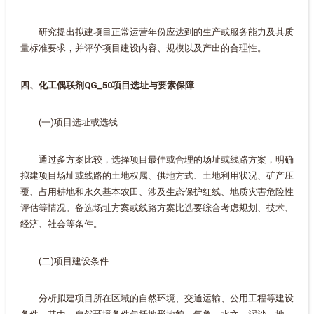
研究提出拟建项目正常运营年份应达到的生产或服务能力及其质
量标准要求，并评价项目建设内容、规模以及产出的合理性。
四、化工偶联剂QG_50项目选址与要素保障
(一)项目选址或选线
通过多方案比较，选择项目最佳或合理的场址或线路方案，明确
拟建项目场址或线路的土地权属、供地方式、土地利用状况、矿产压
覆、占用耕地和永久基本农田、涉及生态保护红线、地质灾害危险性
评估等情况。备选场址方案或线路方案比选要综合考虑规划、技术、
经济、社会等条件。
(二)项目建设条件
分析拟建项目所在区域的自然环境、交通运输、公用工程等建设