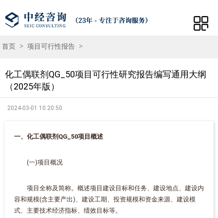
>
>
首页
项目可行性报告
化工偶联剂QG_50项目可行性研究报告编写通用大纲
（2025年版）
2024-03-01 10:20:50
一、化工偶联剂QG_50项目概述
(一)项目概况
项目全称及简称。概述项目建设目标和任务、建设地点、建设内
容和规模(含主要产出)、建设工期、投资规模和资金来源、建设模
式、主要技术经济指标、绩效目标等。