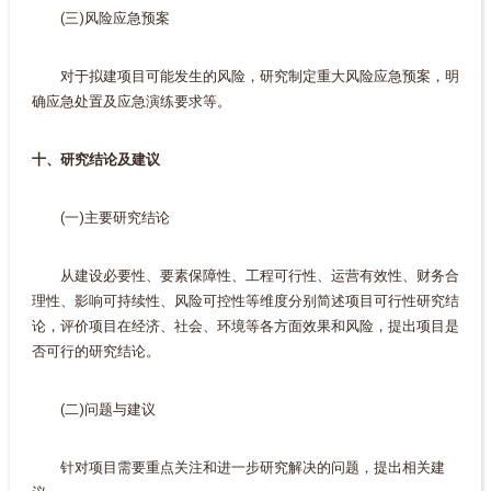
(三)风险应急预案
对于拟建项目可能发生的风险，研究制定重大风险应急预案，明
确应急处置及应急演练要求等。
十、研究结论及建议
(一)主要研究结论
从建设必要性、要素保障性、工程可行性、运营有效性、财务合
理性、影响可持续性、风险可控性等维度分别简述项目可行性研究结
论，评价项目在经济、社会、环境等各方面效果和风险，提出项目是
否可行的研究结论。
(二)问题与建议
针对项目需要重点关注和进一步研究解决的问题，提出相关建