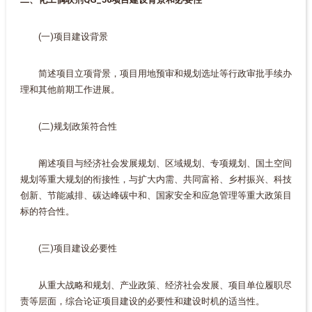
(一)项目建设背景
简述项目立项背景，项目用地预审和规划选址等行政审批手续办
理和其他前期工作进展。
(二)规划政策符合性
阐述项目与经济社会发展规划、区域规划、专项规划、国土空间
规划等重大规划的衔接性，与扩大内需、共同富裕、乡村振兴、科技
创新、节能减排、碳达峰碳中和、国家安全和应急管理等重大政策目
标的符合性。
(三)项目建设必要性
从重大战略和规划、产业政策、经济社会发展、项目单位履职尽
责等层面，综合论证项目建设的必要性和建设时机的适当性。