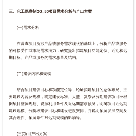
三、化工偶联剂QG_50项目需求分析与产出方案
(一)需求分析
在调查项目所涉产品或服务需求现状的基础上，分析产品或服务
的可接受性或市场需求潜力，研究提出拟建项目功能定位、近期和远
期目标、产品或服务的需求总量及结构。
(二)建设内容和规模
结合项目建设目标和功能定位等，论证拟建项目的总体布局、主
要建设内容及规模，确定建设标准。大型、复杂及分期建设项目应根
据项目整体规划、资源利用条件及近远期需求预测，明确项目近远期
建设规模、分阶段建设目标和建设进度安排，并说明预留发展空间及
其合理性、预留条件对远期规模的影响等。
(三)项目产出方案