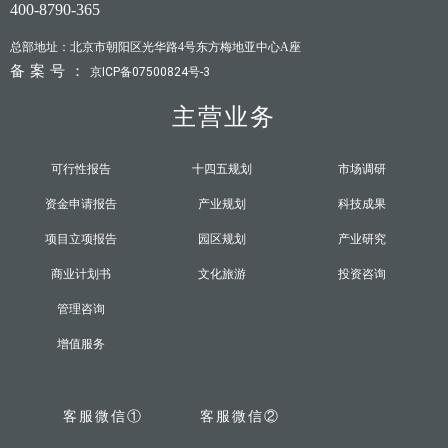
400-8790-365
总部地址：北京市朝阳区光华路4号东方梅地亚中心A座
备案号：
京ICP备07500824号-3
主营业务
可行性报告
十四五规划
市场调研
资金申请报告
产业规划
科技成果
项目立项报告
园区规划
产业研究
商业计划书
文化旅游
投资咨询
管理咨询
增值服务
客服微信①
客服微信②