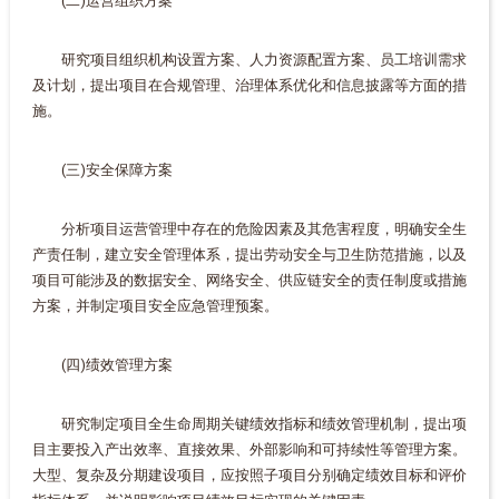
(二)运营组织方案
研究项目组织机构设置方案、人力资源配置方案、员工培训需求
及计划，提出项目在合规管理、治理体系优化和信息披露等方面的措
施。
(三)安全保障方案
分析项目运营管理中存在的危险因素及其危害程度，明确安全生
产责任制，建立安全管理体系，提出劳动安全与卫生防范措施，以及
项目可能涉及的数据安全、网络安全、供应链安全的责任制度或措施
方案，并制定项目安全应急管理预案。
(四)绩效管理方案
研究制定项目全生命周期关键绩效指标和绩效管理机制，提出项
目主要投入产出效率、直接效果、外部影响和可持续性等管理方案。
大型、复杂及分期建设项目，应按照子项目分别确定绩效目标和评价