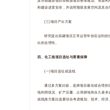
及分期建设项目应根据项目整体规划、资源利
和建设进度安排，并说明预留发展空间及其合
(三)项目产出方案
研究提出拟建项目正常运营年份应达到的
出的合理性。
四、化工焦项目选址与要素保障
(一)项目选址或选线
通过多方案比较，选择项目最佳或合理的
地利用状况、矿产压覆、占用耕地和永久基本
或线路方案比选要综合考虑规划、技术、经济