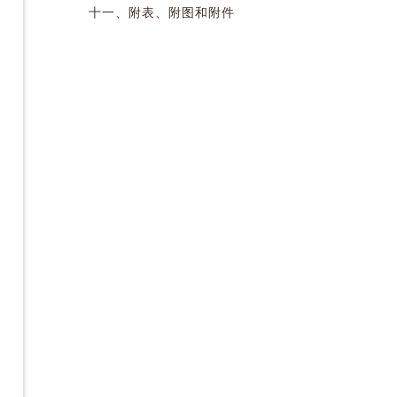
十一、附表、附图和附件