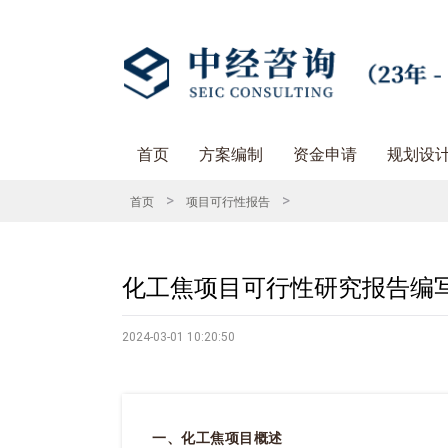
首页
方案编制
资金申请
规划设
>
>
首页
项目可行性报告
化工焦项目可行性研究报告编写
2024-03-01 10:20:50
一、化工焦项目概述