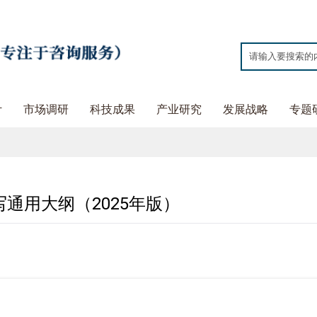
计
市场调研
科技成果
产业研究
发展战略
专题
通用大纲（2025年版）