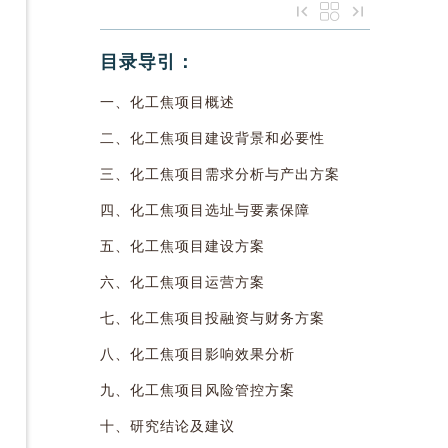
目录导引：
一、化工焦项目概述
二、化工焦项目建设背景和必要性
三、化工焦项目需求分析与产出方案
四、化工焦项目选址与要素保障
五、化工焦项目建设方案
六、化工焦项目运营方案
七、化工焦项目投融资与财务方案
八、化工焦项目影响效果分析
九、化工焦项目风险管控方案
十、研究结论及建议