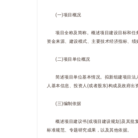
(一)项目概况
项目全称及简称。概述项目建设目标和任
资金来源、建设模式、主要技术经济指标、绩
(二)项目单位概况
简述项目单位基本情况。拟新组建项目法
人基本信息、投资人(或者股东)构成及政府出
(三)编制依据
概述项目建议书(或项目建设规划)及其
标准规范、专题研究成果，以及其他依据。