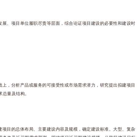
发展、项目单位履职尽责等层面，综合论证项目建设的必要性和建设时
础上，分析产品或服务的可接受性或市场需求潜力，研究提出拟建项目
求总量及结构。
建项目的总体布局、主要建设内容及规模，确定建设标准。大型、复杂