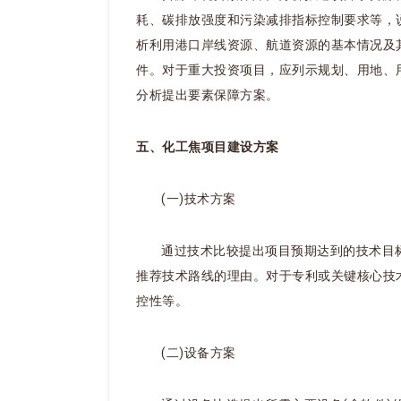
耗、碳排放强度和污染减排指标控制要求等，
析利用港口岸线资源、航道资源的基本情况及
件。对于重大投资项目，应列示规划、用地、
分析提出要素保障方案。
五、化工焦项目建设方案
(一)技术方案
通过技术比较提出项目预期达到的技术目
推荐技术路线的理由。对于专利或关键核心技
控性等。
(二)设备方案