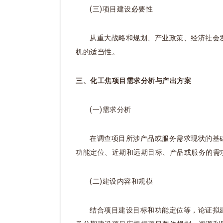
(三)项目建设必要性
从重大战略和规划、产业政策、经济社会
机的适当性。
三、化工焦项目需求分析与产出方案
(一)需求分析
在调查项目所涉产品或服务需求现状的基
功能定位、近期和远期目标、产品或服务的需
(二)建设内容和规模
结合项目建设目标和功能定位等，论证拟