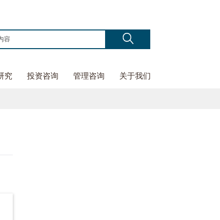
研究
投资咨询
管理咨询
关于我们