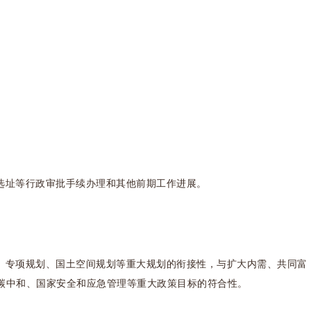
选址等行政审批手续办理和其他前期工作进展。
、专项规划、国土空间规划等重大规划的衔接性，与扩大内需、共同富
碳中和、国家安全和应急管理等重大政策目标的符合性。