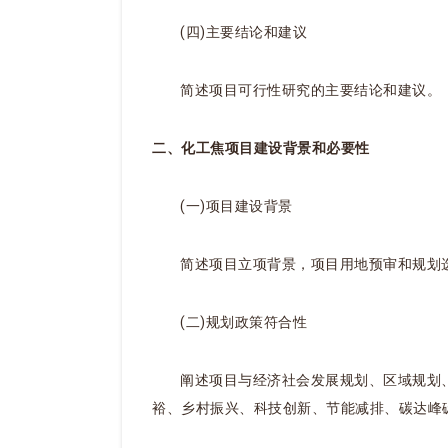
(四)主要结论和建议
简述项目可行性研究的主要结论和建议。
二、化工焦项目建设背景和必要性
(一)项目建设背景
简述项目立项背景，项目用地预审和规划
(二)规划政策符合性
阐述项目与经济社会发展规划、区域规划
裕、乡村振兴、科技创新、节能减排、碳达峰