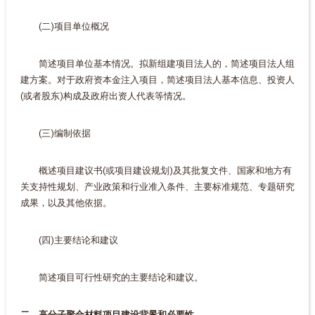
(二)项目单位概况
简述项目单位基本情况。拟新组建项目法人的，简述项目法人组
建方案。对于政府资本金注入项目，简述项目法人基本信息、投资人
(或者股东)构成及政府出资人代表等情况。
(三)编制依据
概述项目建议书(或项目建设规划)及其批复文件、国家和地方有
关支持性规划、产业政策和行业准入条件、主要标准规范、专题研究
成果，以及其他依据。
(四)主要结论和建议
简述项目可行性研究的主要结论和建议。
二、高分子聚合材料项目建设背景和必要性