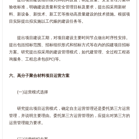
验收标准，明确建设质量和安全管理目标及要求，提出拟采用新材
料、新设备、新技术、新工艺等推动高质量建设的技术措施。根据项
目实际提出拟实施以工代赈的建设任务等。
提出项目建设工期，对项目建设主要时间节点做出时序性安排。
提出包括招标范围、招标组织形式和招标方式等在内的拟建项目招标
方案。研究提出拟采用的建设管理模式，如代建管理、全过程工程咨
询服务、工程总承包(EPC)等。
六、高分子聚合材料项目运营方案
(一)运营模式选择
研究提出项目运营模式，确定自主运营管理还是委托第三方运营
管理，并说明主要理由。委托第三方运营管理的，应提出对第三方的
运营管理能力要求。