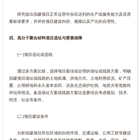
研究提出拟建项目正常运营年份应达到的生产或服务能力及其质
量标准要求，并评价项目建设内容、规模以及产出的合理性。
四、高分子聚合材料项目选址与要素保障
(一)项目选址或选线
通过多方案比较，选择项目最佳或合理的场址或线路方案，明确
拟建项目场址或线路的土地权属、供地方式、土地利用状况、矿产压
覆、占用耕地和永久基本农田、涉及生态保护红线、地质灾害危险性
评估等情况。备选场址方案或线路方案比选要综合考虑规划、技术、
经济、社会等条件。
(二)项目建设条件
分析拟建项目所在区域的自然环境、交通运输、公用工程等建设