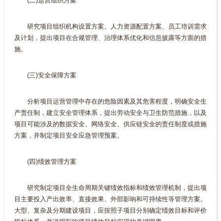
(二)运营组织方案
研究项目组织机构设置方案、人力资源配置方案、员工培训需求
及计划，提出项目在合规管理、治理体系优化和信息披露等方面的措
施。
(三)安全保障方案
分析项目运营管理中存在的危险因素及其危害程度，明确安全生
产责任制，建立安全管理体系，提出劳动安全与卫生防范措施，以及
项目可能涉及的数据安全、网络安全、供应链安全的责任制度或措施
方案，并制定项目安全应急管理预案。
(四)绩效管理方案
研究制定项目全生命周期关键绩效指标和绩效管理机制，提出项
目主要投入产出效率、直接效果、外部影响和可持续性等管理方案。
大型、复杂及分期建设项目，应按照子项目分别确定绩效目标和评价