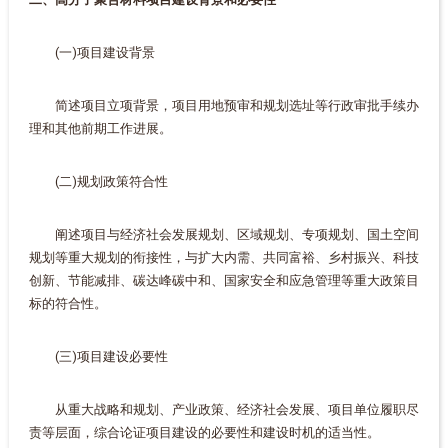
(一)项目建设背景
简述项目立项背景，项目用地预审和规划选址等行政审批手续办
理和其他前期工作进展。
(二)规划政策符合性
阐述项目与经济社会发展规划、区域规划、专项规划、国土空间
规划等重大规划的衔接性，与扩大内需、共同富裕、乡村振兴、科技
创新、节能减排、碳达峰碳中和、国家安全和应急管理等重大政策目
标的符合性。
(三)项目建设必要性
从重大战略和规划、产业政策、经济社会发展、项目单位履职尽
责等层面，综合论证项目建设的必要性和建设时机的适当性。