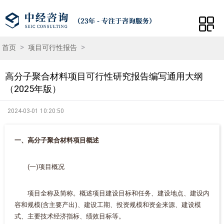
>
>
首页
项目可行性报告
高分子聚合材料项目可行性研究报告编写通用大纲
（2025年版）
2024-03-01 10:20:50
一、高分子聚合材料项目概述
(一)项目概况
项目全称及简称。概述项目建设目标和任务、建设地点、建设内
容和规模(含主要产出)、建设工期、投资规模和资金来源、建设模
式、主要技术经济指标、绩效目标等。