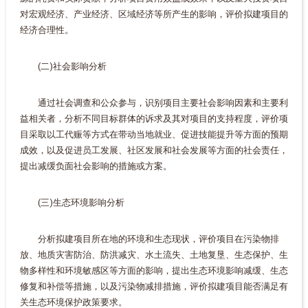
对宏观经济、产业经济、区域经济等所产生的影响，评价拟建项目的
经济合理性。
(二)社会影响分析
通过社会调查和公众参与，识别项目主要社会影响因素和主要利
益相关者，分析不同目标群体的诉求及其对项目的支持程度，评价项
目采取以工代赈等方式在带动当地就业、促进技能提升等方面的预期
成效，以及促进员工发展、社区发展和社会发展等方面的社会责任，
提出减缓负面社会影响的措施或方案。
(三)生态环境影响分析
分析拟建项目所在地的环境和生态现状，评价项目在污染物排
放、地质灾害防治、防洪减灾、水土流失、土地复垦、生态保护、生
物多样性和环境敏感区等方面的影响，提出生态环境影响减缓、生态
修复和补偿等措施，以及污染物减排措施，评价拟建项目能否满足有
关生态环境保护政策要求。