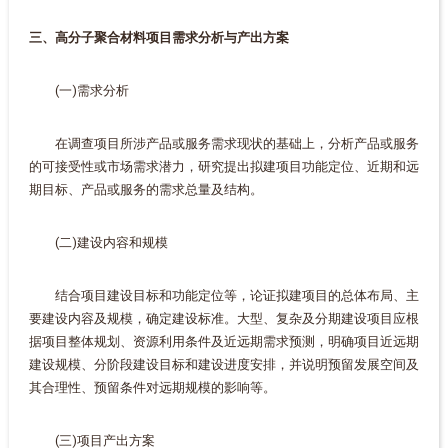
三、高分子聚合材料项目需求分析与产出方案
(一)需求分析
在调查项目所涉产品或服务需求现状的基础上，分析产品或服务
的可接受性或市场需求潜力，研究提出拟建项目功能定位、近期和远
期目标、产品或服务的需求总量及结构。
(二)建设内容和规模
结合项目建设目标和功能定位等，论证拟建项目的总体布局、主
要建设内容及规模，确定建设标准。大型、复杂及分期建设项目应根
据项目整体规划、资源利用条件及近远期需求预测，明确项目近远期
建设规模、分阶段建设目标和建设进度安排，并说明预留发展空间及
其合理性、预留条件对远期规模的影响等。
(三)项目产出方案