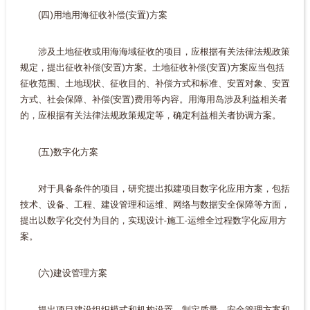
(四)用地用海征收补偿(安置)方案
涉及土地征收或用海海域征收的项目，应根据有关法律法规政策
规定，提出征收补偿(安置)方案。土地征收补偿(安置)方案应当包括
征收范围、土地现状、征收目的、补偿方式和标准、安置对象、安置
方式、社会保障、补偿(安置)费用等内容。用海用岛涉及利益相关者
的，应根据有关法律法规政策规定等，确定利益相关者协调方案。
(五)数字化方案
对于具备条件的项目，研究提出拟建项目数字化应用方案，包括
技术、设备、工程、建设管理和运维、网络与数据安全保障等方面，
提出以数字化交付为目的，实现设计-施工-运维全过程数字化应用方
案。
(六)建设管理方案
提出项目建设组织模式和机构设置，制定质量、安全管理方案和