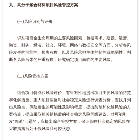
九、高分子聚合材料项目风险管控方案
(一)风险识别与评价
识别项目全生命周期的主要风险因素，包括需求、建设、运营、
融资、财务、经济、社会、环境、网络与数据安全等方面，分析各风
险发生的可能性、损失程度，以及风险承担主体的韧性或脆弱性，判
断各风险后果的严重程度，研究确定项目面临的主要风险。
(二)风险管控方案
结合项目特点和风险评价，有针对性地提出项目主要风险的防范
和化解措施。重大项目应当对社会稳定风险进行调查分析，查找并列
出风险点、风险发生的可能性及影响程度，提出防范和化解风险的方
案措施，提出采取相关措施后的社会稳定风险等级建议。对可能引
发“邻避”问题的，应提出综合管控方案，保证影响社会稳定的风险在
采取措施后处于低风险且可控状态。