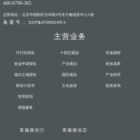
400-8790-365
总部地址：北京市朝阳区光华路4号东方梅地亚中心A座
备案号：
京ICP备07500824号-3
主营业务
可行性报告
十四五规划
市场调研
资金申请报告
产业规划
科技成果
项目立项报告
园区规划
产业研究
商业计划书
文化旅游
投资咨询
管理咨询
增值服务
客服微信①
客服微信②