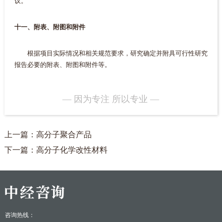
议。
十一、附表、附图和附件
根据项目实际情况和相关规范要求，研究确定并附具可行性研究
报告必要的附表、附图和附件等。
— 因为专注 所以专业 —
上一篇：高分子聚合产品
下一篇：高分子化学改性材料
咨询热线：