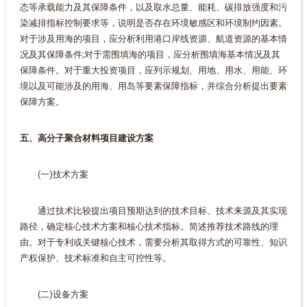
态等承载能力及其保障条件，以及取水总量、能耗、碳排放强度和污
染减排指标控制要求等，说明是否存在环境敏感区和环境制约因素。
对于涉及用海的项目，应分析利用港口岸线资源、航道资源的基本情
况及其保障条件;对于需围填海的项目，应分析围填海基本情况及其
保障条件。对于重大投资项目，应列示规划、用地、用水、用能、环
境以及可能涉及的用海、用岛等要素保障指标，并综合分析提出要素
保障方案。
五、高分子聚合材料项目建设方案
(一)技术方案
通过技术比较提出项目预期达到的技术目标、技术来源及其实现
路径，确定核心技术方案和核心技术指标。简述推荐技术路线的理
由。对于专利或关键核心技术，需要分析其取得方式的可靠性、知识
产权保护、技术标准和自主可控性等。
(二)设备方案