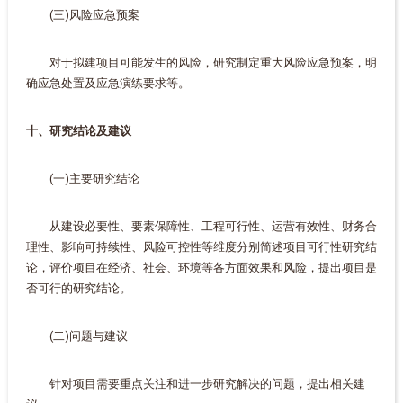
(三)风险应急预案
对于拟建项目可能发生的风险，研究制定重大风险应急预案，明
确应急处置及应急演练要求等。
十、研究结论及建议
(一)主要研究结论
从建设必要性、要素保障性、工程可行性、运营有效性、财务合
理性、影响可持续性、风险可控性等维度分别简述项目可行性研究结
论，评价项目在经济、社会、环境等各方面效果和风险，提出项目是
否可行的研究结论。
(二)问题与建议
针对项目需要重点关注和进一步研究解决的问题，提出相关建