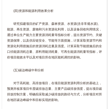
(四)资源和能源利用效果分析
研究拟建项目的矿产资源、森林资源、水资源(含非常规水源)、
能源、再生资源、废物和污水资源化利用，以及设备回收利用情况，
通过单位生产能力主要资源消耗量等指标分析，提出资源节约、关键
资源保障，以及供应链安全、节能等方面措施，计算采取资源节约和
资源化利用措施后的资源消耗总量及强度。计算采取节能措施后的全
口径能源消耗总量、原料用能消耗量、可再生能源消耗量等指标，评
价项目能效水平以及对项目所在地区能耗调控的影响。
(五)碳达峰碳中和分析
对于高耗能、高排放项目，在项目能源资源利用分析的基础上，
预测并核算项目年度碳排放总量、主要产品碳排放强度，提出项目碳
排放控制方案，明确拟采取减少碳排放的路径与方式，分析项目对所
在地区碳达峰碳中和目标实现的影响。