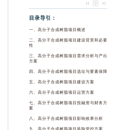
目录导引：
一、高分子合成树脂项目概述
二、高分子合成树脂项目建设背景和必要
性
三、高分子合成树脂项目需求分析与产出
方案
四、高分子合成树脂项目选址与要素保障
五、高分子合成树脂项目建设方案
六、高分子合成树脂项目运营方案
七、高分子合成树脂项目投融资与财务方
案
八、高分子合成树脂项目影响效果分析
九、高分子合成树脂项目风险管控方案