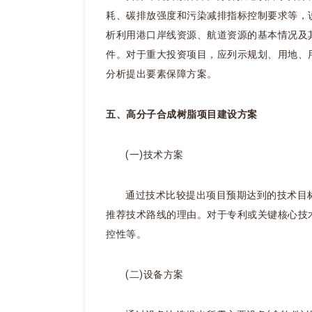
耗、碳排放强度和污染减排指标控制要求等，
析利用港口岸线资源、航道资源的基本情况及
件。对于重大投资项目，应列示规划、用地、
分析提出要素保障方案。
五、高分子合成树脂项目建设方案
(一)技术方案
通过技术比较提出项目预期达到的技术目
推荐技术路线的理由。对于专利或关键核心技
控性等。
(二)设备方案