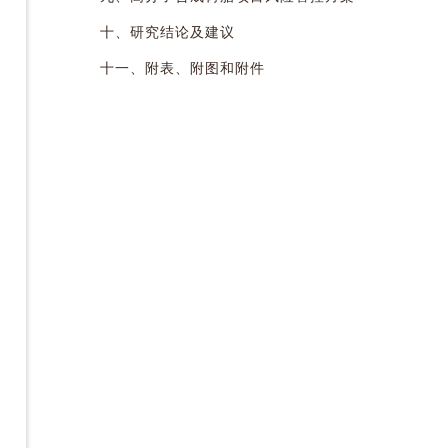
十、研究结论及建议
十一、附表、附图和附件