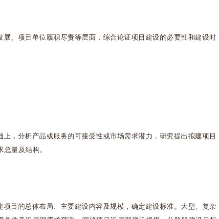
发展、项目单位履职尽责等层面，综合论证项目建设的必要性和建设时
础上，分析产品或服务的可接受性或市场需求潜力，研究提出拟建项目
求总量及结构。
建项目的总体布局、主要建设内容及规模，确定建设标准。大型、复杂