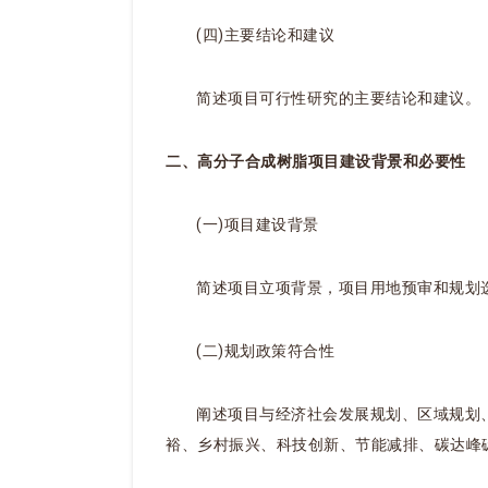
(四)主要结论和建议
简述项目可行性研究的主要结论和建议。
二、高分子合成树脂项目建设背景和必要性
(一)项目建设背景
简述项目立项背景，项目用地预审和规划
(二)规划政策符合性
阐述项目与经济社会发展规划、区域规划
裕、乡村振兴、科技创新、节能减排、碳达峰