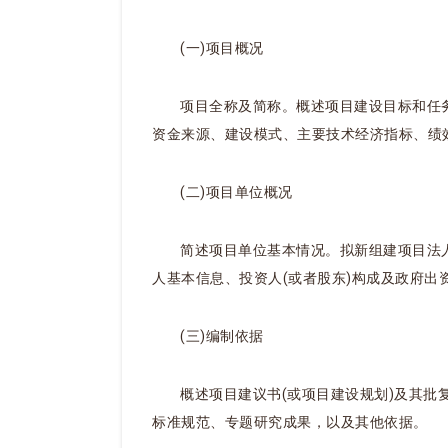
(一)项目概况
项目全称及简称。概述项目建设目标和任
资金来源、建设模式、主要技术经济指标、绩
(二)项目单位概况
简述项目单位基本情况。拟新组建项目法
人基本信息、投资人(或者股东)构成及政府出
(三)编制依据
概述项目建议书(或项目建设规划)及其
标准规范、专题研究成果，以及其他依据。