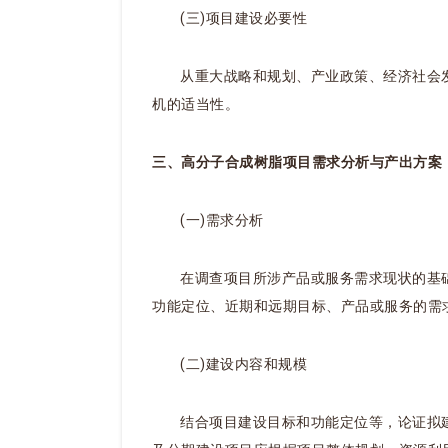
(三)项目建设必要性
从重大战略和规划、产业政策、经济社会
机的适当性。
三、高分子合成树脂项目需求分析与产出方案
(一)需求分析
在调查项目所涉产品或服务需求现状的基
功能定位、近期和远期目标、产品或服务的需
(二)建设内容和规模
结合项目建设目标和功能定位等，论证拟