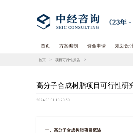
首页
方案编制
资金申请
规划设
>
>
首页
项目可行性报告
高分子合成树脂项目可行性研究
2024-03-01 10:20:50
一、高分子合成树脂项目概述