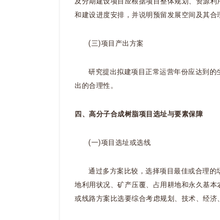
及分期建设项目应根据项目整体规划、资源利
和建设进度安排，并说明预留发展空间及其合
(三)项目产出方案
研究提出拟建项目正常运营年份应达到的
出的合理性。
四、高分子合成树脂项目选址与要素保障
(一)项目选址或选线
通过多方案比较，选择项目最佳或合理的
地利用状况、矿产压覆、占用耕地和永久基本
或线路方案比选要综合考虑规划、技术、经济