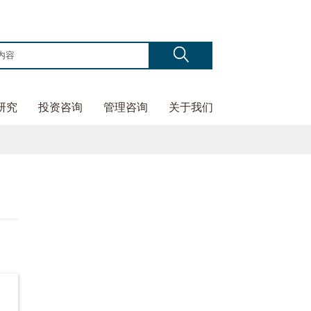
研究
投资咨询
管理咨询
关于我们