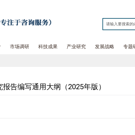
计
市场调研
科技成果
产业研究
发展战略
专题
报告编写通用大纲（2025年版）