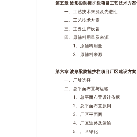
第五章 波形梁防撞护栏项目工艺技术方案
一、工艺技术来源及先进性
二、工艺技术方案
三、主要生产设备
四、原辅料用量及来源
1、原辅料用量
2、原辅料来源
第六章 波形梁防撞护栏项目厂区建设方案
一、厂址选择
二、总平面布置与运输
1、总平面布置设计依据
2、总平面布置原则
3、厂区平面图
4、厂区道路及运输
5、厂区绿化