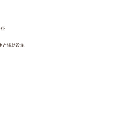
征
产辅助设施