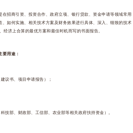
在招商引资、投资合作、政府立项、银行贷款、资金申请等领域常用
性、如何实施、相关技术方案及财务效果进行具体、深入、细致的技术
理、经济上合算的最优方案和最佳时机而写的书面报告。
主要用途：
建议书、项目申请报告）；
科技部、财政部、工信部、农业部等相关政府扶持资金）。