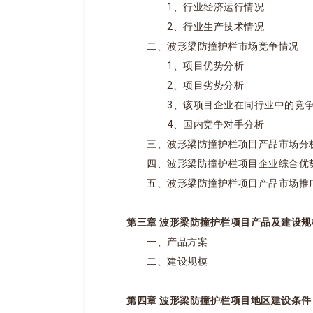
1、行业经济运行情况
2、行业生产技术情况
二、波形梁防撞护栏市场竞争情况
1、项目优势分析
2、项目劣势分析
3、该项目企业在同行业中的竞争
4、国内竞争对手分析
三、波形梁防撞护栏项目产品市场分
四、波形梁防撞护栏项目企业综合优
五、波形梁防撞护栏项目产品市场推
第三章 波形梁防撞护栏项目产品及建设规
一、产品方案
二、建设规模
第四章 波形梁防撞护栏项目地区建设条件