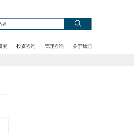
研究
投资咨询
管理咨询
关于我们