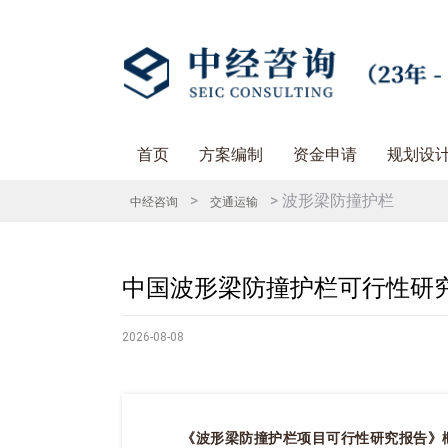
首页
方案编制
资金申请
规划设
>
> 波形梁防撞护栏
中经咨询
交通运输
中国波形梁防撞护栏可行性研
2026-08-08
《波形梁防撞护栏项目可行性研究报告》