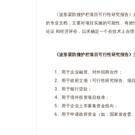
《波形梁防撞护栏项目可行性研究报告》是
的专业文档，主要对项目实施的可能性、有效
论证 和经济评价，以求确定一个在技术上合
《波形梁防撞护栏项目可行性研究报告》
1、用于企业融资、对外招商合作；
2、用于政府立项（可行性研究报告、项目
3、用于银行贷款；
4、用于境外投资项目核准；
5、用于企业上市募集资金投向；
6、用于申请政府资金（如：国家发改委、