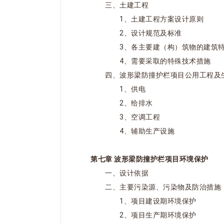
三、土建工程
1、土建工程方案设计原则
2、设计规范及标准
3、各主要建（构）筑物的建筑特
4、需要采取的特殊技术措施
四、波形梁防撞护栏项目公用工程及生
1、供电
2、给排水
3、空调工程
4、辅助生产设施
第七章 波形梁防撞护栏项目环境保护
一、设计依据
二、主要污染源、污染物及防治措施
1、项目建设期环境保护
2、项目生产期环境保护