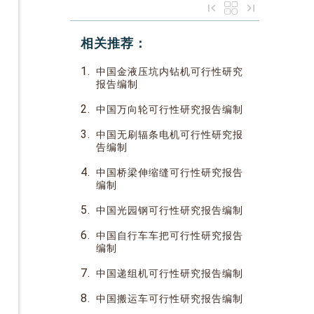
相关推荐：
1.
中国金液压坑内钻机可行性研究
报告编制
2.
中国万向轮可行性研究报告编制
3.
中国无刷辐条电机可行性研究报
告编制
4.
中国桥梁伸缩缝可行性研究报告
编制
5.
中国光园钢可行性研究报告编制
6.
中国自行车车把可行性研究报告
编制
7.
中国递组机可行性研究报告编制
8.
中国搬运车可行性研究报告编制