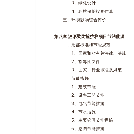
3、绿化设计
4、环境保护投资估算
三、环境影响综合评价
第八章 波形梁防撞护栏项目节约能源
一、用能标准和节能规范
1、国家和省有关法律、法规
2、指导性文件
3、国家、行业标准及规范
二、节能措施
1、建筑节能
2、设备工艺节能
3、电气节能措施
4、节水措施
5、主要管理节能措施
6、总图节能措施