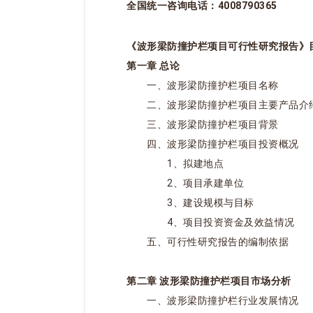
全国统一咨询电话：4008790365
《波形梁防撞护栏项目可行性研究报告》
第一章 总论
一、波形梁防撞护栏项目名称
二、波形梁防撞护栏项目主要产品介
三、波形梁防撞护栏项目背景
四、波形梁防撞护栏项目投资概况
1、拟建地点
2、项目承建单位
3、建设规模与目标
4、项目投资资金及效益情况
五、可行性研究报告的编制依据
第二章 波形梁防撞护栏项目市场分析
一、波形梁防撞护栏行业发展情况