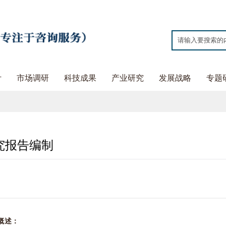
计
市场调研
科技成果
产业研究
发展战略
专题
究报告编制
概述：