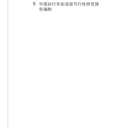
9.
中国自行车铝花鼓可行性研究报
告编制