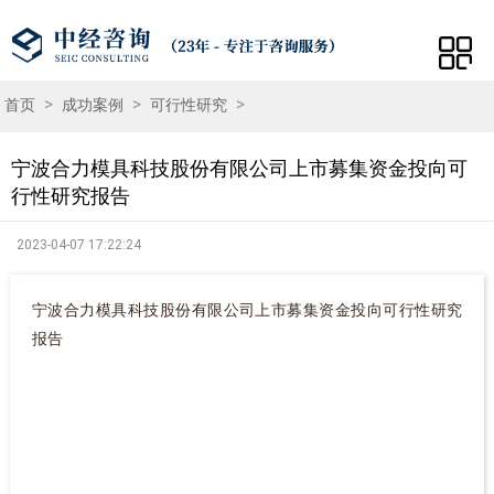
>
>
>
首页
成功案例
可行性研究
宁波合力模具科技股份有限公司上市募集资金投向可
行性研究报告
2023-04-07 17:22:24
宁波合力模具科技股份有限公司上市募集资金投向可行性研究
报告