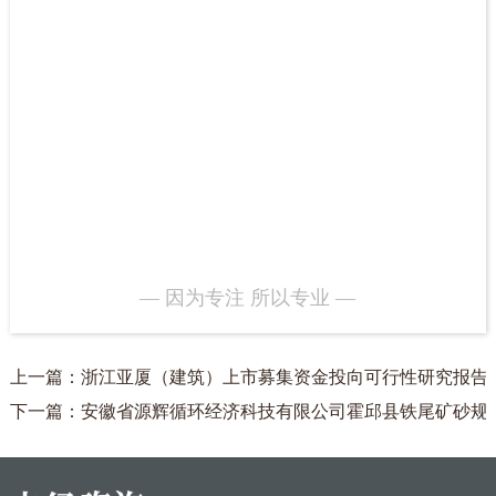
— 因为专注 所以专业 —
上一篇：浙江亚厦（建筑）上市募集资金投向可行性研究报告
下一篇：安徽省源辉循环经济科技有限公司霍邱县铁尾矿砂规模