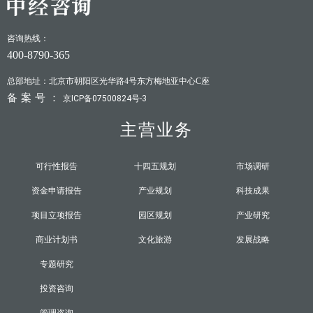
咨询热线：
400-8790-365
总部地址：北京市朝阳区光华路4号东方梅地亚中心C座
备案号：
京ICP备07500824号-3
主营业务
可行性报告
十四五规划
市场调研
资金申请报告
产业规划
科技成果
项目立项报告
园区规划
产业研究
商业计划书
文化旅游
发展战略
专题研究
投资咨询