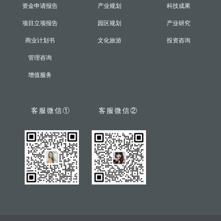
资金申请报告
产业规划
科技成果
项目立项报告
园区规划
产业研究
商业计划书
文化旅游
投资咨询
管理咨询
增值服务
客服微信①
客服微信②