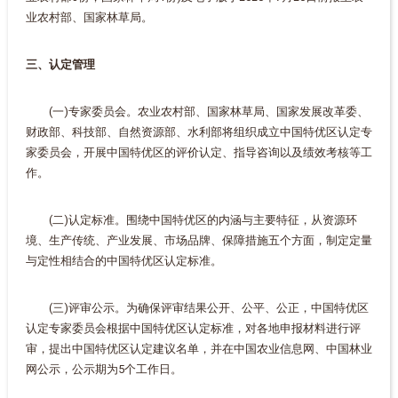
业农村部、国家林草局。
三、认定管理
(一)专家委员会。农业农村部、国家林草局、国家发展改革委、
财政部、科技部、自然资源部、水利部将组织成立中国特优区认定专
家委员会，开展中国特优区的评价认定、指导咨询以及绩效考核等工
作。
(二)认定标准。围绕中国特优区的内涵与主要特征，从资源环
境、生产传统、产业发展、市场品牌、保障措施五个方面，制定定量
与定性相结合的中国特优区认定标准。
(三)评审公示。为确保评审结果公开、公平、公正，中国特优区
认定专家委员会根据中国特优区认定标准，对各地申报材料进行评
审，提出中国特优区认定建议名单，并在中国农业信息网、中国林业
网公示，公示期为5个工作日。