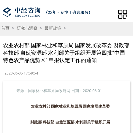
>
>
>
首页
研究与洞察
最新政策
农业农村部 国家林业和草原局 国家发展改革委 财政部
科技部 自然资源部 水利部关于组织开展第四批“中国
特色农产品优势区” 申报认定工作的通知
2020-06-05 17:59:54
来源：国家林业和草原局政府网 日期：2020-06-01
农业农村部 国家林业和草原局 国家发展改革委
财政部 科技部 自然资源部 水利部关于组织开展