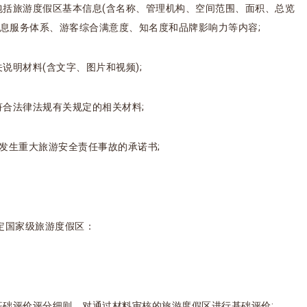
包括旅游度假区基本信息(含名称、管理机构、空间范围、面积、总览
息服务体系、游客综合满意度、知名度和品牌影响力等内容;
说明材料(含文字、图片和视频);
符合法律法规有关规定的相关材料;
未发生重大旅游安全责任事故的承诺书;
定国家级旅游度假区：
基础评价评分细则，对通过材料审核的旅游度假区进行基础评价;