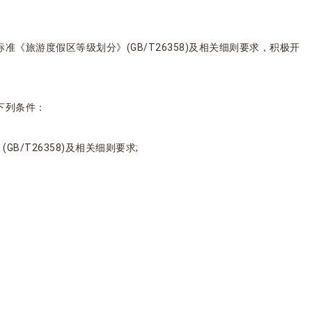
《旅游度假区等级划分》(GB/T26358)及相关细则要求，积极开
下列条件：
B/T26358)及相关细则要求;