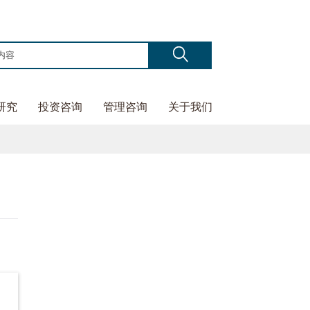
研究
投资咨询
管理咨询
关于我们