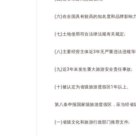
(六)在全国具有较高的知名度和品牌影响力
(七)土地使用符合法律法规有关规定;
(八)主要经营主体近3年无严重违法违规等
(九)近3年未发生重大旅游安全责任事故;
(十)被认定为省级旅游度假区1年以上。
第八条申报国家级旅游度假区，应当经省
(一)省级文化和旅游行政部门推荐文件;