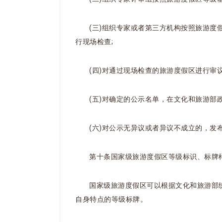
(三)组织专家或者第三方机构按照旅游
行现场检查;
(四)对通过现场检查的旅游度假区进行审
(五)对确定的公示名单，在文化和旅游部
(六)对公示无异议或者异议不成立的，发
第十条国家级旅游度假区等级标识、标牌
国家级旅游度假区可以根据文化和旅游部
自身特点的等级标牌。