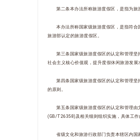
第二条本办法所称旅游度假区，是指为旅
本办法所称国家级旅游度假区，是指符合国家
旅游部认定的旅游度假区。
第三条国家级旅游度假区的认定和管理坚
社会主义核心价值观，提升度假休闲旅游发展
第四条国家级旅游度假区的认定和管理坚
的原则。
第五条国家级旅游度假区的认定和管理由
(GB/T26358)及相关细则组织实施，具体
省级文化和旅游行政部门负责本辖区内国