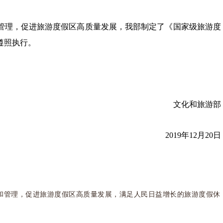
管理，促进旅游度假区高质量发展，我部制定了《国家级旅游度
遵照执行。
文化和旅游部
2019年12月
20日
和管理，促进旅游度假区高质量发展，满足人民日益增长的旅游度假休