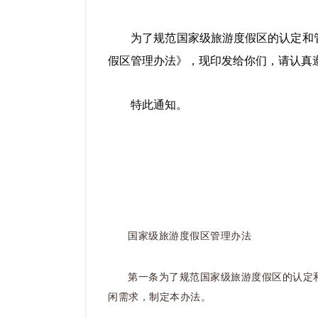
为了规范国家级旅游度假区的认定和
假区管理办法》，现印发给你们，请认真
特此通知。
国家级旅游度假区管理办法
第一条为了规范国家级旅游度假区的认定
闲需求，制定本办法。