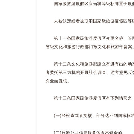
国家级旅游度假区应当将等级标牌置于度
未被认定或者被取消国家级旅游度假区等
第十一条国家级旅游度假区变更名称、管
省级文化和旅游行政部门报文化和旅游部备案
第十二条文化和旅游部建立有进有出的动
者委托第三方机构开展社会调查、游客意见反
次全面复核。
第十三条国家级旅游度假区有下列情形之
(一)经检查或者复核，部分达不到国家标准《
(二)旅游公共信息服务体系不健全的;