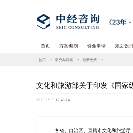
首页
方案编制
资金申请
规划设
>
>
>
首页
研究与洞察
最新政策
文化和旅游部关于印发《国家
2020-06-08 17:49:14
各省、自治区、直辖市文化和旅游厅