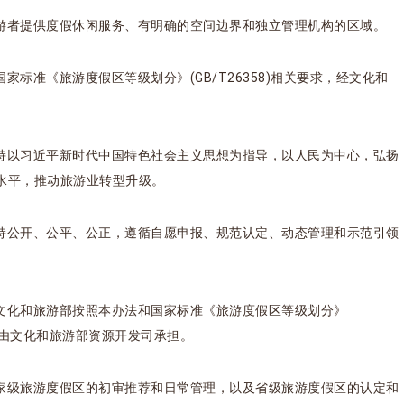
游者提供度假休闲服务、有明确的空间边界和独立管理机构的区域。
标准《旅游度假区等级划分》(GB/T26358)相关要求，经文化和
持以习近平新时代中国特色社会主义思想为指导，以人民为中心，弘扬
水平，推动旅游业转型升级。
持公开、公平、公正，遵循自愿申报、规范认定、动态管理和示范引领
文化和旅游部按照本办法和国家标准《旅游度假区等级划分》
工作由文化和旅游部资源开发司承担。
家级旅游度假区的初审推荐和日常管理，以及省级旅游度假区的认定和