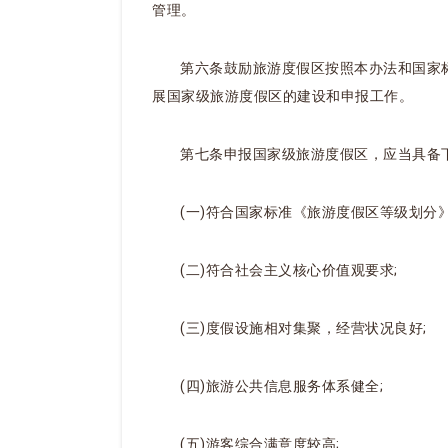
管理。
第六条鼓励旅游度假区按照本办法和国家标准
展国家级旅游度假区的建设和申报工作。
第七条申报国家级旅游度假区，应当具备
(一)符合国家标准《旅游度假区等级划分》(G
(二)符合社会主义核心价值观要求;
(三)度假设施相对集聚，经营状况良好;
(四)旅游公共信息服务体系健全;
(五)游客综合满意度较高;