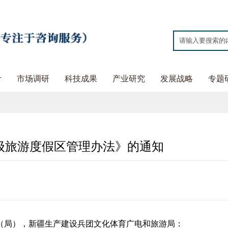
计
市场调研
科技成果
产业研究
发展战略
专题
级旅游度假区管理办法》的通知
（局），新疆生产建设兵团文化体育广电和旅游局：