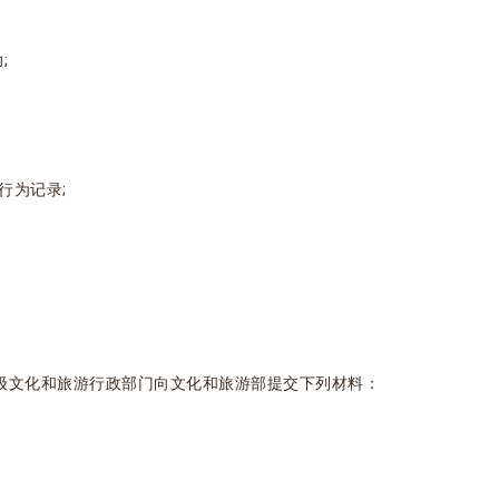
;
行为记录;
级文化和旅游行政部门向文化和旅游部提交下列材料：