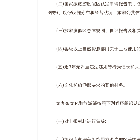
(二)国家级旅游度假区认定申请报告书，
图等)、度假设施分布和经营状况、旅游公共信
(三)旅游度假区总体规划、自评报告及相关
(四)县级以上自然资源部门关于土地使用
(五)近3年无严重违法违规等行为记录和
(六)文化和旅游部要求的其他材料。
第九条文化和旅游部按照下列程序组织认
(一)对申报材料进行审核;
(二)组织专家评审组按照旅游度假区等级