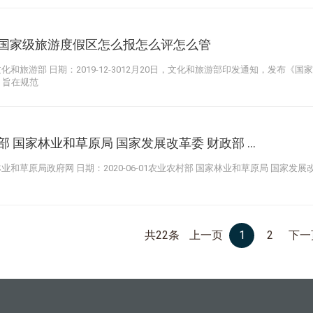
国家级旅游度假区怎么报怎么评怎么管
化和旅游部 日期：2019-12-3012月20日，文化和旅游部印发通知，发布《
，旨在规范
 国家林业和草原局 国家发展改革委 财政部 ...
业和草原局政府网 日期：2020-06-01农业农村部 国家林业和草原局 国家发展
共22条
上一页
1
2
下一