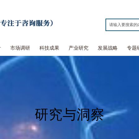
计
市场调研
科技成果
产业研究
发展战略
专题
研究与洞察