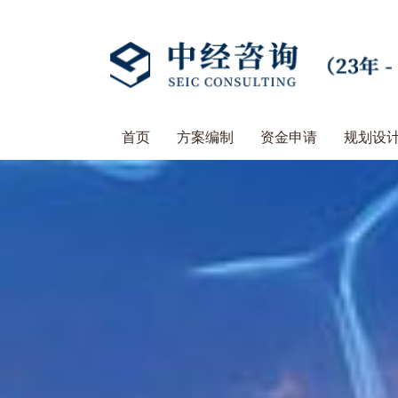
首页
方案编制
资金申请
规划设