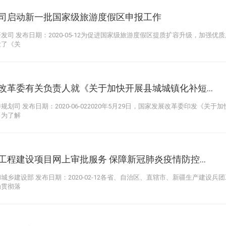
司启动新一批国家级旅游度假区申报工作
发司 发布日期：2020-05-12为促进国家级旅游度假区提质扩容升级，加强
发了《关
改革委有关负责人就《关于加快开展县城城镇化补短...
规划司 发布日期：2020-06-022020年5月29日，国家发展改革委印发《
。为了解
工程建设项目网上审批服务 保障新冠肺炎疫情防控...
城乡建设部 发布日期：2020-02-12各省、自治区、直辖市、新疆生产建设
为贯彻落