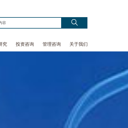
研究
投资咨询
管理咨询
关于我们