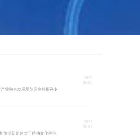
2023
05-06
村产业融合发展示范园乡村振兴专
2023
05-06
化和旅游部组建对于推动文化事业、